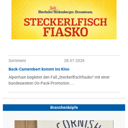
Sortiment
28.07.2026
Back-Camembert kommt ins Kino
Alpenhain begleitet den Fall „Steckerlfischfiasko“ mit einer
bundesweiten On-Pack-Promotion....
Branchenköpfe