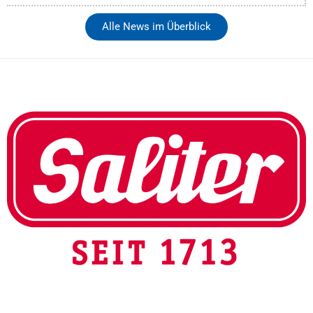
Alle News im Überblick