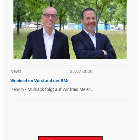
News
27.07.2026
Wechsel im Vorstand der BMi
Hendryk Muhlack folgt auf Winfried Meier...