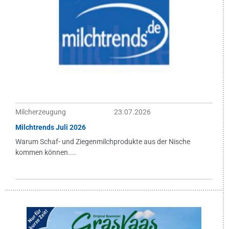
Milcherzeugung
23.07.2026
Milchtrends Juli 2026
Warum Schaf- und Ziegenmilchprodukte aus der Nische
kommen können....