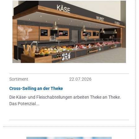
Sortiment
22.07.2026
Cross-Selling an der Theke
Die Käse- und Fleischabteilungen arbeiten Theke an Theke.
Das Potenzial...