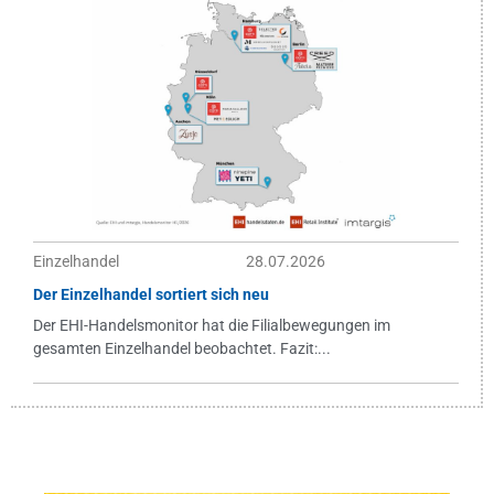
Einzelhandel
28.07.2026
Der Einzelhandel sortiert sich neu
Der EHI-Handelsmonitor hat die Filialbewegungen im
gesamten Einzelhandel beobachtet. Fazit:...