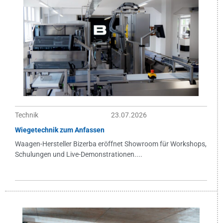
Technik
23.07.2026
Wiegetechnik zum Anfassen
Waagen-Hersteller Bizerba eröffnet Showroom für Workshops,
Schulungen und Live-Demonstrationen....