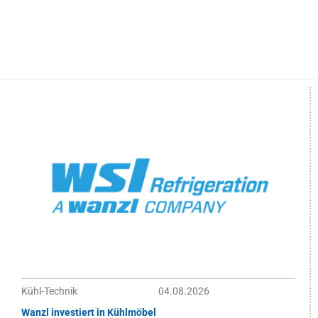
Kühl-Technik
04.08.2026
Wanzl investiert in Kühlmöbel