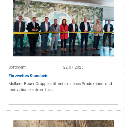
Sortiment
22.07.2026
Ein zweites Standbein
Molkerei Bauer Gruppe eröffnet ein neues Produktions- und
Innovationszentrum für...