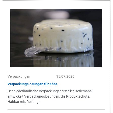
Verpackungen
15.07.2026
Verpackungslösungen für Käse
Der niederländische Verpackungshersteller Oerlemans
entwickelt Verpackungslösungen, die Produktschutz,
Haltbarkeit, Reifung...