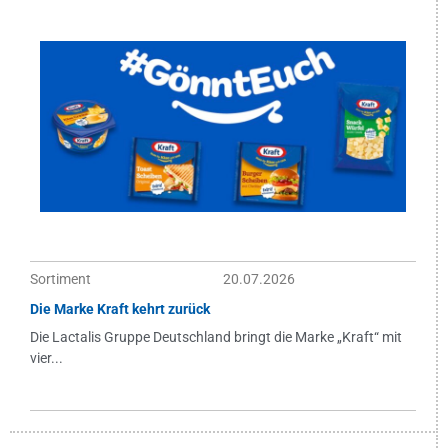
Sortiment
20.07.2026
Die Marke Kraft kehrt zurück
Die Lactalis Gruppe Deutschland bringt die Marke „Kraft“ mit
vier...