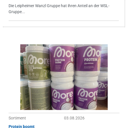
Die Leipheimer Wanzl Gruppe hat ihren Anteil an der WSL-
Gruppe...
Sortiment
03.08.2026
Protein boomt