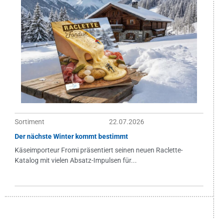
Sortiment
22.07.2026
Der nächste Winter kommt bestimmt
Käseimporteur Fromi präsentiert seinen neuen Raclette-
Katalog mit vielen Absatz-Impulsen für...