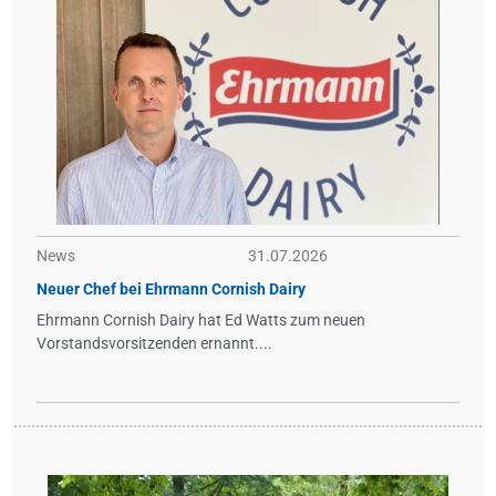
News
31.07.2026
Neuer Chef bei Ehrmann Cornish Dairy
Ehrmann Cornish Dairy hat Ed Watts zum neuen
Vorstandsvorsitzenden ernannt....