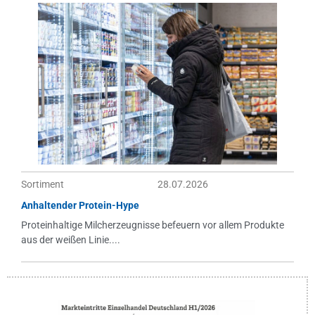
Sortiment
28.07.2026
Anhaltender Protein-Hype
Proteinhaltige Milcherzeugnisse befeuern vor allem Produkte
aus der weißen Linie....