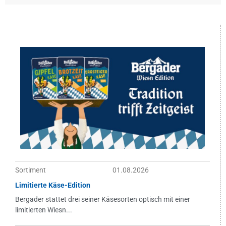
Sortiment
01.08.2026
Limitierte Käse-Edition
Bergader stattet drei seiner Käsesorten optisch mit einer
limitierten Wiesn...