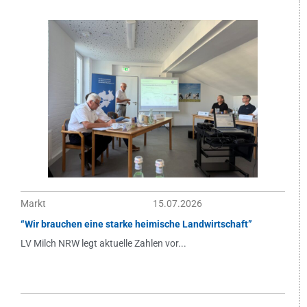
Markt
15.07.2026
“Wir brauchen eine starke heimische Landwirtschaft”
LV Milch NRW legt aktuelle Zahlen vor...