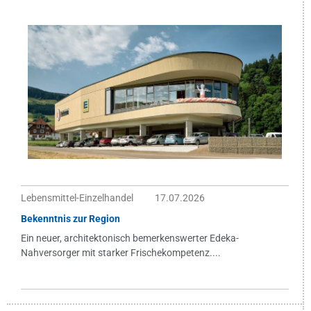
Lebensmittel-Einzelhandel
17.07.2026
Bekenntnis zur Region
Ein neuer, architektonisch bemerkenswerter Edeka-
Nahversorger mit starker Frischekompetenz....