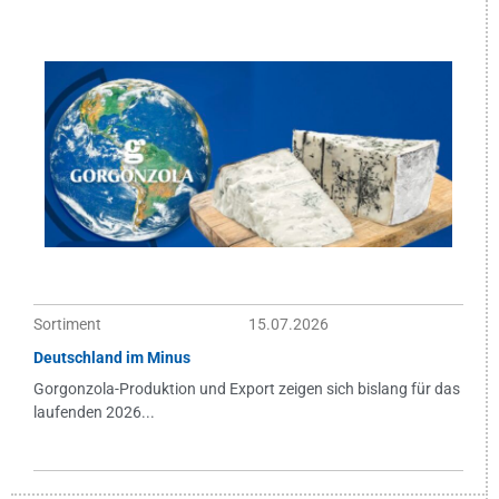
Sortiment
15.07.2026
Deutschland im Minus
Gorgonzola-Produktion und Export zeigen sich bislang für das
laufenden 2026...