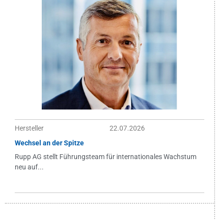
Hersteller
22.07.2026
Wechsel an der Spitze
Rupp AG stellt Führungsteam für internationales Wachstum
neu auf...