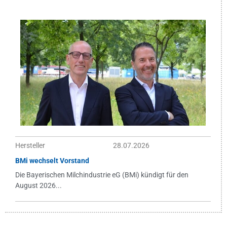
Hersteller
28.07.2026
BMi wechselt Vorstand
Die Bayerischen Milchindustrie eG (BMi) kündigt für den
August 2026...