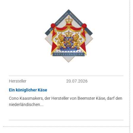
Hersteller
20.07.2026
Ein königlicher Käse
Cono Kaasmakers, der Hersteller von Beemster Käse, darf den
niederländischen...