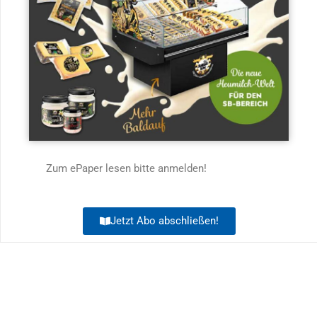
Zum ePaper lesen bitte anmelden!
Jetzt Abo abschließen!