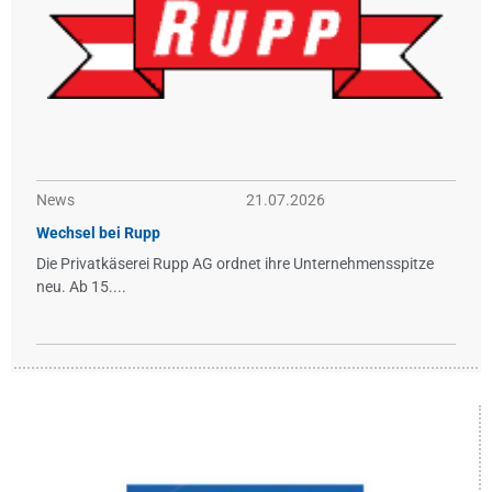
News
21.07.2026
Wechsel bei Rupp
Die Privatkäserei Rupp AG ordnet ihre Unternehmensspitze
neu. Ab 15....