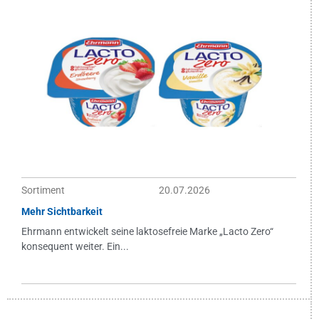
Sortiment
20.07.2026
Mehr Sichtbarkeit
Ehrmann entwickelt seine laktosefreie Marke „Lacto Zero“
konsequent weiter. Ein...