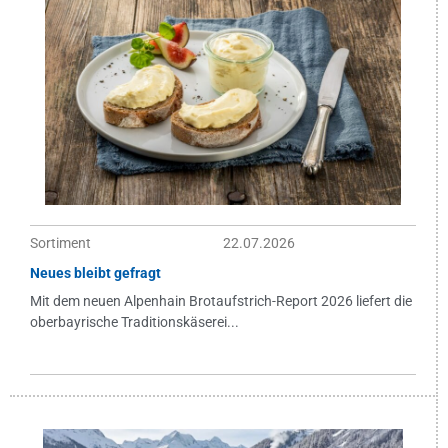
Sortiment
22.07.2026
Neues bleibt gefragt
Mit dem neuen Alpenhain Brotaufstrich-Report 2026 liefert die
oberbayrische Traditionskäserei...