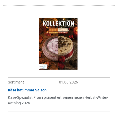
Sortiment
01.08.2026
Käse hat immer Saison
Käse-Spezialist Fromi präsentiert seinen neuen Herbst-Winter-
Katalog 2026....