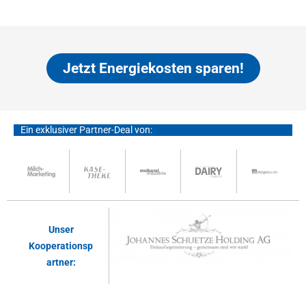
Jetzt Energiekosten sparen!
Ein exklusiver Partner-Deal von:
Unser
Kooperationsp
artner: