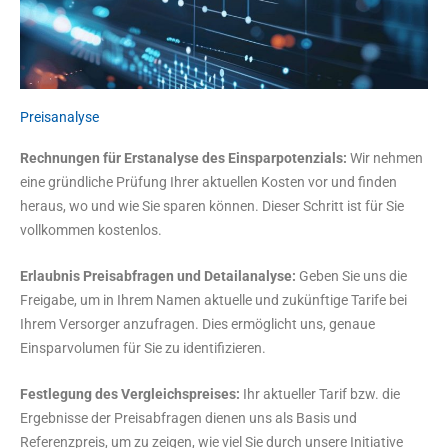
Preisanalyse
Rechnungen für Erstanalyse des Einsparpotenzials:
Wir nehmen
eine gründliche Prüfung Ihrer aktuellen Kosten vor und finden
heraus, wo und wie Sie sparen können. Dieser Schritt ist für Sie
vollkommen kostenlos.
Erlaubnis Preisabfragen und Detailanalyse:
Geben Sie uns die
Freigabe, um in Ihrem Namen aktuelle und zukünftige Tarife bei
Ihrem Versorger anzufragen. Dies ermöglicht uns, genaue
Einsparvolumen für Sie zu identifizieren.
Festlegung des Vergleichspreises:
Ihr aktueller Tarif bzw. die
Ergebnisse der Preisabfragen dienen uns als Basis und
Referenzpreis, um zu zeigen, wie viel Sie durch unsere Initiative