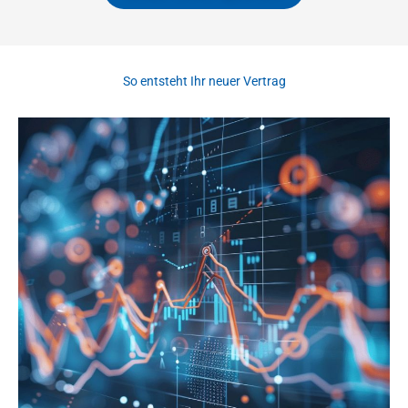
So entsteht Ihr neuer Vertrag