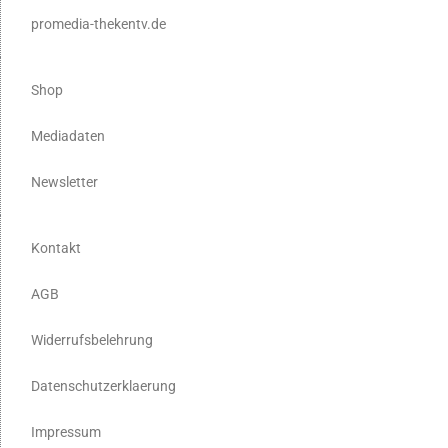
promedia-thekentv.de
Shop
Mediadaten
Newsletter
Kontakt
AGB
Widerrufsbelehrung
Datenschutzerklaerung
Impressum