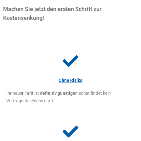
Machen Sie jetzt den ersten Schritt zur
Kostensenkung!
Ohne Risiko
Ihr neuer Tarif ist
definitiv günstiger
, sonst findet kein
Vertragsabschluss statt.