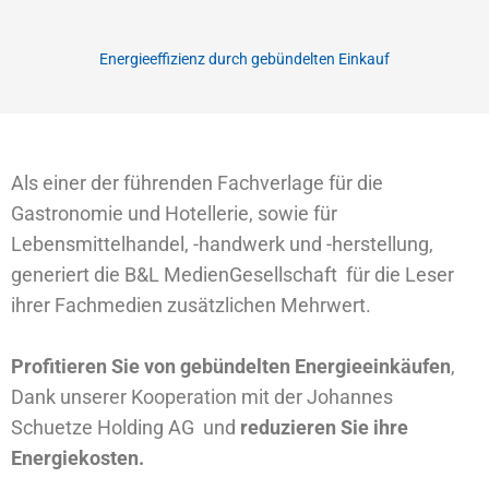
Energieeffizienz durch gebündelten Einkauf
Als einer der führenden Fachverlage für die
Gastronomie und Hotellerie, sowie für
Lebensmittelhandel, -handwerk und -herstellung,
generiert die B&L MedienGesellschaft für die Leser
ihrer Fachmedien zusätzlichen Mehrwert.
Profitieren Sie von gebündelten Energieeinkäufen
,
Dank unserer Kooperation mit der Johannes
Schuetze Holding AG und
reduzieren Sie ihre
Energiekosten.