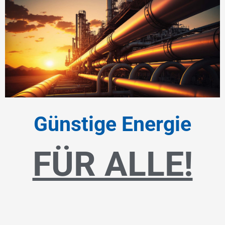
Günstige Energie
FÜR ALLE!