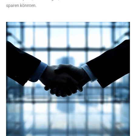
sparen könnten.