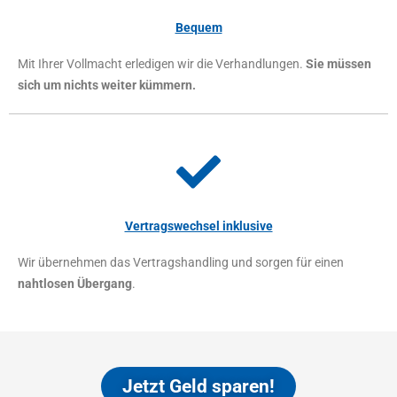
Bequem
Mit Ihrer Vollmacht erledigen wir die Verhandlungen.
Sie müssen
sich um nichts weiter kümmern.
Vertragswechsel inklusive
Wir übernehmen das Vertragshandling und sorgen für einen
nahtlosen Übergang
.
Jetzt Geld sparen!