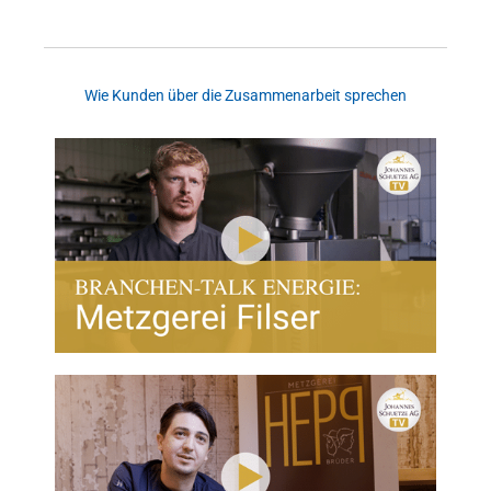
Wie Kunden über die Zusammenarbeit sprechen