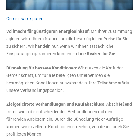
Gemeinsam sparen
Vollmacht für günstigeren Energieeinkauf
: Mit Ihrer Zustimmung
agieren wir in Ihrem Namen, um die bestmöglichen Preise für Sie
zu sichern. Wir handeln nur, wenn wir Ihnen tatsächliche
Einsparungen garantieren können –
ohne Risiken für Sie.
Bündelung für bessere Konditionen
: Wir nutzen die Kraft der
Gemeinschaft, um für alle beteiligten Unternehmen die
bestmöglichen Konditionen auszuhandeln. Ihre Teilnahme stärkt
unsere Verhandlungsposition.
Zielgerichtete Verhandlungen und Kaufabschluss
: Abschließend
treten wir in die entscheidenden Verhandlungen mit den
führenden Anbietern ein. Durch die Bündelung vieler Aufträge
können wir exzellente Konditionen erreichen, von denen auch Sie
profitieren können.