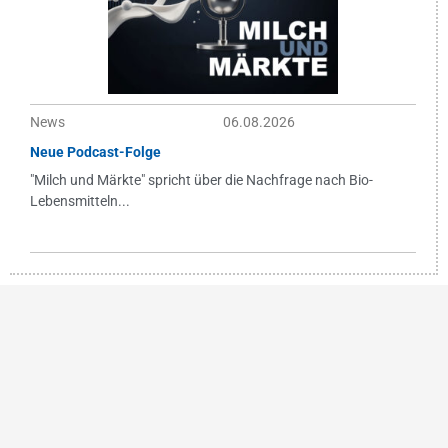
News
06.08.2026
Neue Podcast-Folge
"Milch und Märkte" spricht über die Nachfrage nach Bio-
Lebensmitteln...