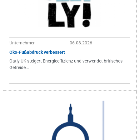
Unternehmen
06.08.2026
Öko-Fußabdruck verbessert
Oatly UK steigert Energieeffizienz und verwendet britisches
Getreide...