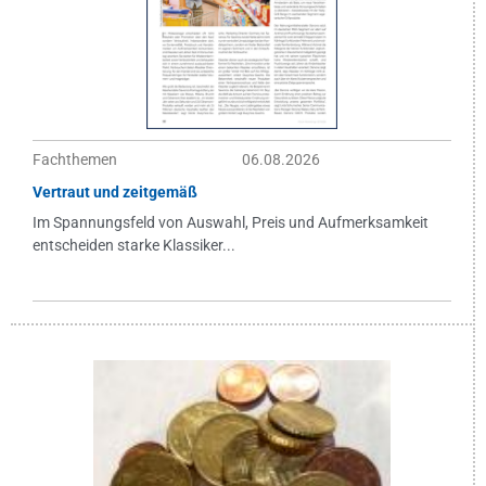
Fachthemen
06.08.2026
Vertraut und zeitgemäß
Im Spannungsfeld von Auswahl, Preis und Aufmerksamkeit
entscheiden starke Klassiker...