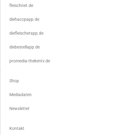
fleischnet.de
diehaccpapp.de
diefleischerapp.de
diebestellapp.de
promedia-thekentv.de
Shop
Mediadaten
Newsletter
Kontakt