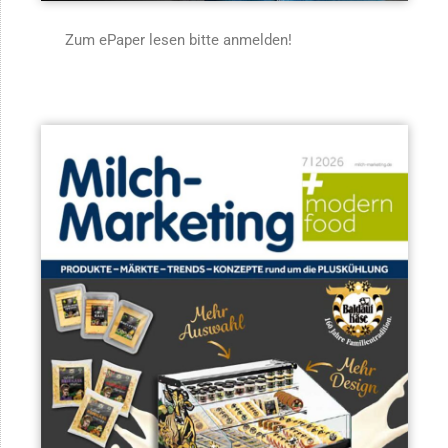
Zum ePaper lesen bitte anmelden!