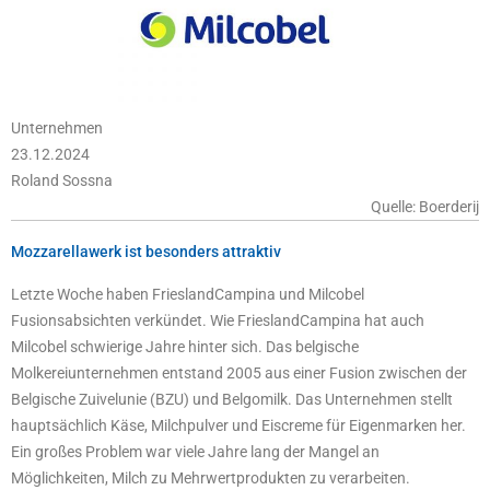
Unternehmen
23.12.2024
Roland Sossna
Quelle: Boerderij
Mozzarellawerk ist besonders attraktiv
Letzte Woche haben FrieslandCampina und Milcobel
Fusionsabsichten verkündet. Wie FrieslandCampina hat auch
Milcobel schwierige Jahre hinter sich. Das belgische
Molkereiunternehmen entstand 2005 aus einer Fusion zwischen der
Belgische Zuivelunie (BZU) und Belgomilk. Das Unternehmen stellt
hauptsächlich Käse, Milchpulver und Eiscreme für Eigenmarken her.
Ein großes Problem war viele Jahre lang der Mangel an
Möglichkeiten, Milch zu Mehrwertprodukten zu verarbeiten.