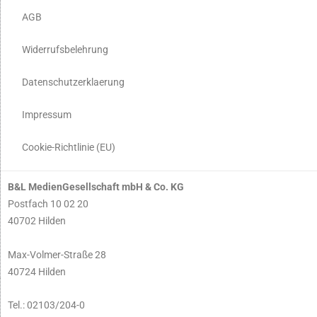
AGB
Widerrufsbelehrung
Datenschutzerklaerung
Impressum
Cookie-Richtlinie (EU)
B&L MedienGesellschaft mbH & Co. KG
Postfach 10 02 20
40702 Hilden
Max-Volmer-Straße 28
40724 Hilden
Tel.: 02103/204-0