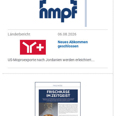
Länderbericht
06.08.2026
Neues Abkommen
geschlossen
US-Moproexporte nach Jordanien werden erleichtert...