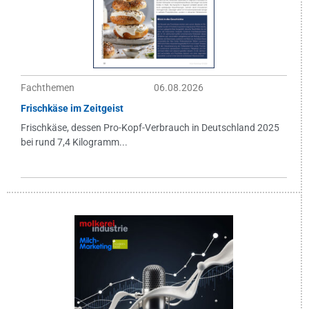
Fachthemen
06.08.2026
Frischkäse im Zeitgeist
Frischkäse, dessen Pro-Kopf-Verbrauch in Deutschland 2025
bei rund 7,4 Kilogramm...