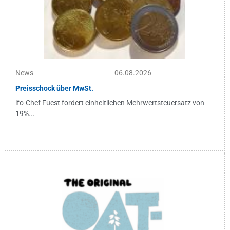
News
06.08.2026
Preisschock über MwSt.
ifo-Chef Fuest fordert einheitlichen Mehrwertsteuersatz von
19%...