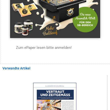
Zum ePaper lesen bitte anmelden!
Verwandte Artikel