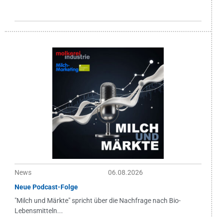
News
06.08.2026
Neue Podcast-Folge
"Milch und Märkte" spricht über die Nachfrage nach Bio-
Lebensmitteln...