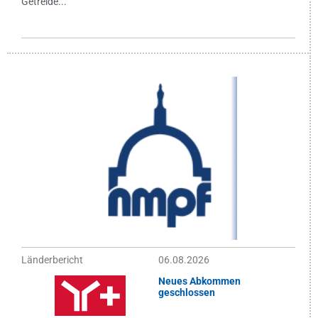
Getreide...
Länderbericht
06.08.2026
Neues Abkommen
geschlossen