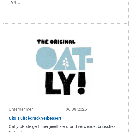
19%...
Unternehmen
06.08.2026
Öko-Fußabdruck verbessert
Oatly UK steigert Energieeffizienz und verwendet britisches