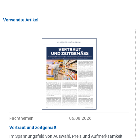
Verwandte Artikel
Fachthemen
06.08.2026
Vertraut und zeitgemäß
Im Spannungsfeld von Auswahl, Preis und Aufmerksamkeit