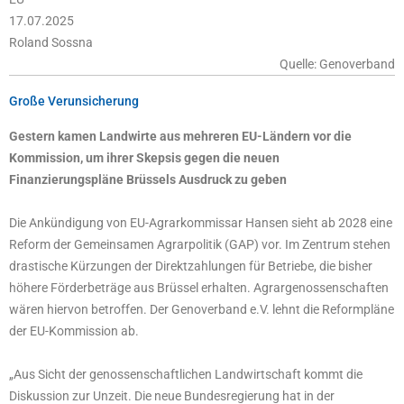
17.07.2025
Roland Sossna
Quelle: Genoverband
Große Verunsicherung
Gestern kamen Landwirte aus mehreren EU-Ländern vor die
Kommission, um ihrer Skepsis gegen die neuen
Finanzierungspläne Brüssels Ausdruck zu geben
Die Ankündigung von EU-Agrarkommissar Hansen sieht ab 2028 eine
Reform der Gemeinsamen Agrarpolitik (GAP) vor. Im Zentrum stehen
drastische Kürzungen der Direktzahlungen für Betriebe, die bisher
höhere Förderbeträge aus Brüssel erhalten. Agrargenossenschaften
wären hiervon betroffen. Der Genoverband e.V. lehnt die Reformpläne
der EU-Kommission ab.
„Aus Sicht der genossenschaftlichen Landwirtschaft kommt die
Diskussion zur Unzeit. Die neue Bundesregierung hat in der