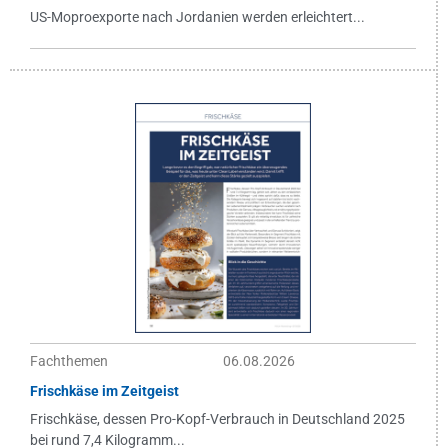
US-Moproexporte nach Jordanien werden erleichtert...
Fachthemen
06.08.2026
Frischkäse im Zeitgeist
Frischkäse, dessen Pro-Kopf-Verbrauch in Deutschland 2025
bei rund 7,4 Kilogramm...