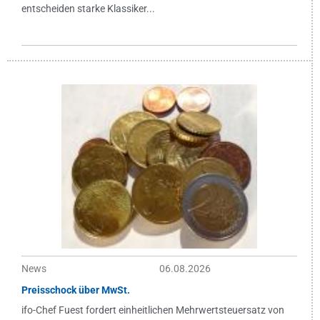
entscheiden starke Klassiker...
News
06.08.2026
Preisschock über MwSt.
ifo-Chef Fuest fordert einheitlichen Mehrwertsteuersatz von