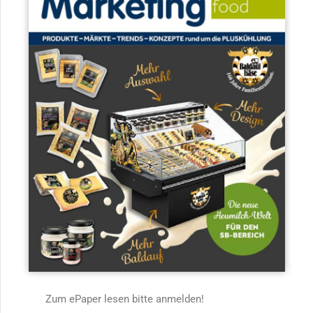
Zum ePaper lesen bitte anmelden!