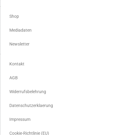
Shop
Mediadaten
Newsletter
Kontakt
AGB
Widerrufsbelehrung
Datenschutzerklaerung
Impressum
Cookie-Richtlinie (EU)