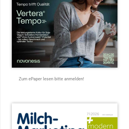
Zum ePaper lesen bitte anmelden!