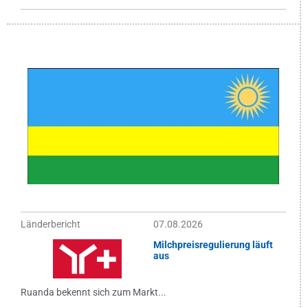
Länderbericht
07.08.2026
Milchpreisregulierung läuft
aus
Ruanda bekennt sich zum Markt...