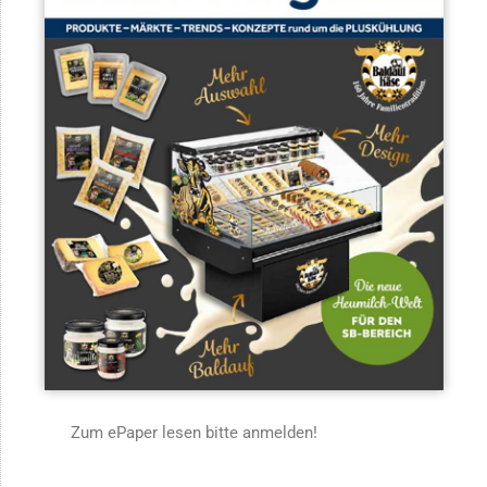
Zum ePaper lesen bitte anmelden!