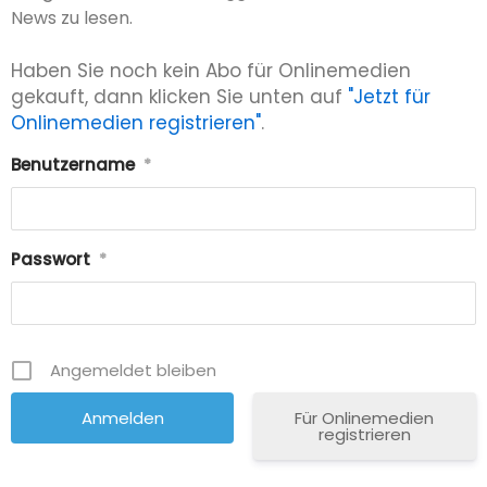
News zu lesen.
Haben Sie noch kein Abo für Onlinemedien
gekauft, dann klicken Sie unten auf
"Jetzt für
Onlinemedien registrieren"
.
Benutzername
*
Passwort
*
Angemeldet bleiben
Für Onlinemedien
registrieren