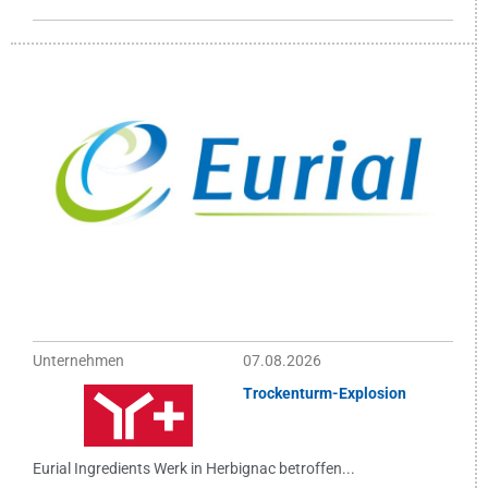
Unternehmen
07.08.2026
Trockenturm-Explosion
Eurial Ingredients Werk in Herbignac betroffen...