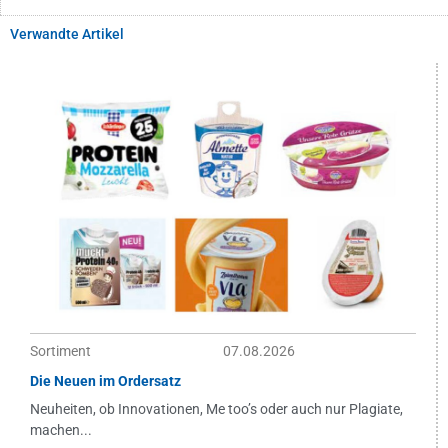
Verwandte Artikel
Sortiment
07.08.2026
Die Neuen im Ordersatz
Neuheiten, ob Innovationen, Me too’s oder auch nur Plagiate,
machen...