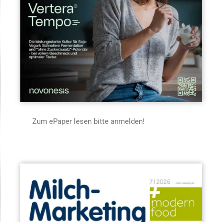
Zum ePaper lesen bitte anmelden!