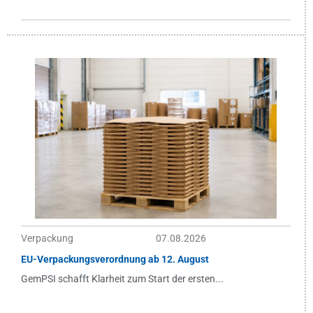
Verpackung
07.08.2026
EU-Verpackungsverordnung ab 12. August
GemPSI schafft Klarheit zum Start der ersten...