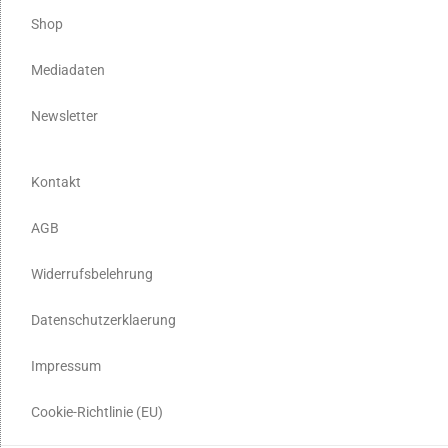
Shop
Mediadaten
Newsletter
Kontakt
AGB
Widerrufsbelehrung
Datenschutzerklaerung
Impressum
Cookie-Richtlinie (EU)