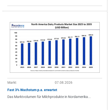
Markt
07.08.2026
Fast 3% Wachstum p.a. erwartet
Das Marktvolumen für Milchprodukte in Nordamerika...