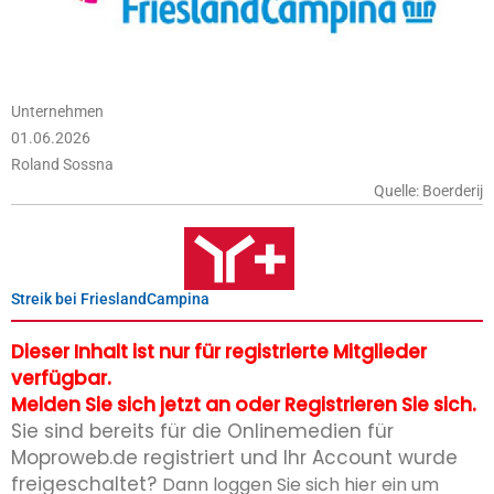
Unternehmen
01.06.2026
Roland Sossna
Quelle: Boerderij
Streik bei FrieslandCampina
Dieser Inhalt ist nur für registrierte Mitglieder
verfügbar.
Melden Sie sich jetzt an oder Registrieren Sie sich.
Sie sind bereits für die Onlinemedien für
Moproweb.de registriert und Ihr Account wurde
freigeschaltet?
Dann loggen Sie sich hier ein um