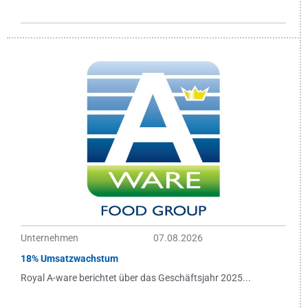
Unternehmen
07.08.2026
18% Umsatzwachstum
Royal A-ware berichtet über das Geschäftsjahr 2025...