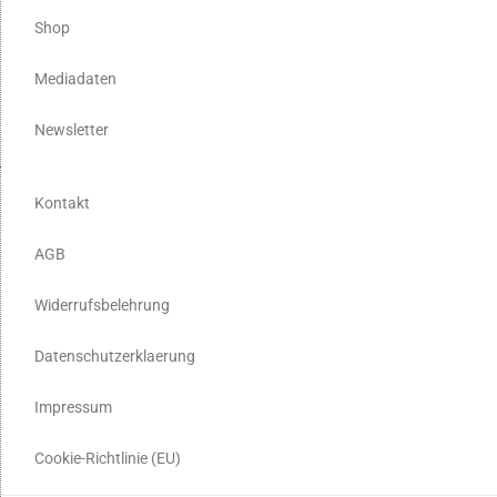
Shop
Mediadaten
Newsletter
Kontakt
AGB
Widerrufsbelehrung
Datenschutzerklaerung
Impressum
Cookie-Richtlinie (EU)