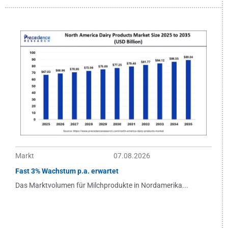
Markt
07.08.2026
Fast 3% Wachstum p.a. erwartet
Das Marktvolumen für Milchprodukte in Nordamerika...