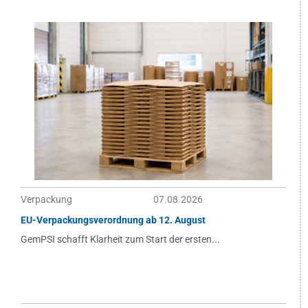
Verpackung
07.08.2026
EU-Verpackungsverordnung ab 12. August
GemPSI schafft Klarheit zum Start der ersten...