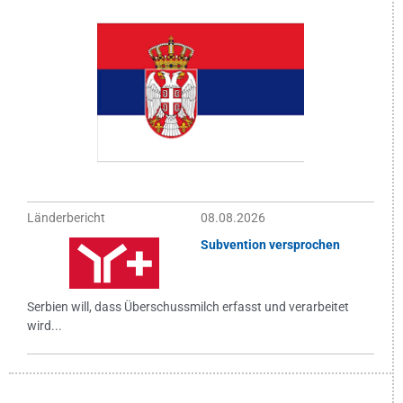
Länderbericht
08.08.2026
Subvention versprochen
Serbien will, dass Überschussmilch erfasst und verarbeitet
wird...