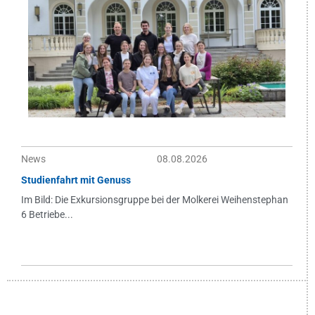
News
08.08.2026
Studienfahrt mit Genuss
Im Bild: Die Exkursionsgruppe bei der Molkerei Weihenstephan
6 Betriebe...