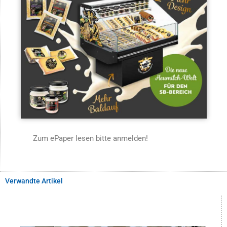
Zum ePaper lesen bitte anmelden!
Verwandte Artikel