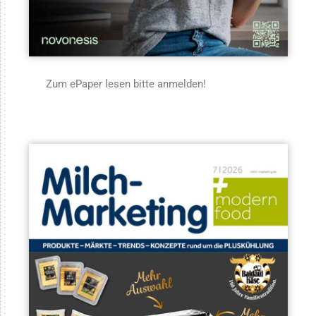
Zum ePaper lesen bitte anmelden!