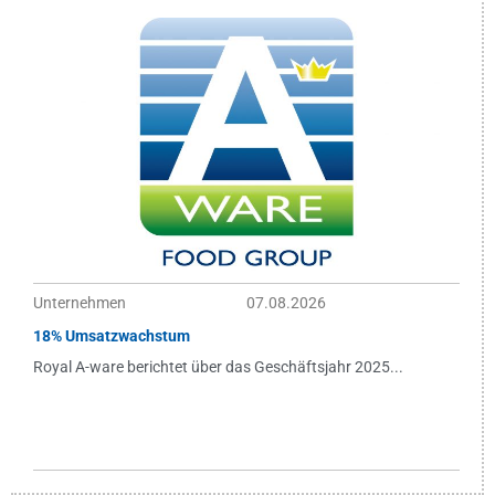
Unternehmen
07.08.2026
18% Umsatzwachstum
Royal A-ware berichtet über das Geschäftsjahr 2025...