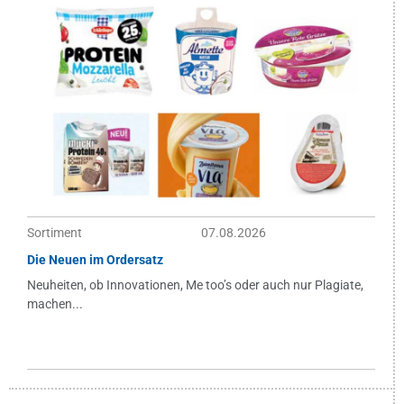
Sortiment
07.08.2026
Die Neuen im Ordersatz
Neuheiten, ob Innovationen, Me too’s oder auch nur Plagiate,
machen...