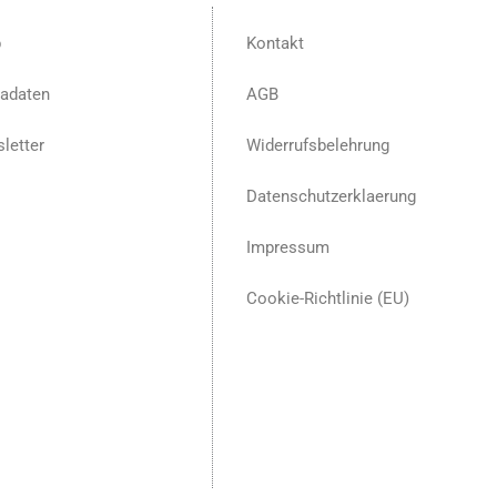
p
Kontakt
adaten
AGB
letter
Widerrufsbelehrung
Datenschutzerklaerung
Impressum
Cookie-Richtlinie (EU)