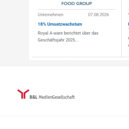
Unternehmen
07.08.2026
18% Umsatzwachstum
Royal A-ware berichtet über das
Geschäftsjahr 2025...