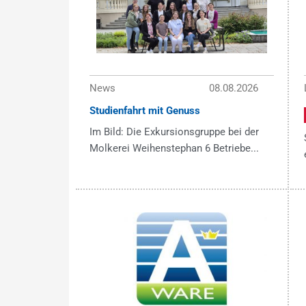
News
08.08.2026
Studienfahrt mit Genuss
Im Bild: Die Exkursionsgruppe bei der
Molkerei Weihenstephan 6 Betriebe...