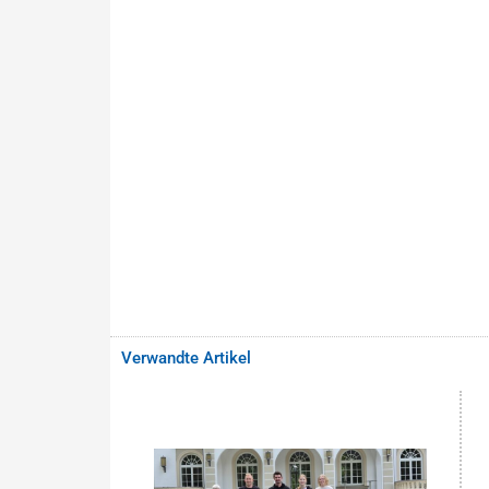
Verwandte Artikel