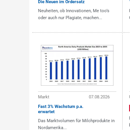
Die Neuen im Ordersatz
Neuheiten, ob Innovationen, Me too’s
oder auch nur Plagiate, machen...
Markt
07.08.2026
Fast 3% Wachstum p.a.
erwartet
Das Marktvolumen für Milchprodukte in
Nordamerika...