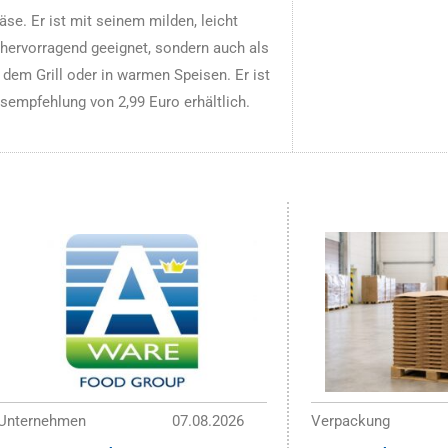
se. Er ist mit seinem milden, leicht
 hervorragend geeignet, sondern auch als
dem Grill oder in warmen Speisen. Er ist
sempfehlung von 2,99 Euro erhältlich.
Unternehmen
07.08.2026
Verpackung