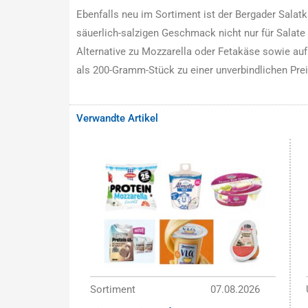
Ebenfalls neu im Sortiment ist der Bergader Salatkä
säuerlich-salzigen Geschmack nicht nur für Salate
Alternative zu Mozzarella oder Fetakäse sowie auf 
als 200-Gramm-Stück zu einer unverbindlichen Prei
Verwandte Artikel
Sortiment
07.08.2026