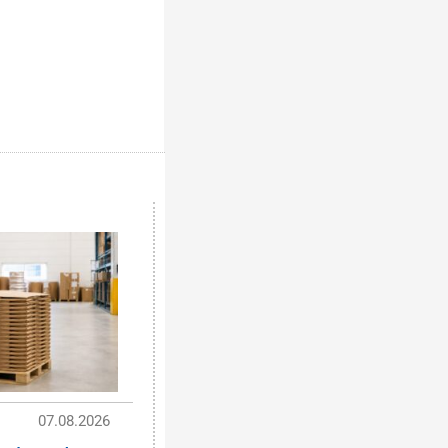
07.08.2026