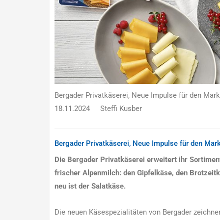
Bergader Privatkäserei, Neue Impulse für den Mark
18.11.2024
Steffi Kusber
Bergader Privatkäserei, Neue Impulse für den Mark
Die Bergader Privatkäserei erweitert ihr Sortimen
frischer Alpenmilch: den Gipfelkäse, den Brotzei
neu ist der Salatkäse.
Die neuen Käsespezialitäten von Bergader zeichnen 