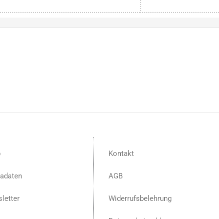
p
Kontakt
adaten
AGB
letter
Widerrufsbelehrung