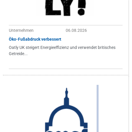
Unternehmen
06.08.2026
Öko-Fußabdruck verbessert
Oatly UK steigert Energieeffizienz und verwendet britisches
Getreide...