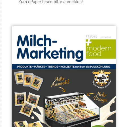
Zum ePaper lesen bitte anmelden!