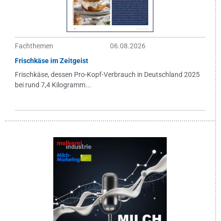
Fachthemen
06.08.2026
Frischkäse im Zeitgeist
Frischkäse, dessen Pro-Kopf-Verbrauch in Deutschland 2025
bei rund 7,4 Kilogramm...