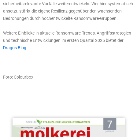
sicherheitsrelevante Vorfälle weiterentwickeln. Wer hier systematisch
ansetzt, stärkt die eigene Resilienz gegenüber den wachsenden
Bedrohungen durch hochentwickelte Ransomware-Gruppen.
Weitere Einblicke in aktuelle Ransomware-Trends, Angriffsstrategien
und technische Entwicklungen im ersten Quartal 2025 bietet der
Dragos Blog
.
Foto: Colourbox