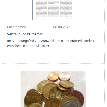
Fachthemen
06.08.2026
Vertraut und zeitgemäß
Im Spannungsfeld von Auswahl, Preis und Aufmerksamkeit
entscheiden starke Klassiker...