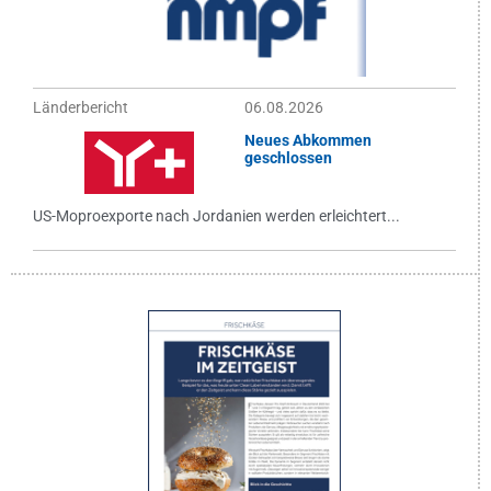
Länderbericht
06.08.2026
Neues Abkommen
geschlossen
US-Moproexporte nach Jordanien werden erleichtert...