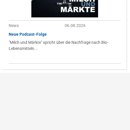
News
06.08.2026
Neue Podcast-Folge
"Milch und Märkte" spricht über die Nachfrage nach Bio-
Lebensmitteln...