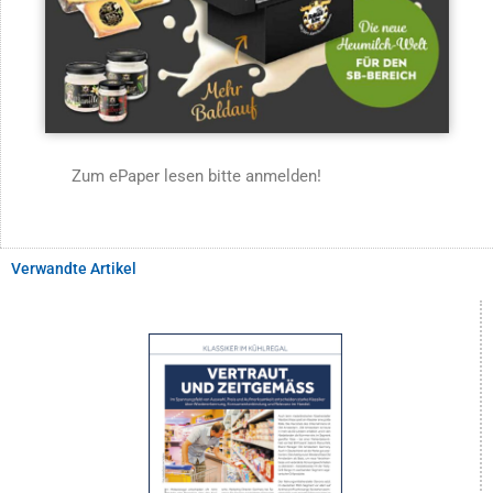
Zum ePaper lesen bitte anmelden!
Verwandte Artikel