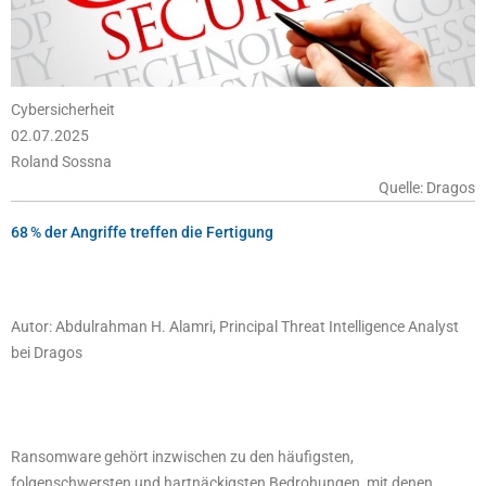
Cybersicherheit
02.07.2025
Roland Sossna
Quelle: Dragos
68 % der Angriffe treffen die Fertigung
Autor: Abdulrahman H. Alamri, Principal Threat Intelligence Analyst
bei Dragos
Ransomware gehört inzwischen zu den häufigsten,
folgenschwersten und hartnäckigsten Bedrohungen, mit denen