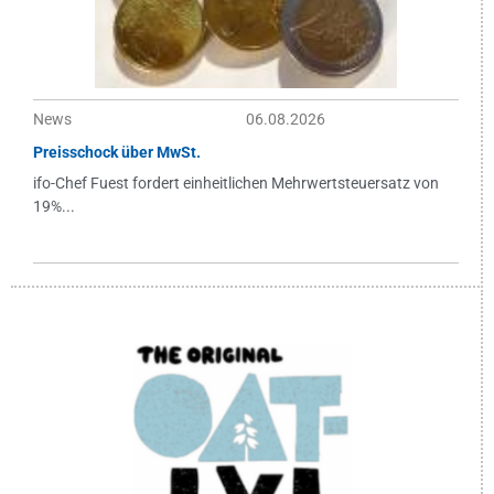
News
06.08.2026
Preisschock über MwSt.
ifo-Chef Fuest fordert einheitlichen Mehrwertsteuersatz von
19%...