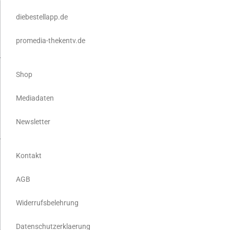
diebestellapp.de
promedia-thekentv.de
Shop
Mediadaten
Newsletter
Kontakt
AGB
Widerrufsbelehrung
Datenschutzerklaerung