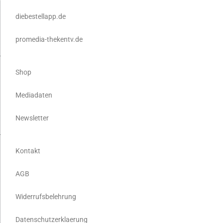
diebestellapp.de
promedia-thekentv.de
Shop
Mediadaten
Newsletter
Kontakt
AGB
Widerrufsbelehrung
Datenschutzerklaerung