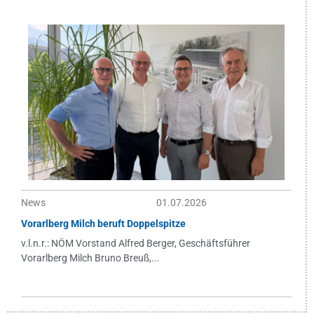
News
01.07.2026
Vorarlberg Milch beruft Doppelspitze
v.l.n.r.: NÖM Vorstand Alfred Berger, Geschäftsführer
Vorarlberg Milch Bruno Breuß,...