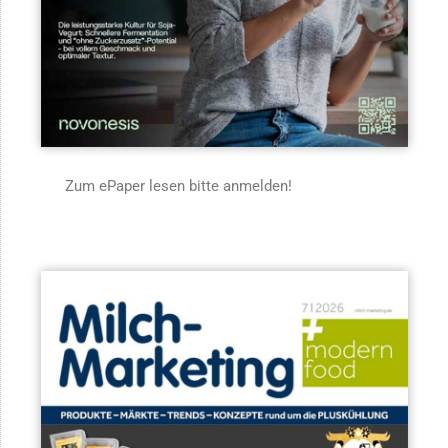
Zum ePaper lesen bitte anmelden!