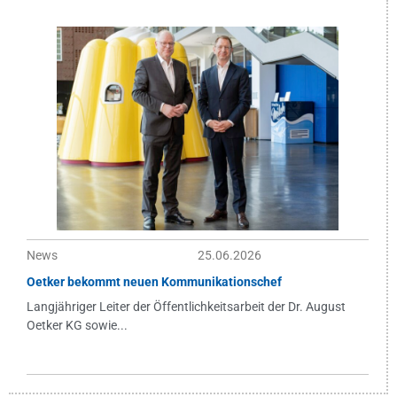
News
25.06.2026
Oetker bekommt neuen Kommunikationschef
Langjähriger Leiter der Öffentlichkeitsarbeit der Dr. August
Oetker KG sowie...