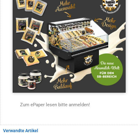
Zum ePaper lesen bitte anmelden!
Verwandte Artikel