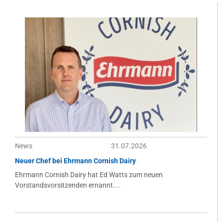
News
31.07.2026
Neuer Chef bei Ehrmann Cornish Dairy
Ehrmann Cornish Dairy hat Ed Watts zum neuen
Vorstandsvorsitzenden ernannt....