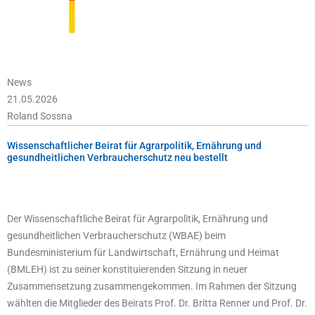
News
21.05.2026
Roland Sossna
Wissenschaftlicher Beirat für Agrarpolitik, Ernährung und
gesundheitlichen Verbraucherschutz neu bestellt
Der Wissenschaftliche Beirat für Agrarpolitik, Ernährung und
gesundheitlichen Verbraucherschutz (WBAE) beim
Bundesministerium für Landwirtschaft, Ernährung und Heimat
(BMLEH) ist zu seiner konstituierenden Sitzung in neuer
Zusammensetzung zusammengekommen. Im Rahmen der Sitzung
wählten die Mitglieder des Beirats Prof. Dr. Britta Renner und Prof. Dr.