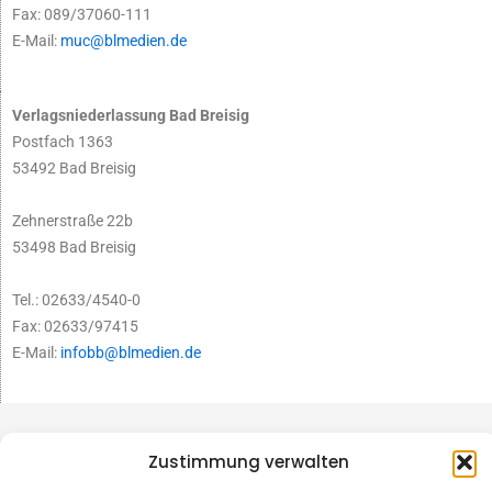
Fax: 089/37060-111
E-Mail:
muc@blmedien.de
Verlagsniederlassung Bad Breisig
Postfach 1363
53492 Bad Breisig
Zehnerstraße 22b
53498 Bad Breisig
Tel.: 02633/4540-0
Fax: 02633/97415
E-Mail:
infobb@blmedien.de
Zustimmung verwalten