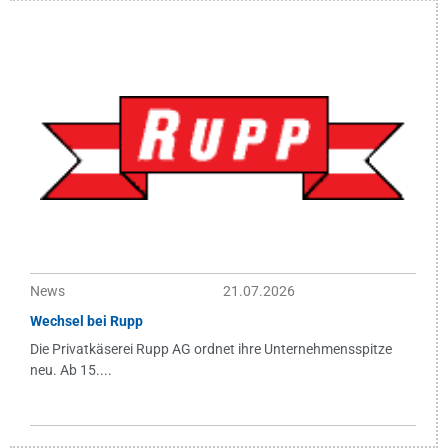
News
21.07.2026
Wechsel bei Rupp
Die Privatkäserei Rupp AG ordnet ihre Unternehmensspitze
neu. Ab 15....