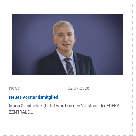
News
02.07.2026
Neues Vorstandsmitglied
Mario Slunitschek (Foto) wurde in den Vorstand der EDEKA
ZENTRALE...