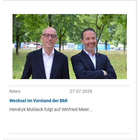
News
27.07.2026
Wechsel im Vorstand der BMi
Hendryk Muhlack folgt auf Winfried Meier...