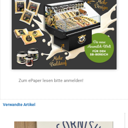
Zum ePaper lesen bitte anmelden!
Verwandte Artikel