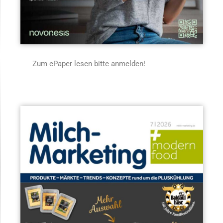
Zum ePaper lesen bitte anmelden!