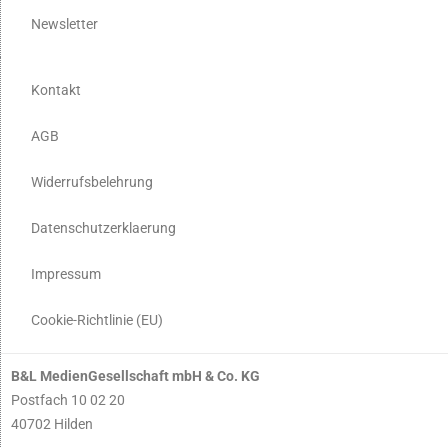
Newsletter
Kontakt
AGB
Widerrufsbelehrung
Datenschutzerklaerung
Impressum
Cookie-Richtlinie (EU)
B&L MedienGesellschaft mbH & Co. KG
Postfach 10 02 20
40702 Hilden