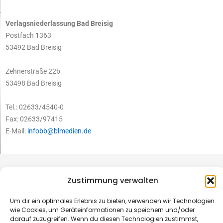
Verlagsniederlassung Bad Breisig
Postfach 1363
53492 Bad Breisig
Zehnerstraße 22b
53498 Bad Breisig
Tel.: 02633/4540-0
Fax: 02633/97415
E-Mail:
infobb@blmedien.de
Zustimmung verwalten
Um dir ein optimales Erlebnis zu bieten, verwenden wir Technologien
wie Cookies, um Geräteinformationen zu speichern und/oder
darauf zuzugreifen. Wenn du diesen Technologien zustimmst,