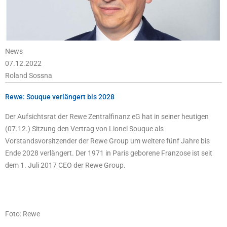
News
07.12.2022
Roland Sossna
Rewe: Souque verlängert bis 2028
Der Aufsichtsrat der Rewe Zentralfinanz eG hat in seiner heutigen
(07.12.) Sitzung den Vertrag von Lionel Souque als
Vorstandsvorsitzender der Rewe Group um weitere fünf Jahre bis
Ende 2028 verlängert. Der 1971 in Paris geborene Franzose ist seit
dem 1. Juli 2017 CEO der Rewe Group.
Foto: Rewe