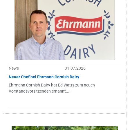
News
31.07.2026
Neuer Chef bei Ehrmann Cornish Dairy
Ehrmann Cornish Dairy hat Ed Watts zum neuen
Vorstandsvorsitzenden ernannt....