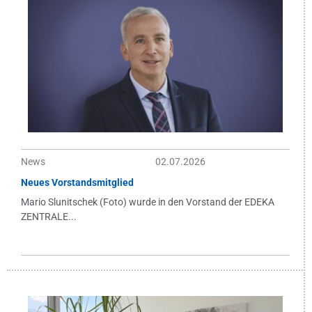
News
02.07.2026
Neues Vorstandsmitglied
Mario Slunitschek (Foto) wurde in den Vorstand der EDEKA
ZENTRALE...