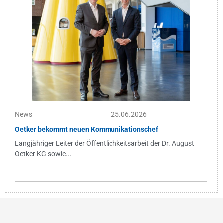
News
25.06.2026
Oetker bekommt neuen Kommunikationschef
Langjähriger Leiter der Öffentlichkeitsarbeit der Dr. August
Oetker KG sowie...