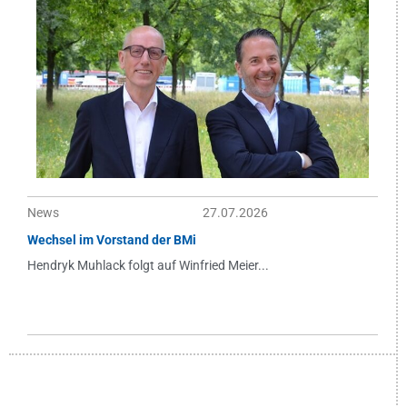
News
27.07.2026
Wechsel im Vorstand der BMi
Hendryk Muhlack folgt auf Winfried Meier...