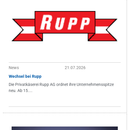
News
21.07.2026
Wechsel bei Rupp
Die Privatkäserei Rupp AG ordnet ihre Unternehmensspitze
neu. Ab 15....