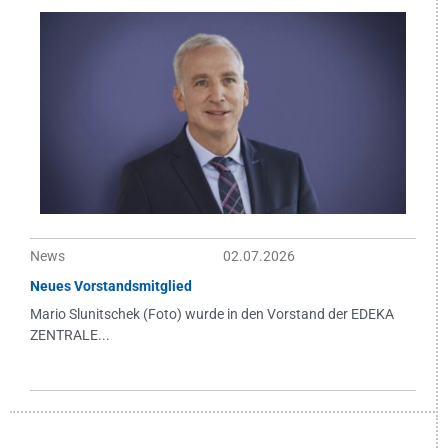
News
02.07.2026
Neues Vorstandsmitglied
Mario Slunitschek (Foto) wurde in den Vorstand der EDEKA
ZENTRALE...