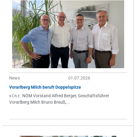
News
01.07.2026
Vorarlberg Milch beruft Doppelspitze
v.l.n.r.: NÖM Vorstand Alfred Berger, Geschäftsführer
Vorarlberg Milch Bruno Breuß,...