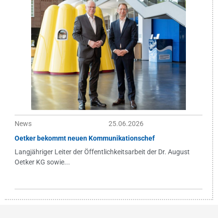
News
25.06.2026
Oetker bekommt neuen Kommunikationschef
Langjähriger Leiter der Öffentlichkeitsarbeit der Dr. August
Oetker KG sowie...