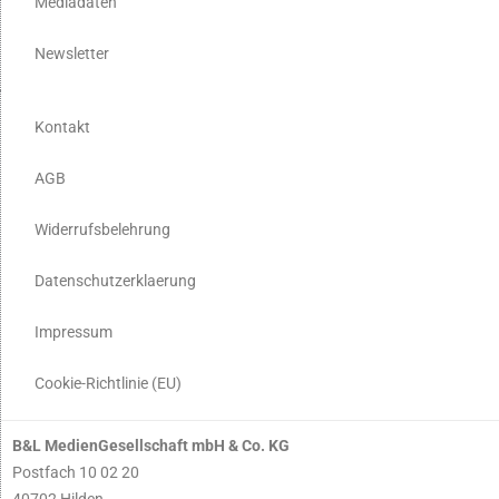
Mediadaten
Newsletter
Kontakt
AGB
Widerrufsbelehrung
Datenschutzerklaerung
Impressum
Cookie-Richtlinie (EU)
B&L MedienGesellschaft mbH & Co. KG
Postfach 10 02 20
40702 Hilden