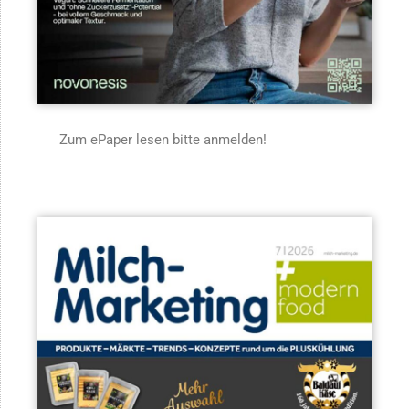
Zum ePaper lesen bitte anmelden!