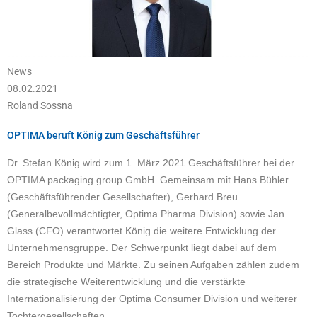
News
08.02.2021
Roland Sossna
OPTIMA beruft König zum Geschäftsführer
Dr. Stefan König wird zum 1. März 2021 Geschäftsführer bei der
OPTIMA packaging group GmbH. Gemeinsam mit Hans Bühler
(Geschäftsführender Gesellschafter), Gerhard Breu
(Generalbevollmächtigter, Optima Pharma Division) sowie Jan
Glass (CFO) verantwortet König die weitere Entwicklung der
Unternehmensgruppe. Der Schwerpunkt liegt dabei auf dem
Bereich Produkte und Märkte. Zu seinen Aufgaben zählen zudem
die strategische Weiterentwicklung und die verstärkte
Internationalisierung der Optima Consumer Division und weiterer
Tochtergesellschaften.