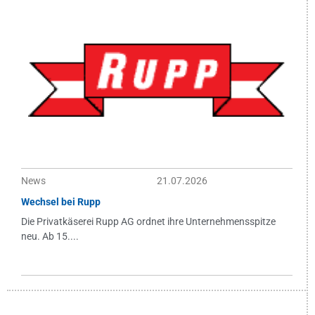
News
21.07.2026
Wechsel bei Rupp
Die Privatkäserei Rupp AG ordnet ihre Unternehmensspitze
neu. Ab 15....