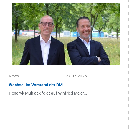
News
27.07.2026
Wechsel im Vorstand der BMi
Hendryk Muhlack folgt auf Winfried Meier...