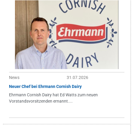
News
31.07.2026
Neuer Chef bei Ehrmann Cornish Dairy
Ehrmann Cornish Dairy hat Ed Watts zum neuen
Vorstandsvorsitzenden ernannt....