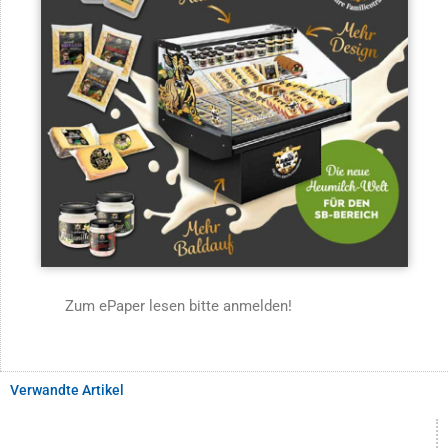
Zum ePaper lesen bitte anmelden!
Verwandte Artikel