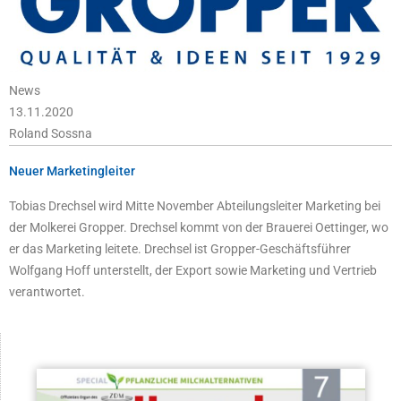
News
13.11.2020
Roland Sossna
Neuer Marketingleiter
Tobias Drechsel wird Mitte November Abteilungsleiter Marketing bei
der Molkerei Gropper. Drechsel kommt von der Brauerei Oettinger, wo
er das Marketing leitete. Drechsel ist Gropper-Geschäftsführer
Wolfgang Hoff unterstellt, der Export sowie Marketing und Vertrieb
verantwortet.