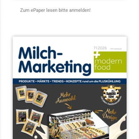
Zum ePaper lesen bitte anmelden!