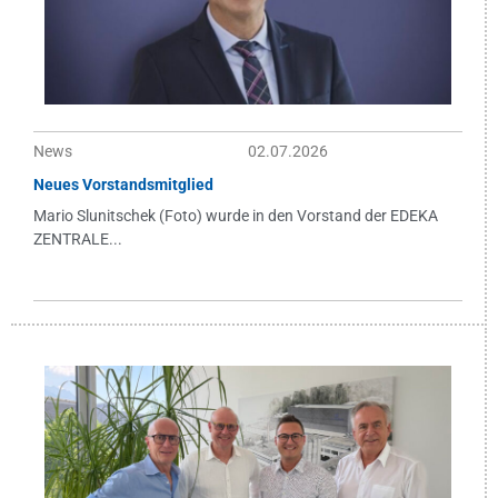
News
02.07.2026
Neues Vorstandsmitglied
Mario Slunitschek (Foto) wurde in den Vorstand der EDEKA
ZENTRALE...