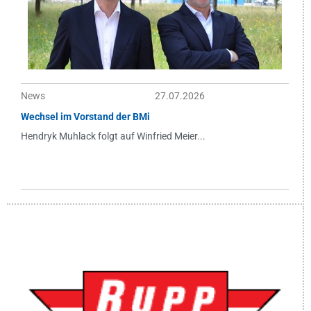
News
27.07.2026
Wechsel im Vorstand der BMi
Hendryk Muhlack folgt auf Winfried Meier...