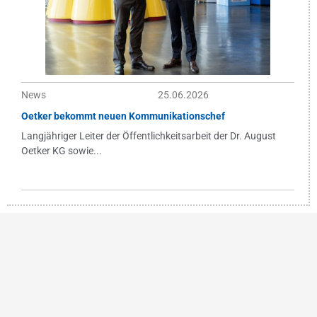
News
25.06.2026
Oetker bekommt neuen Kommunikationschef
Langjähriger Leiter der Öffentlichkeitsarbeit der Dr. August
Oetker KG sowie...