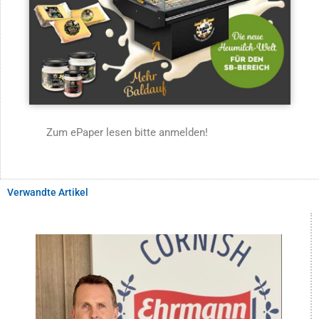
Zum ePaper lesen bitte anmelden!
Verwandte Artikel