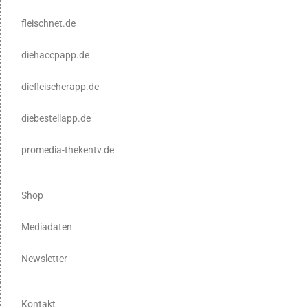
fleischnet.de
diehaccpapp.de
diefleischerapp.de
diebestellapp.de
promedia-thekentv.de
Shop
Mediadaten
Newsletter
Kontakt