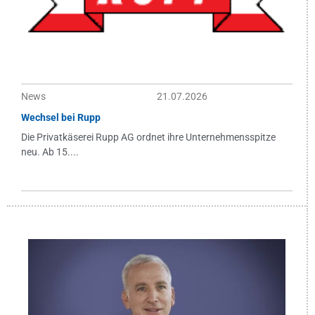
News
21.07.2026
Wechsel bei Rupp
Die Privatkäserei Rupp AG ordnet ihre Unternehmensspitze
neu. Ab 15....