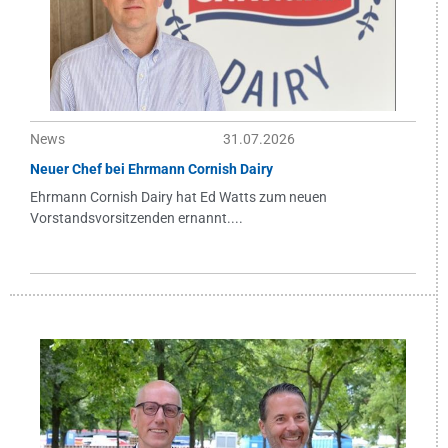
News
31.07.2026
Neuer Chef bei Ehrmann Cornish Dairy
Ehrmann Cornish Dairy hat Ed Watts zum neuen
Vorstandsvorsitzenden ernannt....