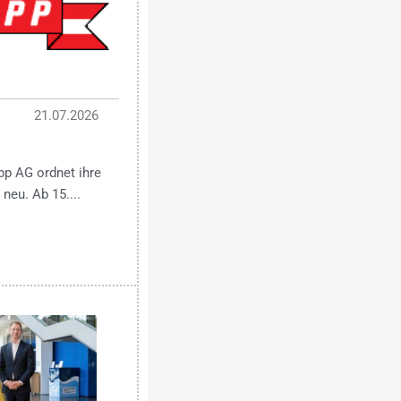
21.07.2026
pp AG ordnet ihre
neu. Ab 15....