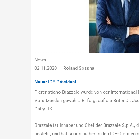
News
02.11.2020
Roland Sossna
Neuer IDF-Präsident
Piercristiano Brazzale wurde von der International
Vorsitzenden gewählt. Er folgt auf die Britin Dr. J
Dairy UK.
Brazzale ist Inhaber und Chef der Brazzale S.p.A., d
besteht, und hat schon bisher in den IDF-Gremien m