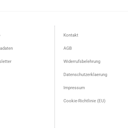
p
Kontakt
adaten
AGB
letter
Widerrufsbelehrung
Datenschutzerklaerung
Impressum
Cookie-Richtlinie (EU)