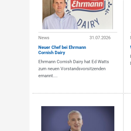
News
31.07.2026
Neuer Chef bei Ehrmann
Cornish Dairy
Ehrmann Cornish Dairy hat Ed Watts
zum neuen Vorstandsvorsitzenden
ernannt....