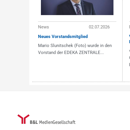
News
02.07.2026
Neues Vorstandsmitglied
Mario Slunitschek (Foto) wurde in den
Vorstand der EDEKA ZENTRALE...