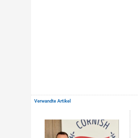
Verwandte Artikel