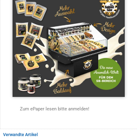
Zum ePaper lesen bitte anmelden!
Verwandte Artikel