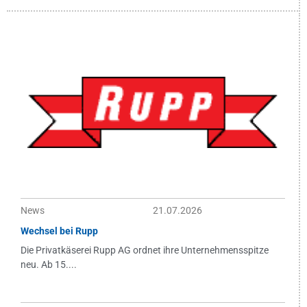
News
21.07.2026
Wechsel bei Rupp
Die Privatkäserei Rupp AG ordnet ihre Unternehmensspitze
neu. Ab 15....