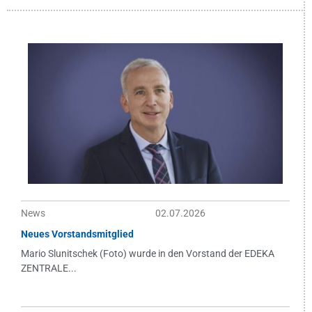
News
02.07.2026
Neues Vorstandsmitglied
Mario Slunitschek (Foto) wurde in den Vorstand der EDEKA
ZENTRALE...