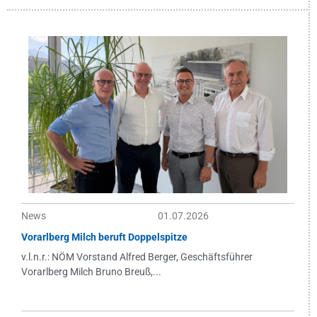
News
01.07.2026
Vorarlberg Milch beruft Doppelspitze
v.l.n.r.: NÖM Vorstand Alfred Berger, Geschäftsführer
Vorarlberg Milch Bruno Breuß,...