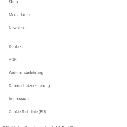
Shop
Mediadaten
Newsletter
Kontakt
AGB
Widerrufsbelehrung
Datenschutzerklaerung
Impressum
Cookie-Richtlinie (EU)