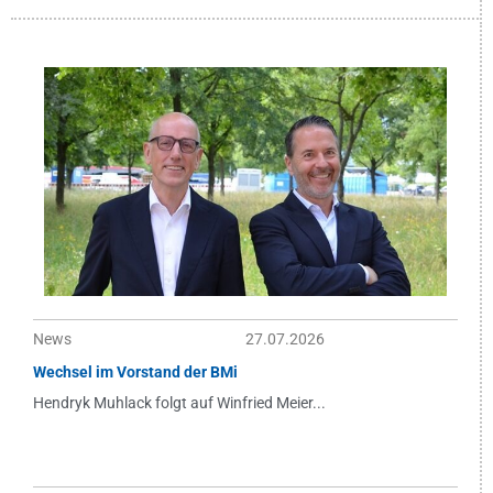
News
27.07.2026
Wechsel im Vorstand der BMi
Hendryk Muhlack folgt auf Winfried Meier...