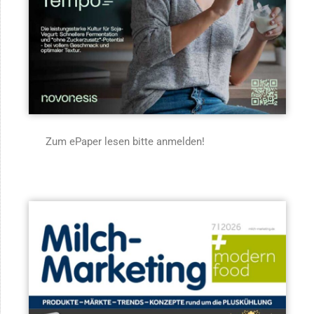
Zum ePaper lesen bitte anmelden!