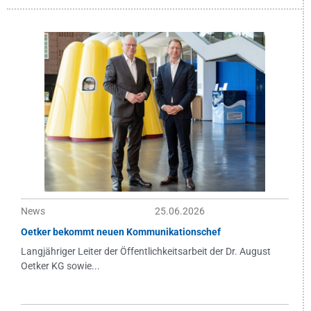
News
25.06.2026
Oetker bekommt neuen Kommunikationschef
Langjähriger Leiter der Öffentlichkeitsarbeit der Dr. August
Oetker KG sowie...