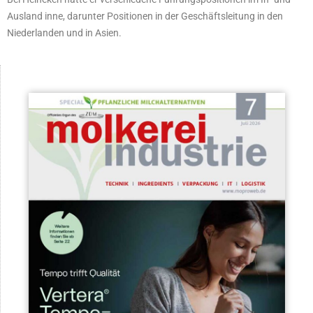
Ausland inne, darunter Positionen in der Geschäftsleitung in den
Niederlanden und in Asien.