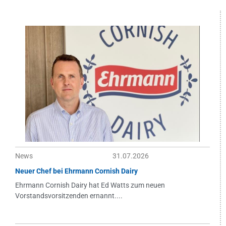
News
31.07.2026
Neuer Chef bei Ehrmann Cornish Dairy
Ehrmann Cornish Dairy hat Ed Watts zum neuen
Vorstandsvorsitzenden ernannt....