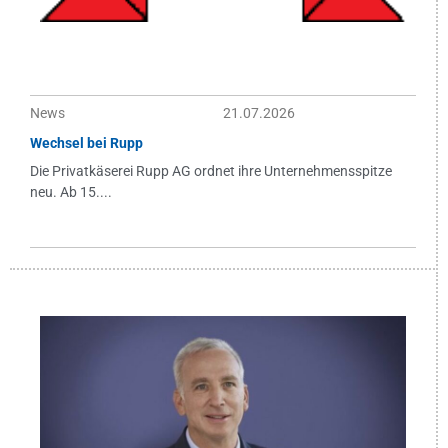
News
21.07.2026
Wechsel bei Rupp
Die Privatkäserei Rupp AG ordnet ihre Unternehmensspitze
neu. Ab 15....