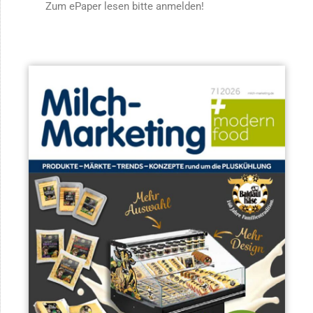
Zum ePaper lesen bitte anmelden!