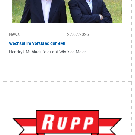
News
27.07.2026
Wechsel im Vorstand der BMi
Hendryk Muhlack folgt auf Winfried Meier...