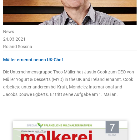
News
24.03.2021
Roland Sossna
Müller ernennt neuen UK-Chef
Die Unternehmensgruppe Theo Müller hat Justin Cook zum CEO von
Müller Yogurt & Desserts (MYD) in the UK and Ireland ernannt. Cook
arbeitete unter anderem bei Kraft, Mondelez International und
Jacobs Douwe Egberts. Er tritt seine Aufgabe am 1. Mai an.