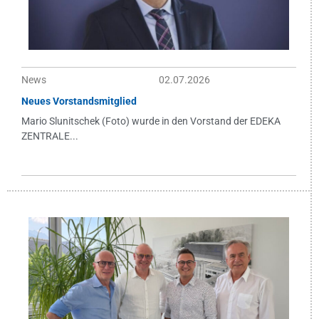
News
02.07.2026
Neues Vorstandsmitglied
Mario Slunitschek (Foto) wurde in den Vorstand der EDEKA
ZENTRALE...