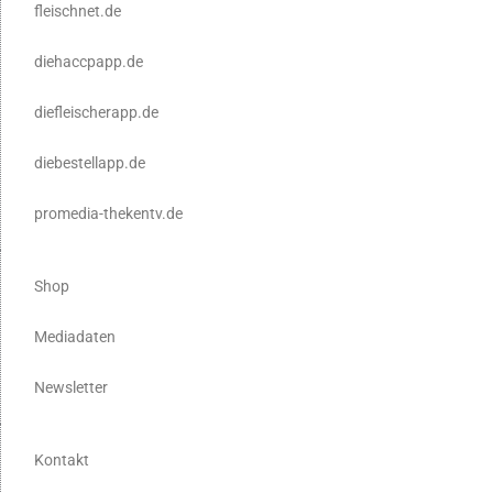
fleischnet.de
diehaccpapp.de
diefleischerapp.de
diebestellapp.de
promedia-thekentv.de
Shop
Mediadaten
Newsletter
Kontakt