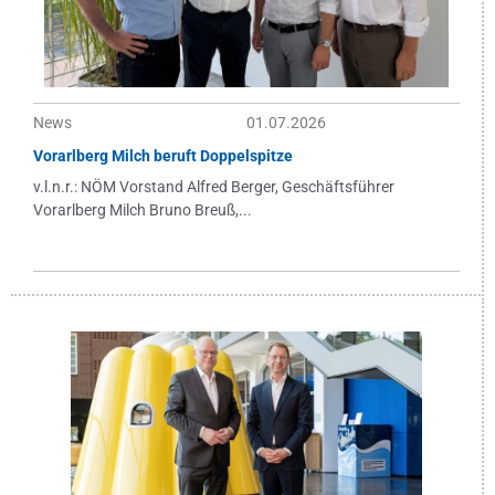
News
01.07.2026
Vorarlberg Milch beruft Doppelspitze
v.l.n.r.: NÖM Vorstand Alfred Berger, Geschäftsführer
Vorarlberg Milch Bruno Breuß,...