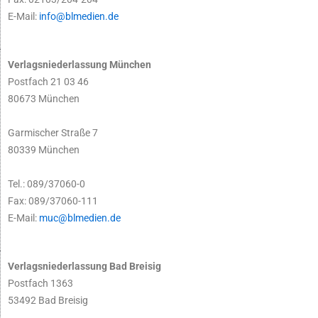
E-Mail:
info@blmedien.de
Verlagsniederlassung München
Postfach 21 03 46
80673 München
Garmischer Straße 7
80339 München
Tel.: 089/37060-0
Fax: 089/37060-111
E-Mail:
muc@blmedien.de
Verlagsniederlassung Bad Breisig
Postfach 1363
53492 Bad Breisig