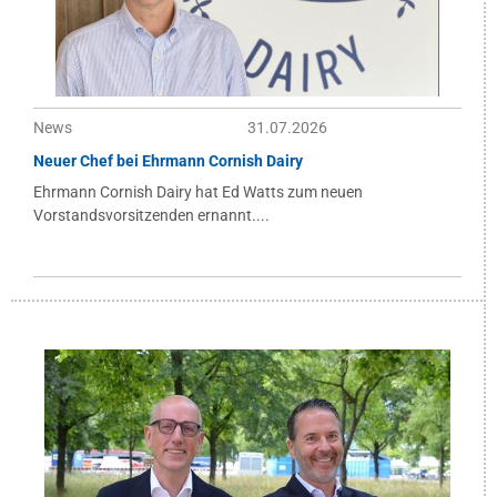
News
31.07.2026
Neuer Chef bei Ehrmann Cornish Dairy
Ehrmann Cornish Dairy hat Ed Watts zum neuen
Vorstandsvorsitzenden ernannt....