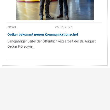
News
25.06.2026
Oetker bekommt neuen Kommunikationschef
Langjähriger Leiter der Öffentlichkeitsarbeit der Dr. August
Oetker KG sowie...