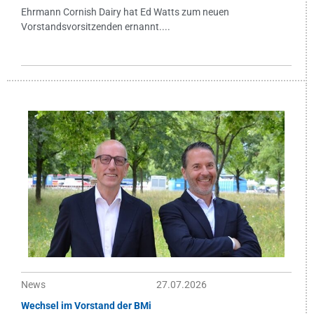
Ehrmann Cornish Dairy hat Ed Watts zum neuen
Vorstandsvorsitzenden ernannt....
News
27.07.2026
Wechsel im Vorstand der BMi