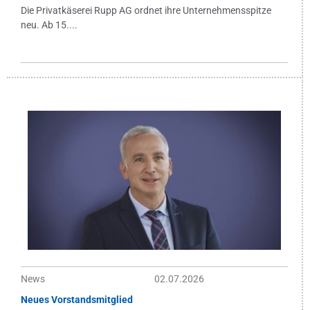
Die Privatkäserei Rupp AG ordnet ihre Unternehmensspitze
neu. Ab 15....
News
02.07.2026
Neues Vorstandsmitglied