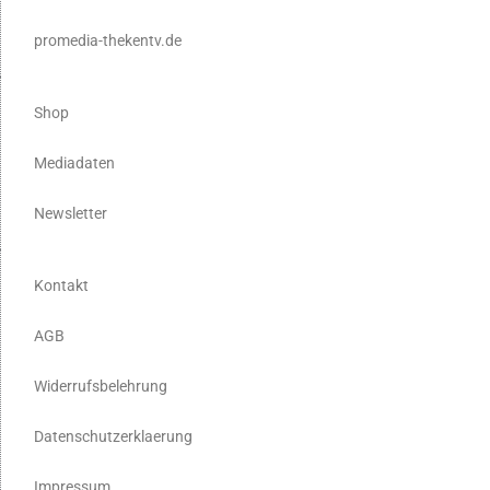
promedia-thekentv.de
Shop
Mediadaten
Newsletter
Kontakt
AGB
Widerrufsbelehrung
Datenschutzerklaerung
Impressum