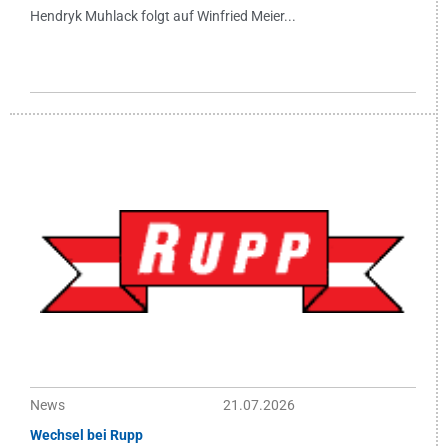
Hendryk Muhlack folgt auf Winfried Meier...
News
21.07.2026
Wechsel bei Rupp