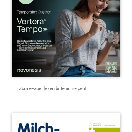
Zum ePaper lesen bitte anmelden!