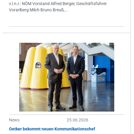
v.l.n.r.: NÖM Vorstand Alfred Berger, Geschäftsführer
Vorarlberg Milch Bruno Breuß,...
News
25.06.2026
Oetker bekommt neuen Kommunikationschef