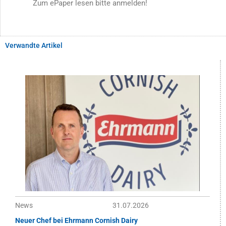
Zum ePaper lesen bitte anmelden!
Verwandte Artikel
News
31.07.2026
Neuer Chef bei Ehrmann Cornish Dairy