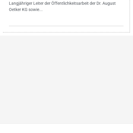
Langjähriger Leiter der Öffentlichkeitsarbeit der Dr. August
Oetker KG sowie...