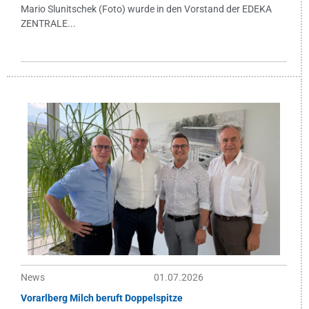
Mario Slunitschek (Foto) wurde in den Vorstand der EDEKA
ZENTRALE...
News
01.07.2026
Vorarlberg Milch beruft Doppelspitze