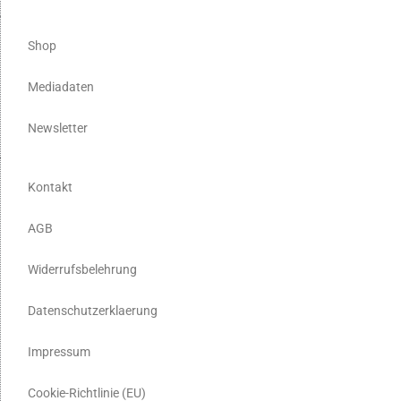
Shop
Mediadaten
Newsletter
Kontakt
AGB
Widerrufsbelehrung
Datenschutzerklaerung
Impressum
Cookie-Richtlinie (EU)