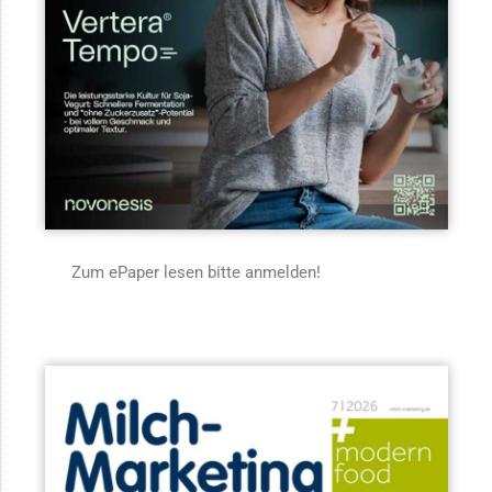
Zum ePaper lesen bitte anmelden!