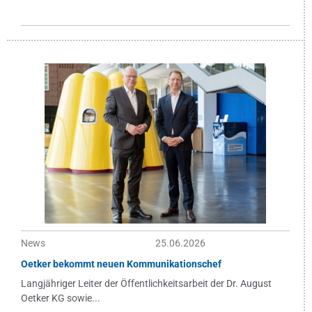
News
25.06.2026
Oetker bekommt neuen Kommunikationschef
Langjähriger Leiter der Öffentlichkeitsarbeit der Dr. August
Oetker KG sowie...