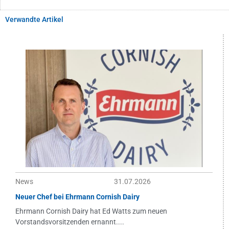
Verwandte Artikel
News
31.07.2026
Neuer Chef bei Ehrmann Cornish Dairy
Ehrmann Cornish Dairy hat Ed Watts zum neuen
Vorstandsvorsitzenden ernannt....