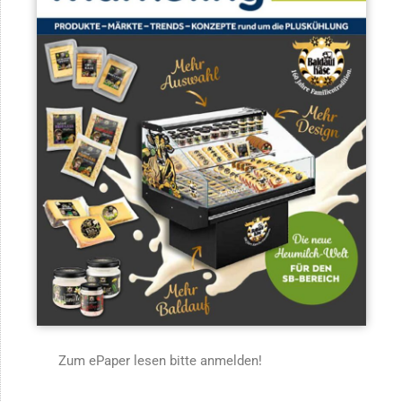
Zum ePaper lesen bitte anmelden!