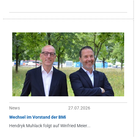
News
27.07.2026
Wechsel im Vorstand der BMi
Hendryk Muhlack folgt auf Winfried Meier...