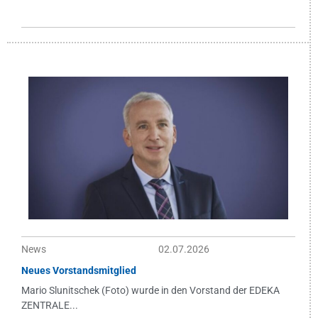
News
02.07.2026
Neues Vorstandsmitglied
Mario Slunitschek (Foto) wurde in den Vorstand der EDEKA
ZENTRALE...