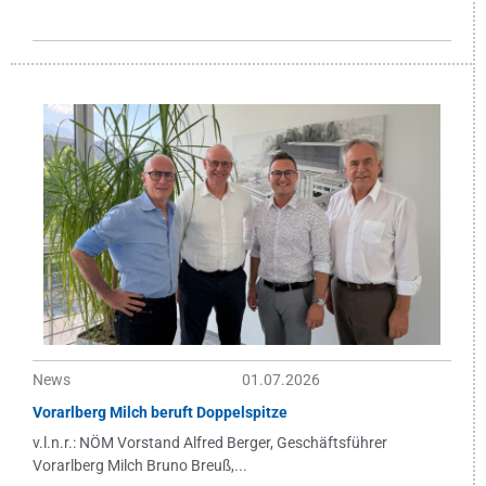
News
01.07.2026
Vorarlberg Milch beruft Doppelspitze
v.l.n.r.: NÖM Vorstand Alfred Berger, Geschäftsführer
Vorarlberg Milch Bruno Breuß,...