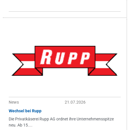
News
21.07.2026
Wechsel bei Rupp
Die Privatkäserei Rupp AG ordnet ihre Unternehmensspitze
neu. Ab 15....