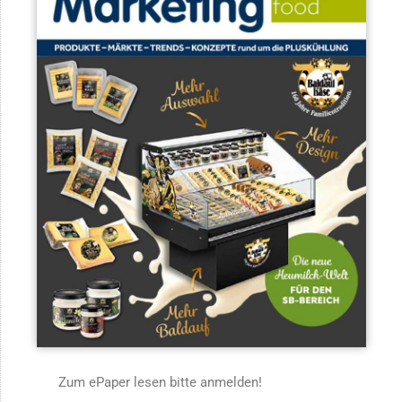
Zum ePaper lesen bitte anmelden!