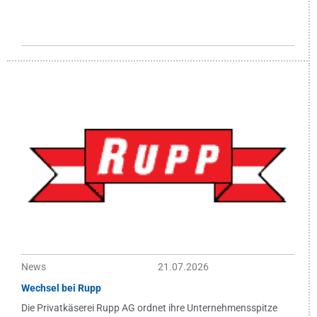
News
21.07.2026
Wechsel bei Rupp
Die Privatkäserei Rupp AG ordnet ihre Unternehmensspitze