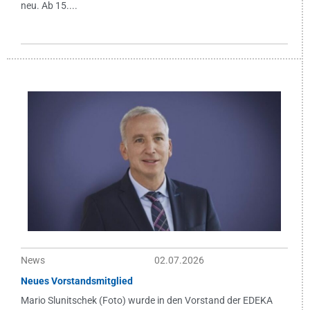
neu. Ab 15....
News
02.07.2026
Neues Vorstandsmitglied
Mario Slunitschek (Foto) wurde in den Vorstand der EDEKA