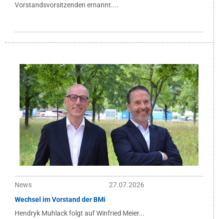
Vorstandsvorsitzenden ernannt....
News
27.07.2026
Wechsel im Vorstand der BMi
Hendryk Muhlack folgt auf Winfried Meier...