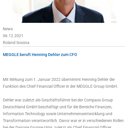
News
06.12.2021
Roland Sossna
MEGGLE beruft Henning Dehler zum CFO
Mit Wirkung zum 1. Januar 2022 übernimmt Henning Dehler die
Funktion des Chief Financial Officer in der MEGGLE Group GmbH.
Dehler war zuletzt als Geschäftsführer bei der Compass Group
Deutschland GmbH beschäftigt und für die Bereiche Finanzen,
Information Technology sowie Unternehmensentwicklung und
Transformation verantwortlich. Davor war er in verschiedenen Rollen
bei der Danone Gruppe tätig, zuletzt als Chief Financial Officer