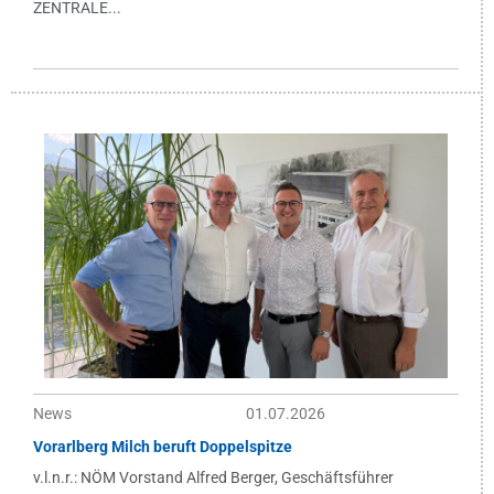
ZENTRALE...
News
01.07.2026
Vorarlberg Milch beruft Doppelspitze
v.l.n.r.: NÖM Vorstand Alfred Berger, Geschäftsführer