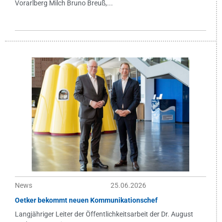
Vorarlberg Milch Bruno Breuß,...
News
25.06.2026
Oetker bekommt neuen Kommunikationschef
Langjähriger Leiter der Öffentlichkeitsarbeit der Dr. August