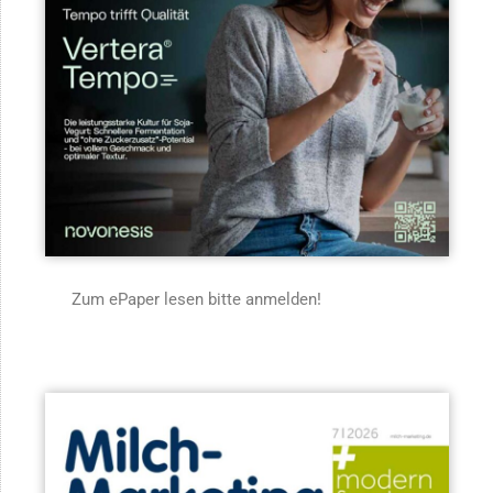
Zum ePaper lesen bitte anmelden!