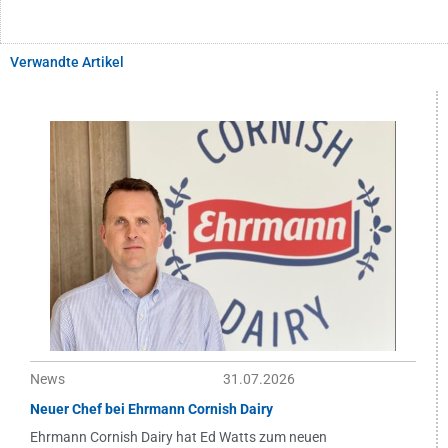
Verwandte Artikel
News
31.07.2026
Neuer Chef bei Ehrmann Cornish Dairy
Ehrmann Cornish Dairy hat Ed Watts zum neuen