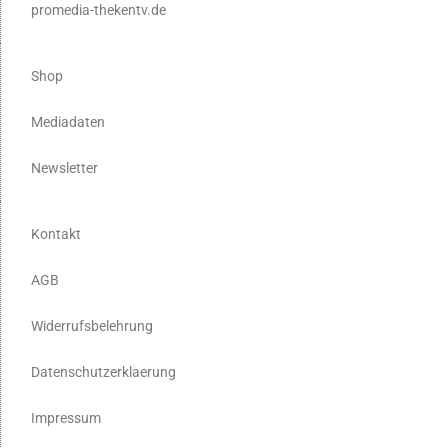
promedia-thekentv.de
Shop
Mediadaten
Newsletter
Kontakt
AGB
Widerrufsbelehrung
Datenschutzerklaerung
Impressum