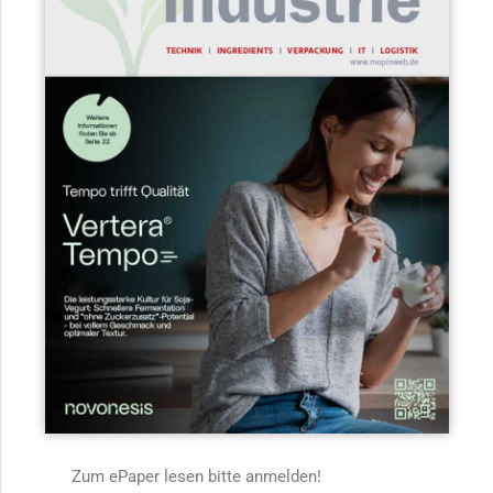
Zum ePaper lesen bitte anmelden!