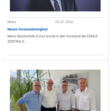
News
02.07.2026
Neues Vorstandsmitglied
Mario Slunitschek (Foto) wurde in den Vorstand der EDEKA
ZENTRALE...