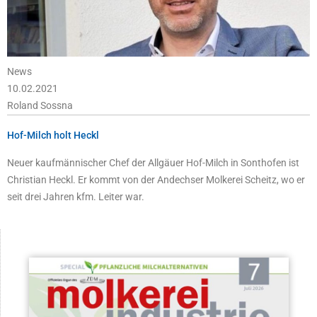
News
10.02.2021
Roland Sossna
Hof-Milch holt Heckl
Neuer kaufmännischer Chef der Allgäuer Hof-Milch in Sonthofen ist
Christian Heckl. Er kommt von der Andechser Molkerei Scheitz, wo er
seit drei Jahren kfm. Leiter war.