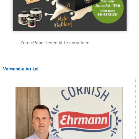
Zum ePaper lesen bitte anmelden!
Verwandte Artikel