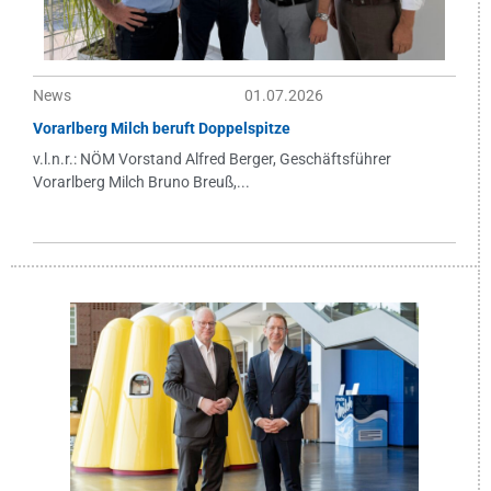
News
01.07.2026
Vorarlberg Milch beruft Doppelspitze
v.l.n.r.: NÖM Vorstand Alfred Berger, Geschäftsführer
Vorarlberg Milch Bruno Breuß,...