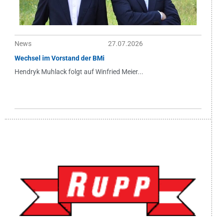
News
27.07.2026
Wechsel im Vorstand der BMi
Hendryk Muhlack folgt auf Winfried Meier...