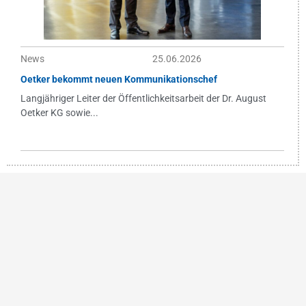
News
25.06.2026
Oetker bekommt neuen Kommunikationschef
Langjähriger Leiter der Öffentlichkeitsarbeit der Dr. August
Oetker KG sowie...