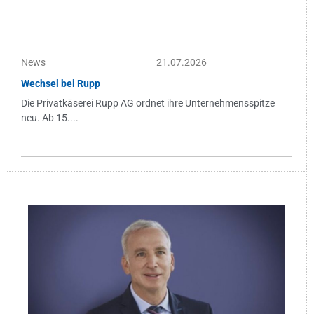
News
21.07.2026
Wechsel bei Rupp
Die Privatkäserei Rupp AG ordnet ihre Unternehmensspitze
neu. Ab 15....