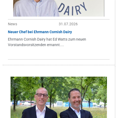
News
31.07.2026
Neuer Chef bei Ehrmann Cornish Dairy
Ehrmann Cornish Dairy hat Ed Watts zum neuen
Vorstandsvorsitzenden ernannt....