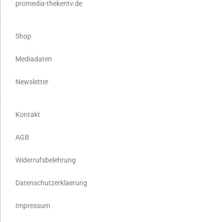
promedia-thekentv.de
Shop
Mediadaten
Newsletter
Kontakt
AGB
Widerrufsbelehrung
Datenschutzerklaerung
Impressum