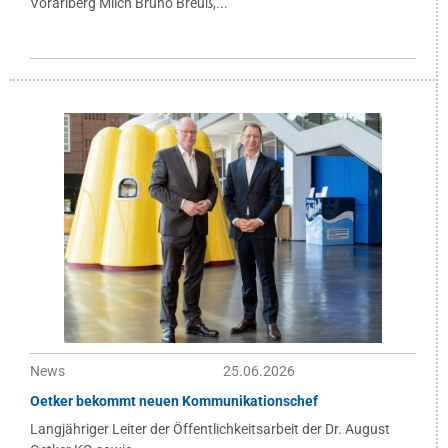
Vorarlberg Milch Bruno Breuß,...
News
25.06.2026
Oetker bekommt neuen Kommunikationschef
Langjähriger Leiter der Öffentlichkeitsarbeit der Dr. August