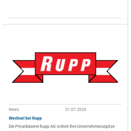
News
21.07.2026
Wechsel bei Rupp
Die Privatkäserei Rupp AG ordnet ihre Unternehmensspitze