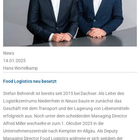
News
14.01.2025
Hans Wortelkamp
Food Logistics neu besetzt
Stefan Behrendt ist bereits seit 2015 bei Dachser. Als Leiter des
Logistikzentrums Niederrhein in Neuss baute er zunächst das
Geschäft mit dem Transport und der Lagerung von Lebensmitteln
erfolgreich aus. Noch unter dem scheidenden Managing Director
Alfred Miller wechselte er zum 1. Oktober 2023 in die
Unternehmenszentrale nach Kempten im Allgäu. Als Deputy
Managing Director Food Logistics widmete er sich seitdem der