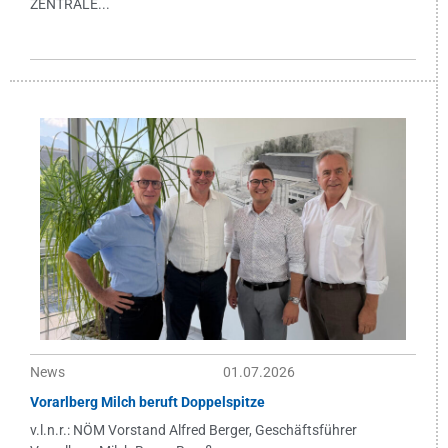
ZENTRALE...
News
01.07.2026
Vorarlberg Milch beruft Doppelspitze
v.l.n.r.: NÖM Vorstand Alfred Berger, Geschäftsführer