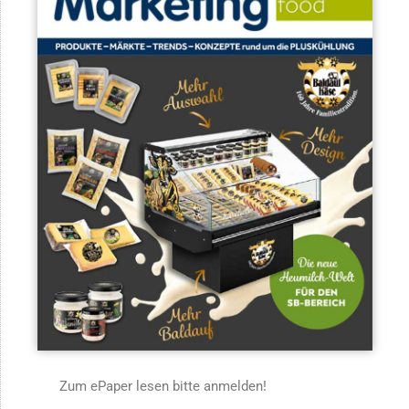
Zum ePaper lesen bitte anmelden!