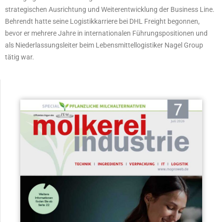
strategischen Ausrichtung und Weiterentwicklung der Business Line.
Behrendt hatte seine Logistikkarriere bei DHL Freight begonnen,
bevor er mehrere Jahre in internationalen Führungspositionen und
als Niederlassungsleiter beim Lebensmittellogistiker Nagel Group
tätig war.