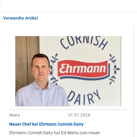
Verwandte Artikel
News
31.07.2026
Neuer Chef bei Ehrmann Cornish Dairy
Ehrmann Cornish Dairy hat Ed Watts zum neuen