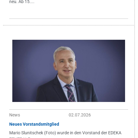
neu. Ab 15....
News
02.07.2026
Neues Vorstandsmitglied
Mario Slunitschek (Foto) wurde in den Vorstand der EDEKA