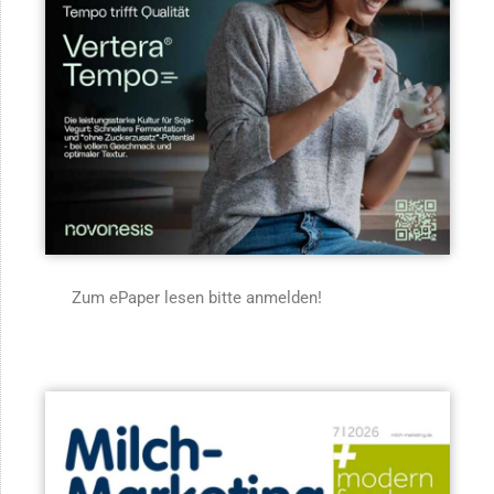
Zum ePaper lesen bitte anmelden!