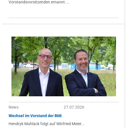
Vorstandsvorsitzenden ernannt....
News
27.07.2026
Wechsel im Vorstand der BMi
Hendryk Muhlack folgt auf Winfried Meier...