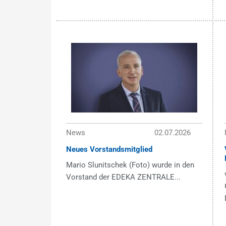
News
02.07.2026
Neues Vorstandsmitglied
Mario Slunitschek (Foto) wurde in den
Vorstand der EDEKA ZENTRALE...