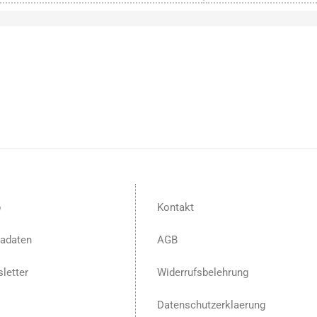
p
Kontakt
adaten
AGB
letter
Widerrufsbelehrung
Datenschutzerklaerung