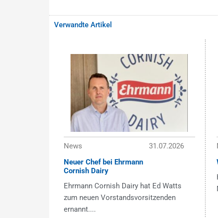
Verwandte Artikel
News
31.07.2026
Neuer Chef bei Ehrmann
Cornish Dairy
Ehrmann Cornish Dairy hat Ed Watts
zum neuen Vorstandsvorsitzenden
ernannt....