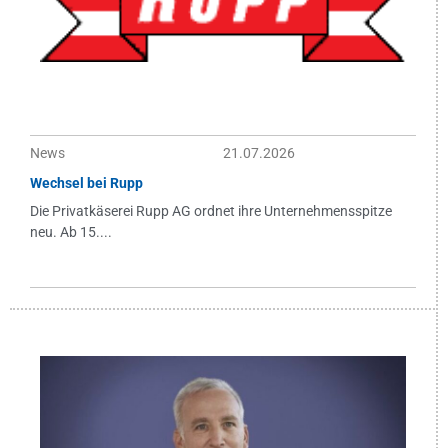
News
21.07.2026
Wechsel bei Rupp
Die Privatkäserei Rupp AG ordnet ihre Unternehmensspitze
neu. Ab 15....