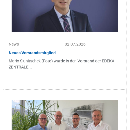
News
02.07.2026
Neues Vorstandsmitglied
Mario Slunitschek (Foto) wurde in den Vorstand der EDEKA
ZENTRALE...