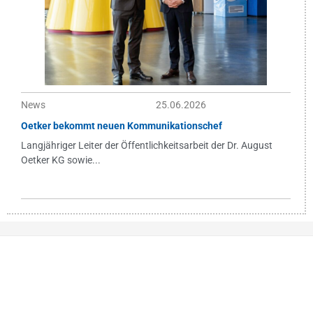
News
25.06.2026
Oetker bekommt neuen Kommunikationschef
Langjähriger Leiter der Öffentlichkeitsarbeit der Dr. August
Oetker KG sowie...