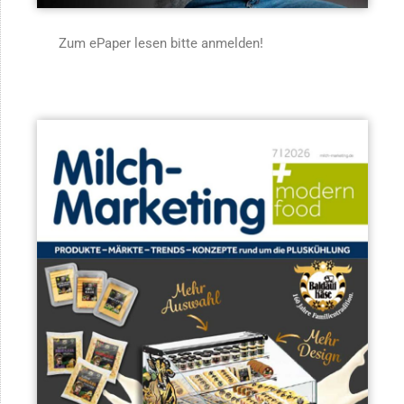
Zum ePaper lesen bitte anmelden!