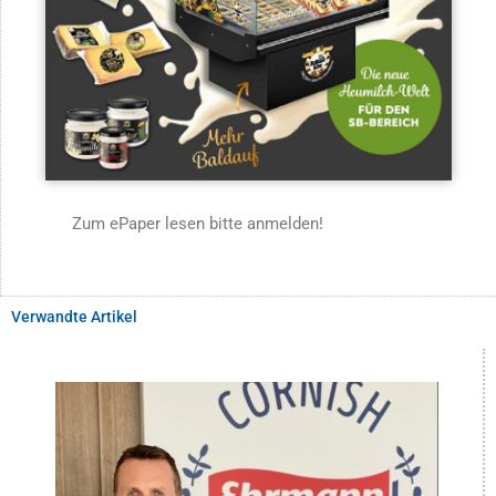
Zum ePaper lesen bitte anmelden!
Verwandte Artikel