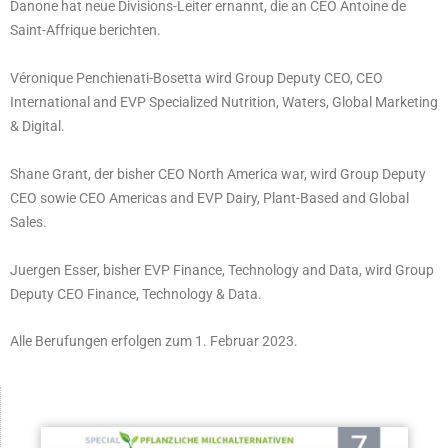
Danone hat neue Divisions-Leiter ernannt, die an CEO Antoine de
Saint-Affrique berichten.
Véronique Penchienati-Bosetta wird Group Deputy CEO, CEO
International and EVP Specialized Nutrition, Waters, Global Marketing
& Digital.
Shane Grant, der bisher CEO North America war, wird Group Deputy
CEO sowie CEO Americas and EVP Dairy, Plant-Based and Global
Sales.
Juergen Esser, bisher EVP Finance, Technology and Data, wird Group
Deputy CEO Finance, Technology & Data.
Alle Berufungen erfolgen zum 1. Februar 2023.