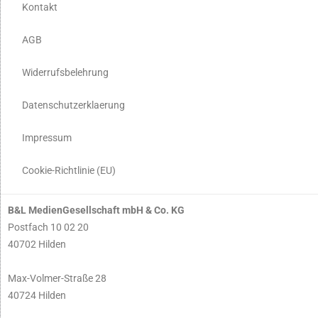
Kontakt
AGB
Widerrufsbelehrung
Datenschutzerklaerung
Impressum
Cookie-Richtlinie (EU)
B&L MedienGesellschaft mbH & Co. KG
Postfach 10 02 20
40702 Hilden
Max-Volmer-Straße 28
40724 Hilden