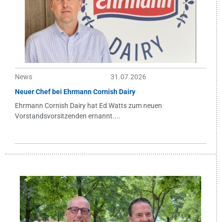
News
31.07.2026
Neuer Chef bei Ehrmann Cornish Dairy
Ehrmann Cornish Dairy hat Ed Watts zum neuen
Vorstandsvorsitzenden ernannt....