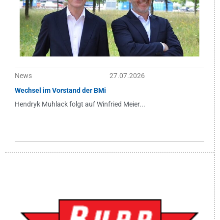
News
27.07.2026
Wechsel im Vorstand der BMi
Hendryk Muhlack folgt auf Winfried Meier...