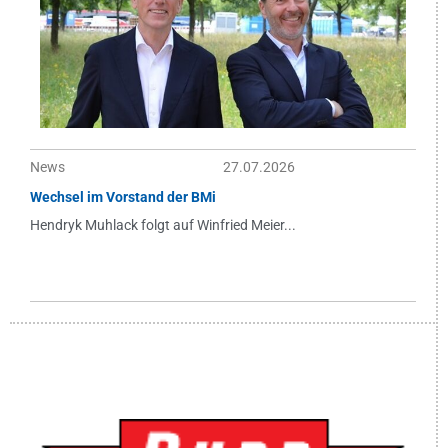
News
27.07.2026
Wechsel im Vorstand der BMi
Hendryk Muhlack folgt auf Winfried Meier...