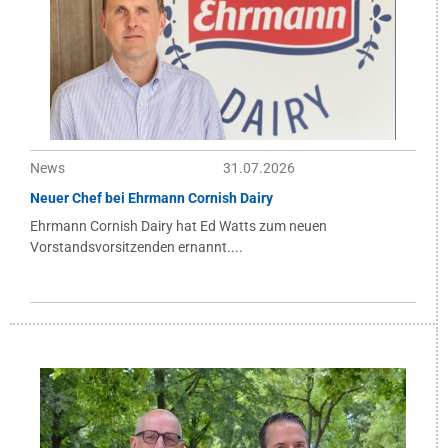
News
31.07.2026
Neuer Chef bei Ehrmann Cornish Dairy
Ehrmann Cornish Dairy hat Ed Watts zum neuen
Vorstandsvorsitzenden ernannt....