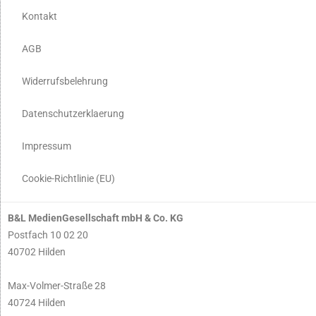
Kontakt
AGB
Widerrufsbelehrung
Datenschutzerklaerung
Impressum
Cookie-Richtlinie (EU)
B&L MedienGesellschaft mbH & Co. KG
Postfach 10 02 20
40702 Hilden
Max-Volmer-Straße 28
40724 Hilden