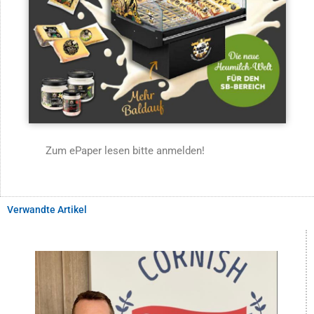
Zum ePaper lesen bitte anmelden!
Verwandte Artikel