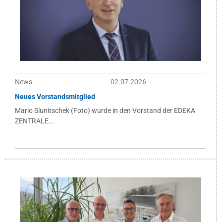
News
02.07.2026
Neues Vorstandsmitglied
Mario Slunitschek (Foto) wurde in den Vorstand der EDEKA
ZENTRALE...