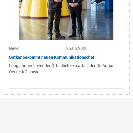
News
25.06.2026
Oetker bekommt neuen Kommunikationschef
Langjähriger Leiter der Öffentlichkeitsarbeit der Dr. August
Oetker KG sowie...