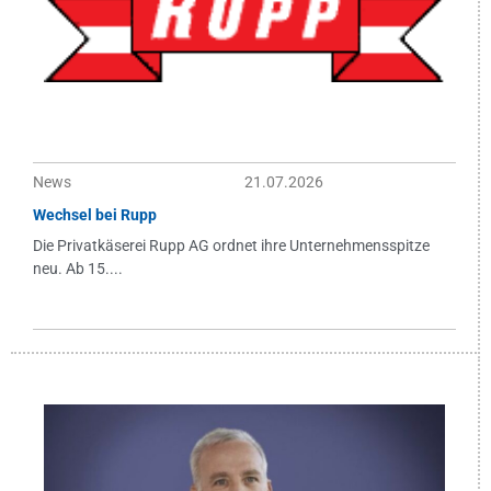
News
21.07.2026
Wechsel bei Rupp
Die Privatkäserei Rupp AG ordnet ihre Unternehmensspitze
neu. Ab 15....