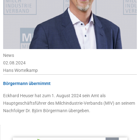
News
02.08.2024
Hans Wortelkamp
Börgermann übernimmt
Eckhard Heuser hat zum 1. August 2024 sein Amt als
Hauptgeschäftsführer des Milchindustrie-Verbands (MIV) an seinem
Nachfolger Dr. Björn Börgermann übergeben.