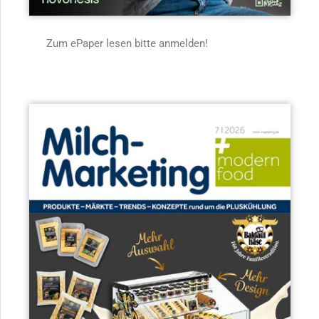
Zum ePaper lesen bitte anmelden!