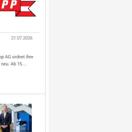
21.07.2026
pp AG ordnet ihre
neu. Ab 15....