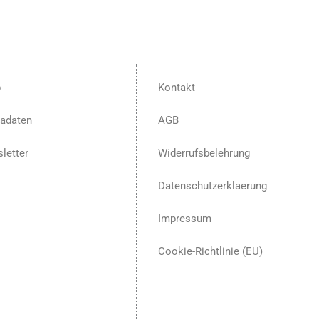
p
Kontakt
adaten
AGB
letter
Widerrufsbelehrung
Datenschutzerklaerung
Impressum
Cookie-Richtlinie (EU)