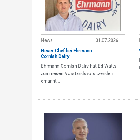
News
31.07.2026
Neuer Chef bei Ehrmann
Cornish Dairy
Ehrmann Cornish Dairy hat Ed Watts
zum neuen Vorstandsvorsitzenden
ernannt....