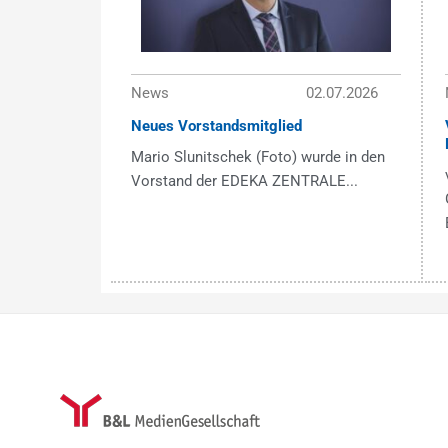
News
02.07.2026
Neues Vorstandsmitglied
Mario Slunitschek (Foto) wurde in den
Vorstand der EDEKA ZENTRALE...