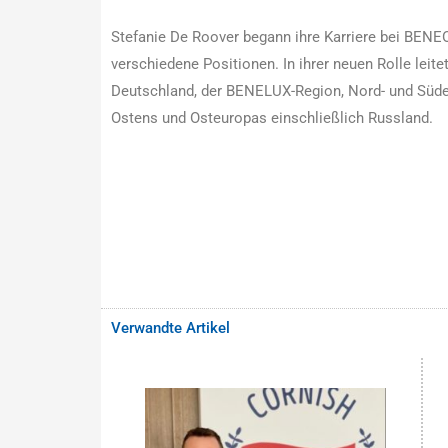
Stefanie De Roover begann ihre Karriere bei BENEO
verschiedene Positionen. In ihrer neuen Rolle leitet
Deutschland, der BENELUX-Region, Nord- und Süde
Ostens und Osteuropas einschließlich Russland.
Verwandte Artikel