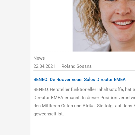
News
22.04.2021
Roland Sossna
BENEO: De Roover neuer Sales Director EMEA
BENEO, Hersteller funktioneller Inhaltsstoffe, ha
Director EMEA ernannt. In dieser Position verantwo
den Mittleren Osten und Afrika. Sie folgt auf Jen
gewechselt ist.