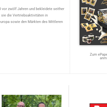
 vor zwölf Jahren und bekleidete seither
 sie die Vertriebsaktivitäten in
uropa sowie den Märkten des Mittleren
Zum ePaper
anm