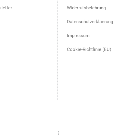
letter
Widerrufsbelehrung
Datenschutzerklaerung
Impressum
Cookie-Richtlinie (EU)