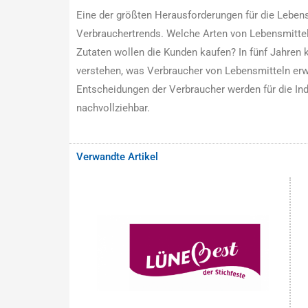
Eine der größten Herausforderungen für die Lebens
Verbrauchertrends. Welche Arten von Lebensmitte
Zutaten wollen die Kunden kaufen? In fünf Jahren 
verstehen, was Verbraucher von Lebensmitteln erwa
Entscheidungen der Verbraucher werden für die Indu
nachvollziehbar.
Verwandte Artikel