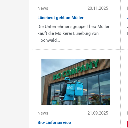
News
20.11.2025
Lünebest geht an Müller
Die Unternehmensgruppe Theo Müller
kauft die Molkerei Lüneburg von
Hochwald...
News
21.09.2025
Bio-Lieferservice