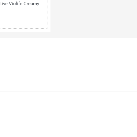
tive Violife Creamy