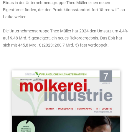
Elinas in der Unternehmensgruppe Theo Müller einen neuen
Eigentümer finden, der den Produktionsstandort fortführen will“, so
Latka weiter.
Die Unternehmensgruppe Theo Müller hat 2024 den Umsatz um 4,4%
auf 9,48 Mrd. € gesteigert, ein neues Rekordergebnis. Das Ebit hat
sich mit 445,8 Mrd. € (2023: 260,7 Mrd. €) fast verdoppelt.