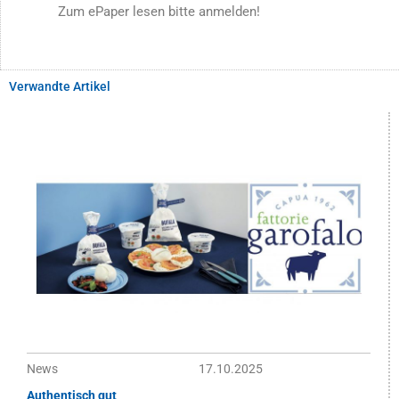
Zum ePaper lesen bitte anmelden!
Verwandte Artikel
News
17.10.2025
Authentisch gut