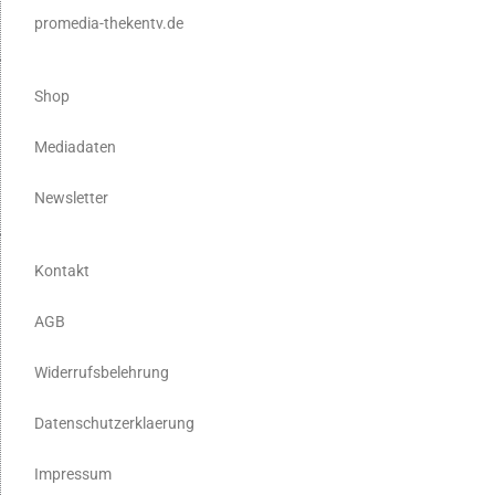
promedia-thekentv.de
Shop
Mediadaten
Newsletter
Kontakt
AGB
Widerrufsbelehrung
Datenschutzerklaerung
Impressum