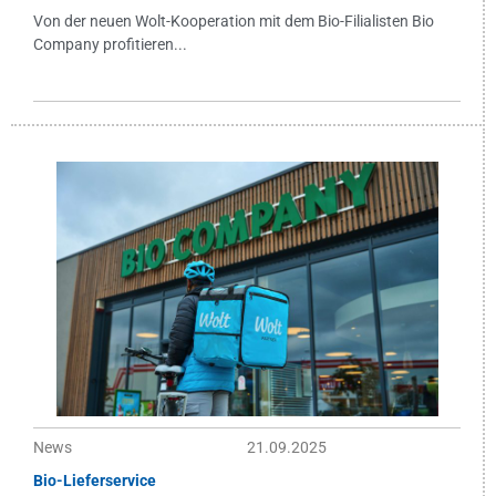
Von der neuen Wolt-Kooperation mit dem Bio-Filialisten Bio
Company profitieren...
News
21.09.2025
Bio-Lieferservice