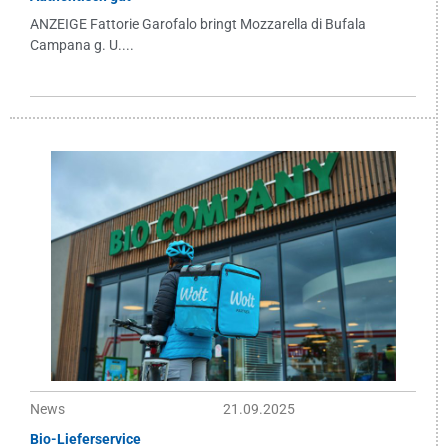
ANZEIGE Fattorie Garofalo bringt Mozzarella di Bufala
Campana g. U....
News
21.09.2025
Bio-Lieferservice