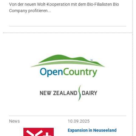
Von der neuen Wolt-Kooperation mit dem Bio-Filialisten Bio
Company profitieren...
News
10.09.2025
Expansion in Neuseeland