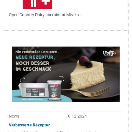
Open Country Dairy übernimmt Miraka...
News
10.12.2024
Verbesserte Rezeptur