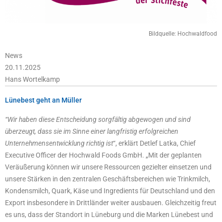
Bildquelle: Hochwaldfood
News
20.11.2025
Hans Wortelkamp
Lünebest geht an Müller
“Wir haben diese Entscheidung sorgfältig abgewogen und sind
überzeugt, dass sie im Sinne einer langfristig erfolgreichen
Unternehmensentwicklung richtig ist
“, erklärt Detlef Latka, Chief
Executive Officer der Hochwald Foods GmbH. „Mit der geplanten
Veräußerung können wir unsere Ressourcen gezielter einsetzen und
unsere Stärken in den zentralen Geschäftsbereichen wie Trinkmilch,
Kondensmilch, Quark, Käse und Ingredients für Deutschland und den
Export insbesondere in Drittländer weiter ausbauen. Gleichzeitig freut
es uns, dass der Standort in Lüneburg und die Marken Lünebest und