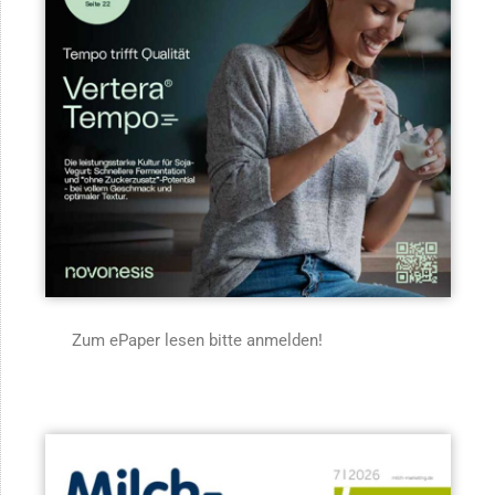
Zum ePaper lesen bitte anmelden!