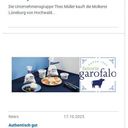
Die Unternehmensgruppe Theo Müller kauft die Molkerei
Lüneburg von Hochwald...
News
17.10.2025
Authentisch gut