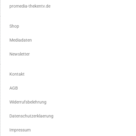
promedia-thekentv.de
Shop
Mediadaten
Newsletter
Kontakt
AGB
Widerrufsbelehrung
Datenschutzerklaerung
Impressum