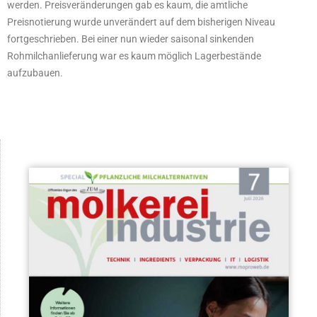
werden. Preisveränderungen gab es kaum, die amtliche
Preisnotierung wurde unverändert auf dem bisherigen Niveau
fortgeschrieben. Bei einer nun wieder saisonal sinkenden
Rohmilchanlieferung war es kaum möglich Lagerbestände
aufzubauen.