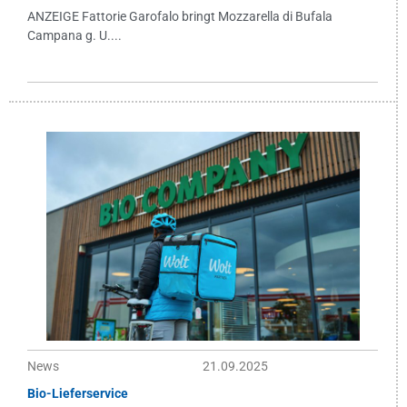
ANZEIGE Fattorie Garofalo bringt Mozzarella di Bufala
Campana g. U....
News
21.09.2025
Bio-Lieferservice