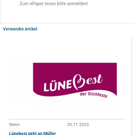
Zum ePaper lesen bitte anmelden!
Verwandte Artikel
News
20.11.2025
Lünebest geht an Müller