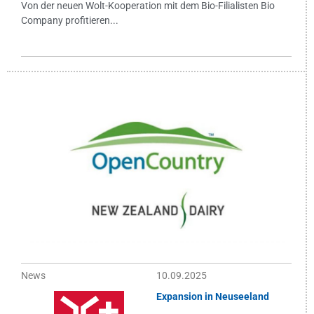
Von der neuen Wolt-Kooperation mit dem Bio-Filialisten Bio
Company profitieren...
News
10.09.2025
Expansion in Neuseeland