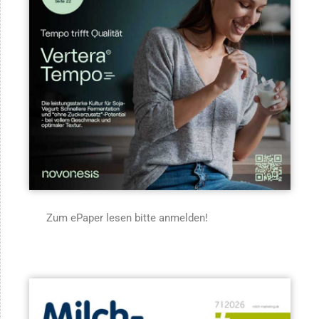
Zum ePaper lesen bitte anmelden!