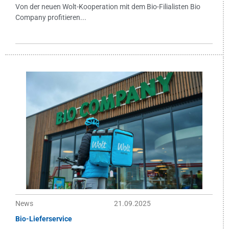
Von der neuen Wolt-Kooperation mit dem Bio-Filialisten Bio
Company profitieren...
News
21.09.2025
Bio-Lieferservice