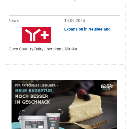
News
10.09.2025
Expansion in Neuseeland
Open Country Dairy übernimmt Miraka...