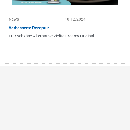
News
10.12.2024
Verbesserte Rezeptur
FrFrischkäse-Alternative Violife Creamy Original...