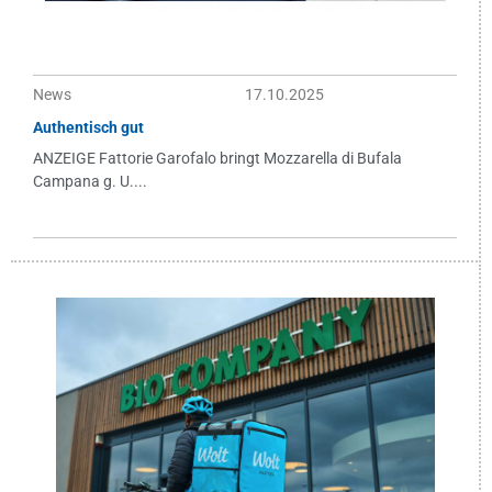
News
17.10.2025
Authentisch gut
ANZEIGE Fattorie Garofalo bringt Mozzarella di Bufala
Campana g. U....