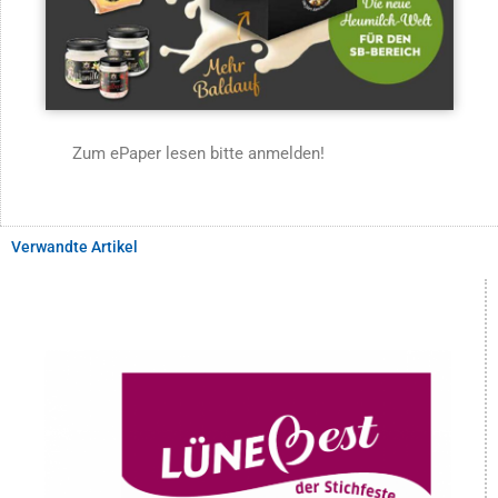
Zum ePaper lesen bitte anmelden!
Verwandte Artikel