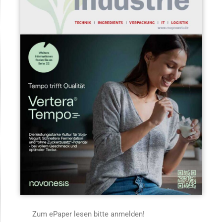
Zum ePaper lesen bitte anmelden!