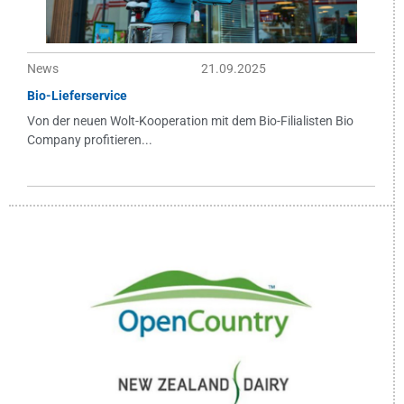
News
21.09.2025
Bio-Lieferservice
Von der neuen Wolt-Kooperation mit dem Bio-Filialisten Bio
Company profitieren...