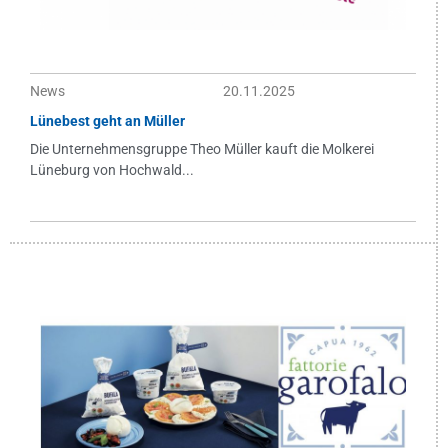
News
20.11.2025
Lünebest geht an Müller
Die Unternehmensgruppe Theo Müller kauft die Molkerei
Lüneburg von Hochwald...