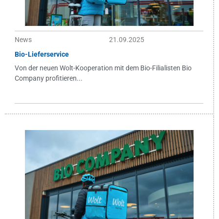
News
21.09.2025
Bio-Lieferservice
Von der neuen Wolt-Kooperation mit dem Bio-Filialisten Bio
Company profitieren...