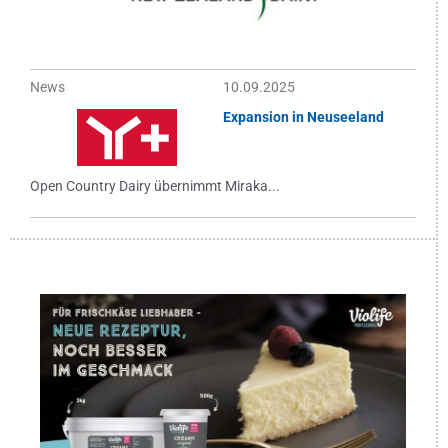
News
10.09.2025
Expansion in Neuseeland
Open Country Dairy übernimmt Miraka...