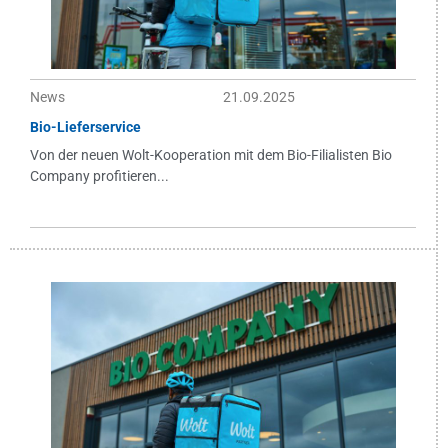
News
21.09.2025
Bio-Lieferservice
Von der neuen Wolt-Kooperation mit dem Bio-Filialisten Bio
Company profitieren...