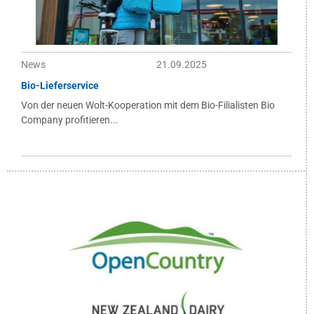
News
21.09.2025
Bio-Lieferservice
Von der neuen Wolt-Kooperation mit dem Bio-Filialisten Bio
Company profitieren...