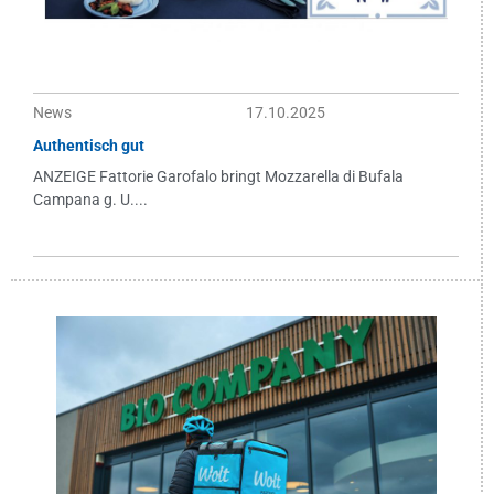
News
17.10.2025
Authentisch gut
ANZEIGE Fattorie Garofalo bringt Mozzarella di Bufala
Campana g. U....