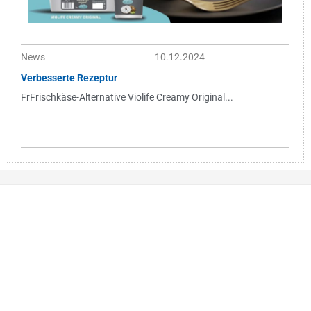
News
10.12.2024
Verbesserte Rezeptur
FrFrischkäse-Alternative Violife Creamy Original...