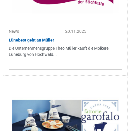
News
20.11.2025
Lünebest geht an Müller
Die Unternehmensgruppe Theo Müller kauft die Molkerei
Lüneburg von Hochwald...