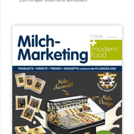
Zum ePaper lesen bitte anmelden!