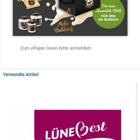
Zum ePaper lesen bitte anmelden!
Verwandte Artikel