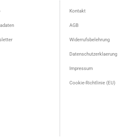
p
Kontakt
adaten
AGB
letter
Widerrufsbelehrung
Datenschutzerklaerung
Impressum
Cookie-Richtlinie (EU)