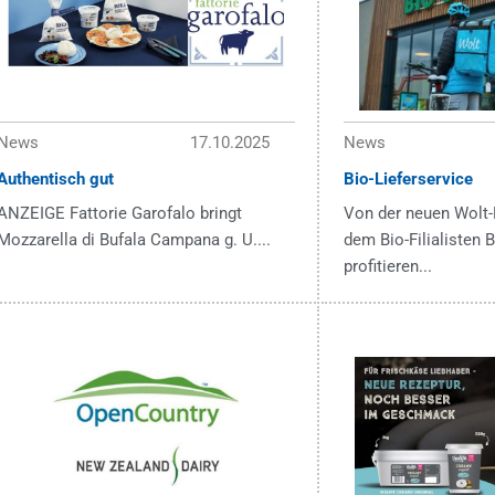
News
17.10.2025
News
Authentisch gut
Bio-Lieferservice
ANZEIGE Fattorie Garofalo bringt
Von der neuen Wolt-
Mozzarella di Bufala Campana g. U....
dem Bio-Filialisten
profitieren...