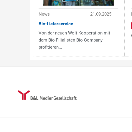
News
21.09.2025
Bio-Lieferservice
Von der neuen Wolt-Kooperation mit
dem Bio-Filialisten Bio Company
profitieren...