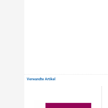
Verwandte Artikel