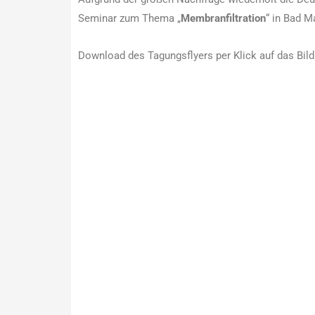
Seminar zum Thema „
Membranfiltration
“ in Bad M
Download des Tagungsflyers per Klick auf das Bild