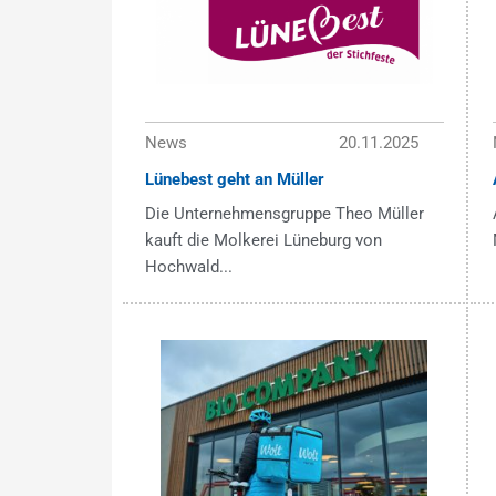
News
20.11.2025
Lünebest geht an Müller
Die Unternehmensgruppe Theo Müller
kauft die Molkerei Lüneburg von
Hochwald...