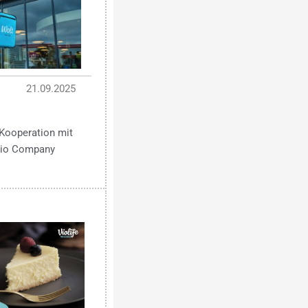
21.09.2025
Kooperation mit
 Bio Company