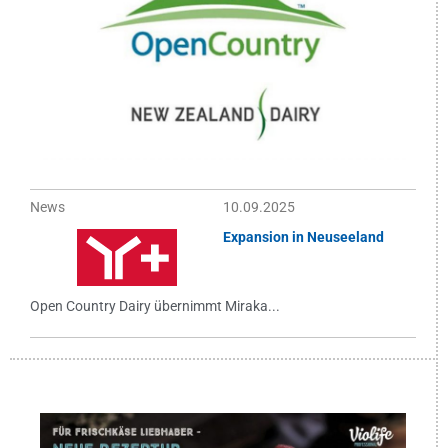
News
10.09.2025
Expansion in Neuseeland
Open Country Dairy übernimmt Miraka...