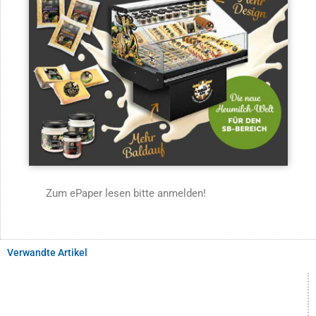
Zum ePaper lesen bitte anmelden!
Verwandte Artikel