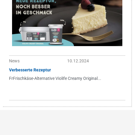
News
10.12.2024
Verbesserte Rezeptur
FrFrischkäse-Alternative Violife Creamy Original...