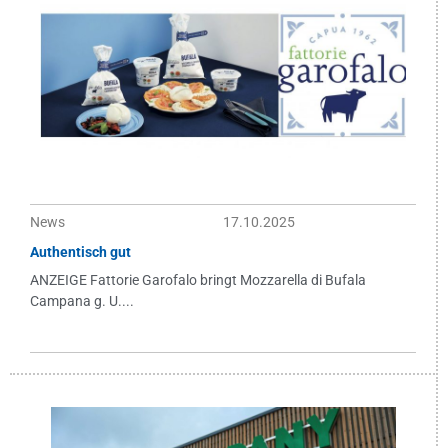
News
17.10.2025
Authentisch gut
ANZEIGE Fattorie Garofalo bringt Mozzarella di Bufala
Campana g. U....