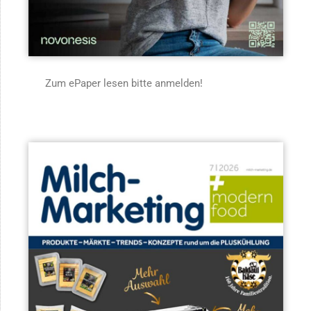
Zum ePaper lesen bitte anmelden!