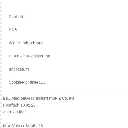
Kontakt
AGB
Widerrufsbelehrung
Datenschutzerklaerung
Impressum
Cookie-Richtlinie (EU)
B&L MedienGesellschaft mbH & Co. KG
Postfach 10 02 20
40702 Hilden
Max-Volmer-Straße 28