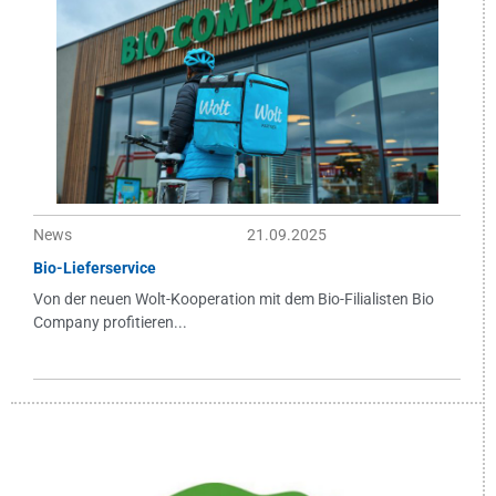
News
21.09.2025
Bio-Lieferservice
Von der neuen Wolt-Kooperation mit dem Bio-Filialisten Bio
Company profitieren...