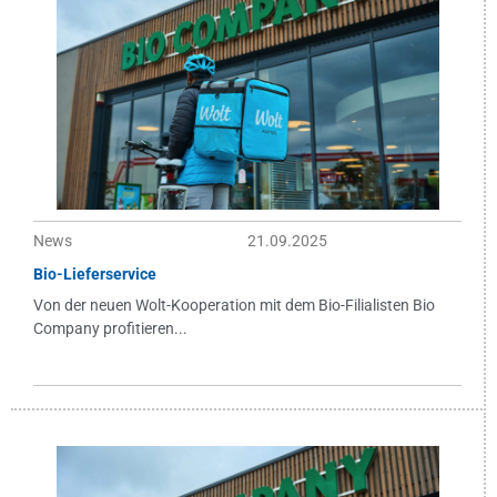
News
21.09.2025
Bio-Lieferservice
Von der neuen Wolt-Kooperation mit dem Bio-Filialisten Bio
Company profitieren...