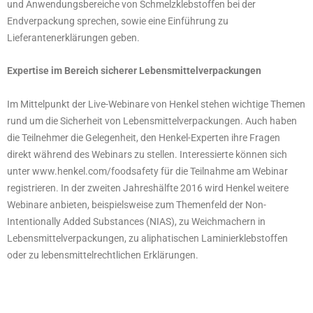
und Anwendungsbereiche von Schmelzklebstoffen bei der
Endverpackung sprechen, sowie eine Einführung zu
Lieferantenerklärungen geben.
Expertise im Bereich sicherer Lebensmittelverpackungen
Im Mittelpunkt der Live-Webinare von Henkel stehen wichtige Themen
rund um die Sicherheit von Lebensmittelverpackungen. Auch haben
die Teilnehmer die Gelegenheit, den Henkel-Experten ihre Fragen
direkt während des Webinars zu stellen. Interessierte können sich
unter www.henkel.com/foodsafety für die Teilnahme am Webinar
registrieren. In der zweiten Jahreshälfte 2016 wird Henkel weitere
Webinare anbieten, beispielsweise zum Themenfeld der Non-
Intentionally Added Substances (NIAS), zu Weichmachern in
Lebensmittelverpackungen, zu aliphatischen Laminierklebstoffen
oder zu lebensmittelrechtlichen Erklärungen.