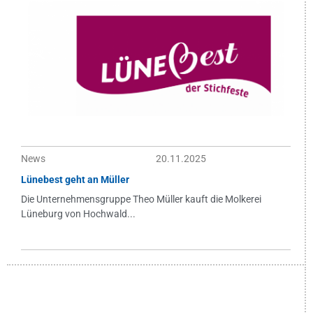
News
20.11.2025
Lünebest geht an Müller
Die Unternehmensgruppe Theo Müller kauft die Molkerei
Lüneburg von Hochwald...