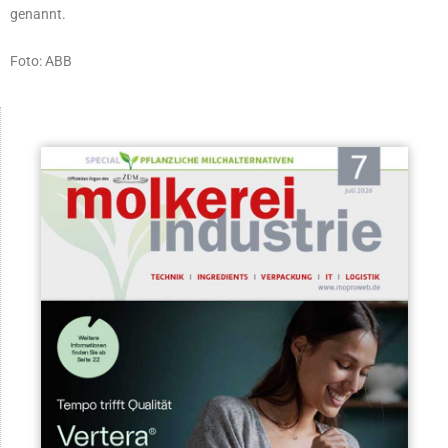
genannt.
Foto: ABB