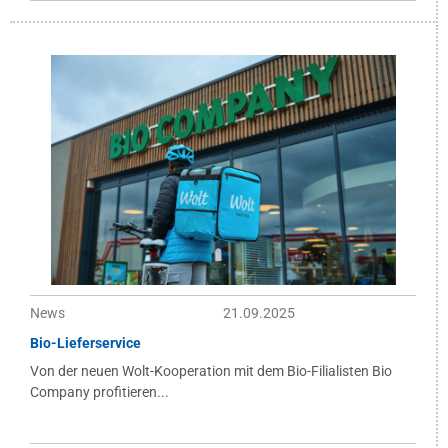
News
21.09.2025
Bio-Lieferservice
Von der neuen Wolt-Kooperation mit dem Bio-Filialisten Bio
Company profitieren...