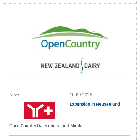
News
10.09.2025
Expansion in Neuseeland
Open Country Dairy übernimmt Miraka...