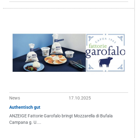
News
17.10.2025
Authentisch gut
ANZEIGE Fattorie Garofalo bringt Mozzarella di Bufala
Campana g. U....