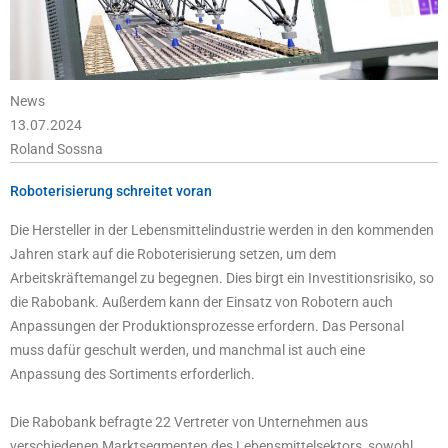
News
13.07.2024
Roland Sossna
Roboterisierung schreitet voran
Die Hersteller in der Lebensmittelindustrie werden in den kommenden
Jahren stark auf die Roboterisierung setzen, um dem
Arbeitskräftemangel zu begegnen. Dies birgt ein Investitionsrisiko, so
die Rabobank. Außerdem kann der Einsatz von Robotern auch
Anpassungen der Produktionsprozesse erfordern. Das Personal
muss dafür geschult werden, und manchmal ist auch eine
Anpassung des Sortiments erforderlich.
Die Rabobank befragte 22 Vertreter von Unternehmen aus
verschiedenen Marktsegmenten des Lebensmittelsektors, sowohl