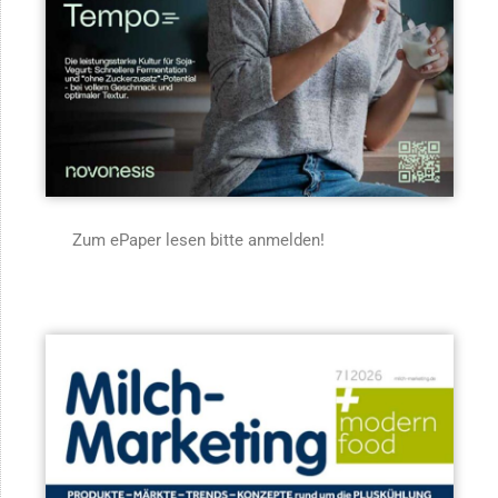
Zum ePaper lesen bitte anmelden!