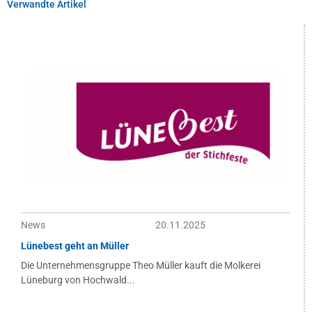
Verwandte Artikel
News
20.11.2025
Lünebest geht an Müller
Die Unternehmensgruppe Theo Müller kauft die Molkerei
Lüneburg von Hochwald...