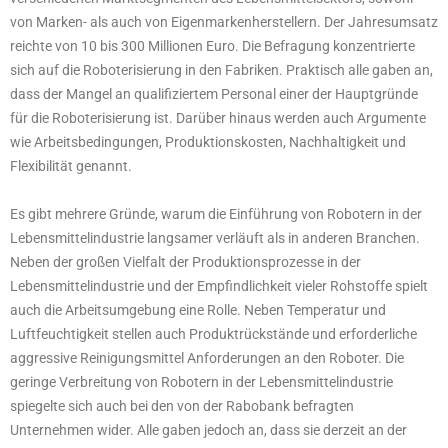
von Marken- als auch von Eigenmarkenherstellern. Der Jahresumsatz
reichte von 10 bis 300 Millionen Euro. Die Befragung konzentrierte
sich auf die Roboterisierung in den Fabriken. Praktisch alle gaben an,
dass der Mangel an qualifiziertem Personal einer der Hauptgründe
für die Roboterisierung ist. Darüber hinaus werden auch Argumente
wie Arbeitsbedingungen, Produktionskosten, Nachhaltigkeit und
Flexibilität genannt.
Es gibt mehrere Gründe, warum die Einführung von Robotern in der
Lebensmittelindustrie langsamer verläuft als in anderen Branchen.
Neben der großen Vielfalt der Produktionsprozesse in der
Lebensmittelindustrie und der Empfindlichkeit vieler Rohstoffe spielt
auch die Arbeitsumgebung eine Rolle. Neben Temperatur und
Luftfeuchtigkeit stellen auch Produktrückstände und erforderliche
aggressive Reinigungsmittel Anforderungen an den Roboter. Die
geringe Verbreitung von Robotern in der Lebensmittelindustrie
spiegelte sich auch bei den von der Rabobank befragten
Unternehmen wider. Alle gaben jedoch an, dass sie derzeit an der