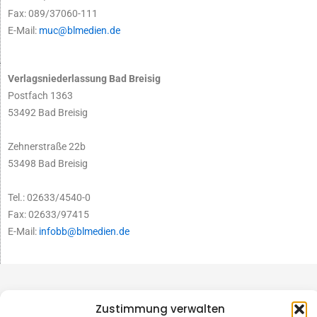
Fax: 089/37060-111
E-Mail:
muc@blmedien.de
Verlagsniederlassung Bad Breisig
Postfach 1363
53492 Bad Breisig
Zehnerstraße 22b
53498 Bad Breisig
Tel.: 02633/4540-0
Fax: 02633/97415
E-Mail:
infobb@blmedien.de
Zustimmung verwalten