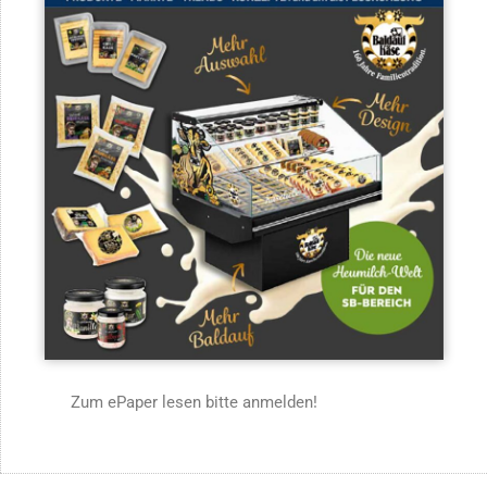
Zum ePaper lesen bitte anmelden!