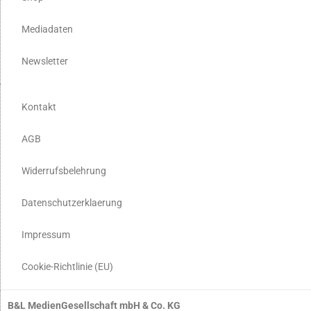
Mediadaten
Newsletter
Kontakt
AGB
Widerrufsbelehrung
Datenschutzerklaerung
Impressum
Cookie-Richtlinie (EU)
B&L MedienGesellschaft mbH & Co. KG