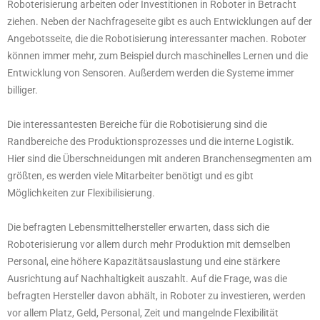
Roboterisierung arbeiten oder Investitionen in Roboter in Betracht
ziehen. Neben der Nachfrageseite gibt es auch Entwicklungen auf der
Angebotsseite, die die Robotisierung interessanter machen. Roboter
können immer mehr, zum Beispiel durch maschinelles Lernen und die
Entwicklung von Sensoren. Außerdem werden die Systeme immer
billiger.
Die interessantesten Bereiche für die Robotisierung sind die
Randbereiche des Produktionsprozesses und die interne Logistik.
Hier sind die Überschneidungen mit anderen Branchensegmenten am
größten, es werden viele Mitarbeiter benötigt und es gibt
Möglichkeiten zur Flexibilisierung.
Die befragten Lebensmittelhersteller erwarten, dass sich die
Roboterisierung vor allem durch mehr Produktion mit demselben
Personal, eine höhere Kapazitätsauslastung und eine stärkere
Ausrichtung auf Nachhaltigkeit auszahlt. Auf die Frage, was die
befragten Hersteller davon abhält, in Roboter zu investieren, werden
vor allem Platz, Geld, Personal, Zeit und mangelnde Flexibilität