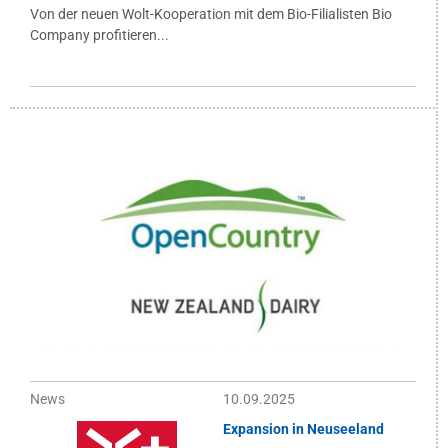
Von der neuen Wolt-Kooperation mit dem Bio-Filialisten Bio
Company profitieren...
News
10.09.2025
Expansion in Neuseeland