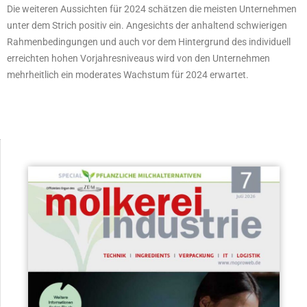
Die weiteren Aussichten für 2024 schätzen die meisten Unternehmen
unter dem Strich positiv ein. Angesichts der anhaltend schwierigen
Rahmenbedingungen und auch vor dem Hintergrund des individuell
erreichten hohen Vorjahresniveaus wird von den Unternehmen
mehrheitlich ein moderates Wachstum für 2024 erwartet.