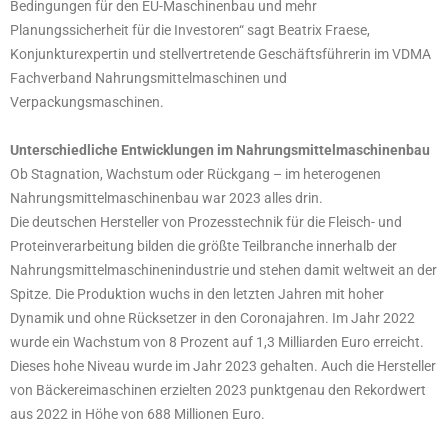
Bedingungen für den EU-Maschinenbau und mehr
Planungssicherheit für die Investoren“ sagt Beatrix Fraese,
Konjunkturexpertin und stellvertretende Geschäftsführerin im VDMA
Fachverband Nahrungsmittelmaschinen und
Verpackungsmaschinen.
Unterschiedliche Entwicklungen im Nahrungsmittelmaschinenbau
Ob Stagnation, Wachstum oder Rückgang – im heterogenen
Nahrungsmittelmaschinenbau war 2023 alles drin.
Die deutschen Hersteller von Prozesstechnik für die Fleisch- und
Proteinverarbeitung bilden die größte Teilbranche innerhalb der
Nahrungsmittelmaschinenindustrie und stehen damit weltweit an der
Spitze. Die Produktion wuchs in den letzten Jahren mit hoher
Dynamik und ohne Rücksetzer in den Coronajahren. Im Jahr 2022
wurde ein Wachstum von 8 Prozent auf 1,3 Milliarden Euro erreicht.
Dieses hohe Niveau wurde im Jahr 2023 gehalten. Auch die Hersteller
von Bäckereimaschinen erzielten 2023 punktgenau den Rekordwert
aus 2022 in Höhe von 688 Millionen Euro.