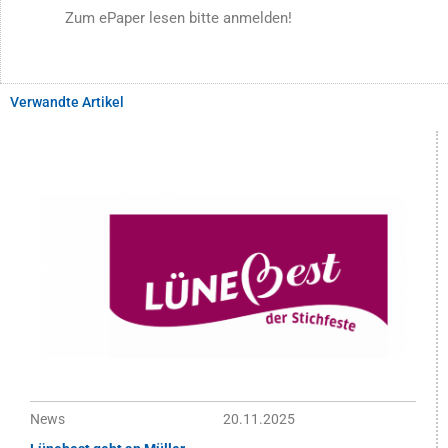
Zum ePaper lesen bitte anmelden!
Verwandte Artikel
News
20.11.2025