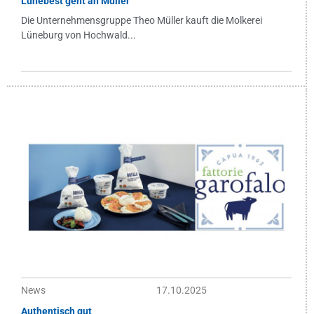
Lünebest geht an Müller
Die Unternehmensgruppe Theo Müller kauft die Molkerei
Lüneburg von Hochwald...
News
17.10.2025
Authentisch gut