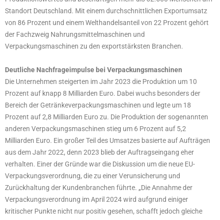
Standort Deutschland. Mit einem durchschnittlichen Exportumsatz
von 86 Prozent und einem Welthandelsanteil von 22 Prozent gehört
der Fachzweig Nahrungsmittelmaschinen und
Verpackungsmaschinen zu den exportstärksten Branchen.
Deutliche Nachfrageimpulse bei Verpackungsmaschinen
Die Unternehmen steigerten im Jahr 2023 die Produktion um 10
Prozent auf knapp 8 Milliarden Euro. Dabei wuchs besonders der
Bereich der Getränkeverpackungsmaschinen und legte um 18
Prozent auf 2,8 Milliarden Euro zu. Die Produktion der sogenannten
anderen Verpackungsmaschinen stieg um 6 Prozent auf 5,2
Milliarden Euro. Ein großer Teil des Umsatzes basierte auf Aufträgen
aus dem Jahr 2022, denn 2023 blieb der Auftragseingang eher
verhalten. Einer der Gründe war die Diskussion um die neue EU-
Verpackungsverordnung, die zu einer Verunsicherung und
Zurückhaltung der Kundenbranchen führte. „Die Annahme der
Verpackungsverordnung im April 2024 wird aufgrund einiger
kritischer Punkte nicht nur positiv gesehen, schafft jedoch gleiche