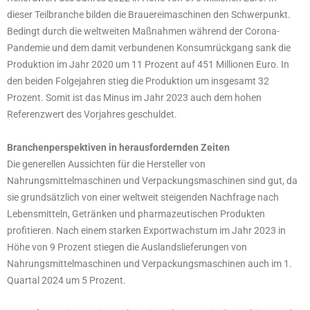
dieser Teilbranche bilden die Brauereimaschinen den Schwerpunkt.
Bedingt durch die weltweiten Maßnahmen während der Corona-
Pandemie und dem damit verbundenen Konsumrückgang sank die
Produktion im Jahr 2020 um 11 Prozent auf 451 Millionen Euro. In
den beiden Folgejahren stieg die Produktion um insgesamt 32
Prozent. Somit ist das Minus im Jahr 2023 auch dem hohen
Referenzwert des Vorjahres geschuldet.
Branchenperspektiven in herausfordernden Zeiten
Die generellen Aussichten für die Hersteller von
Nahrungsmittelmaschinen und Verpackungsmaschinen sind gut, da
sie grundsätzlich von einer weltweit steigenden Nachfrage nach
Lebensmitteln, Getränken und pharmazeutischen Produkten
profitieren. Nach einem starken Exportwachstum im Jahr 2023 in
Höhe von 9 Prozent stiegen die Auslandslieferungen von
Nahrungsmittelmaschinen und Verpackungsmaschinen auch im 1.
Quartal 2024 um 5 Prozent.