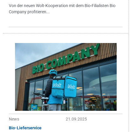
Von der neuen Wolt-Kooperation mit dem Bio-Filialisten Bio
Company profitieren...
News
21.09.2025
Bio-Lieferservice