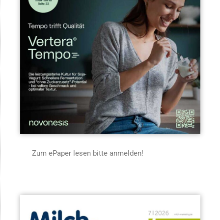
Zum ePaper lesen bitte anmelden!