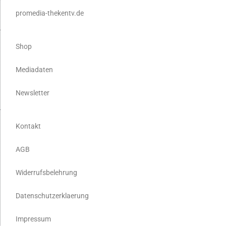
promedia-thekentv.de
Shop
Mediadaten
Newsletter
Kontakt
AGB
Widerrufsbelehrung
Datenschutzerklaerung
Impressum