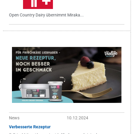
Open Country Dairy übernimmt Miraka...
News
10.12.2024
Verbesserte Rezeptur