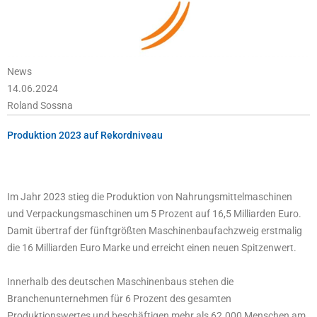
News
14.06.2024
Roland Sossna
Produktion 2023 auf Rekordniveau
Im Jahr 2023 stieg die Produktion von Nahrungsmittelmaschinen
und Verpackungsmaschinen um 5 Prozent auf 16,5 Milliarden Euro.
Damit übertraf der fünftgrößten Maschinenbaufachzweig erstmalig
die 16 Milliarden Euro Marke und erreicht einen neuen Spitzenwert.
Innerhalb des deutschen Maschinenbaus stehen die
Branchenunternehmen für 6 Prozent des gesamten
Produktionswertes und beschäftigen mehr als 62.000 Menschen am