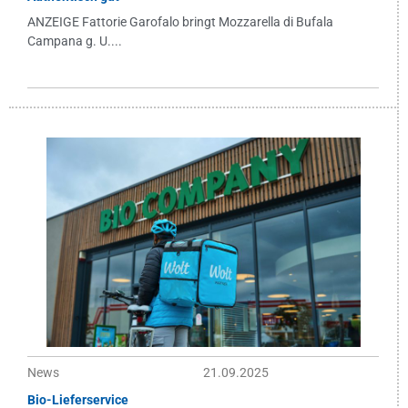
ANZEIGE Fattorie Garofalo bringt Mozzarella di Bufala
Campana g. U....
News
21.09.2025
Bio-Lieferservice