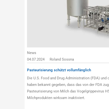
News
04.07.2024
Roland Sossna
Pasteurisierung schützt vollumfänglich
Die U.S. Food and Drug Administration (FDA) und 
haben bekannt gegeben, dass das von der FDA zug
Pasteurisierung von Milch das Vogelgrippevirus H
Milchprodukten wirksam inaktiviert.