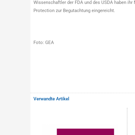
Wissenschaftler der FDA und des USDA haben ihr 
Protection zur Begutachtung eingereicht.
Foto: GEA
Verwandte Artikel