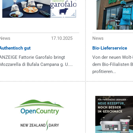
News
17.10.2025
News
Authentisch gut
Bio-Lieferservice
ANZEIGE Fattorie Garofalo bringt
Von der neuen Wolt-
Mozzarella di Bufala Campana g. U....
dem Bio-Filialisten
profitieren...