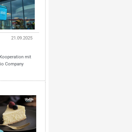
21.09.2025
Kooperation mit
 Bio Company