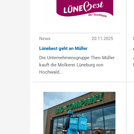
News
20.11.2025
Lünebest geht an Müller
Die Unternehmensgruppe Theo Müller
kauft die Molkerei Lüneburg von
Hochwald...