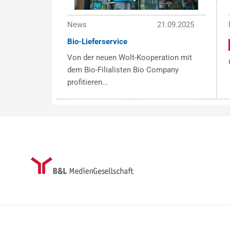
News
21.09.2025
Bio-Lieferservice
Von der neuen Wolt-Kooperation mit
dem Bio-Filialisten Bio Company
profitieren...