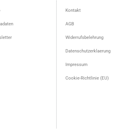
p
Kontakt
adaten
AGB
letter
Widerrufsbelehrung
Datenschutzerklaerung
Impressum
Cookie-Richtlinie (EU)