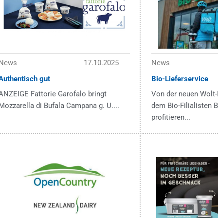
News
17.10.2025
News
Authentisch gut
Bio-Lieferservice
ANZEIGE Fattorie Garofalo bringt
Von der neuen Wolt-
Mozzarella di Bufala Campana g. U....
dem Bio-Filialisten
profitieren...