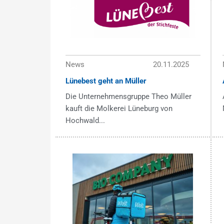
News
20.11.2025
Lünebest geht an Müller
Die Unternehmensgruppe Theo Müller
kauft die Molkerei Lüneburg von
Hochwald...