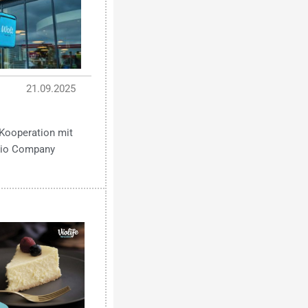
21.09.2025
Kooperation mit
 Bio Company