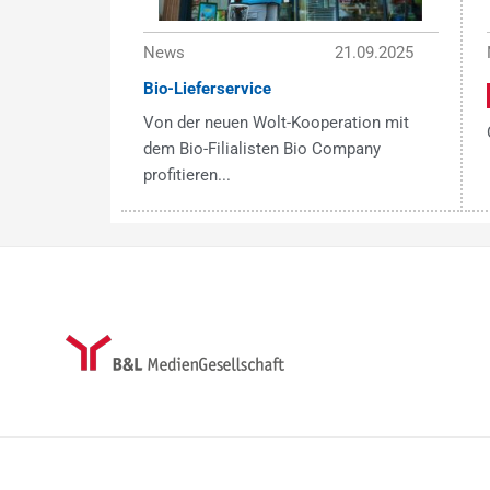
News
21.09.2025
Bio-Lieferservice
Von der neuen Wolt-Kooperation mit
dem Bio-Filialisten Bio Company
profitieren...