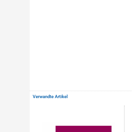
Verwandte Artikel