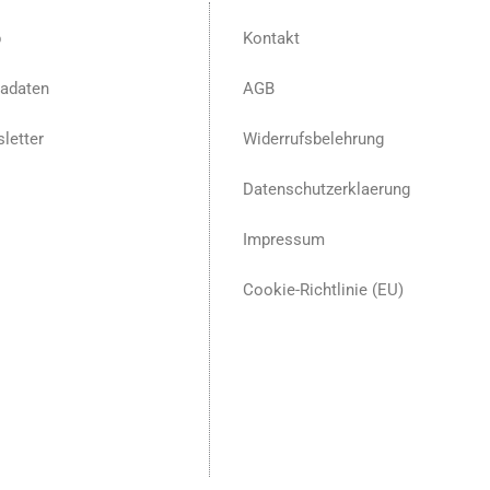
p
Kontakt
adaten
AGB
letter
Widerrufsbelehrung
Datenschutzerklaerung
Impressum
Cookie-Richtlinie (EU)