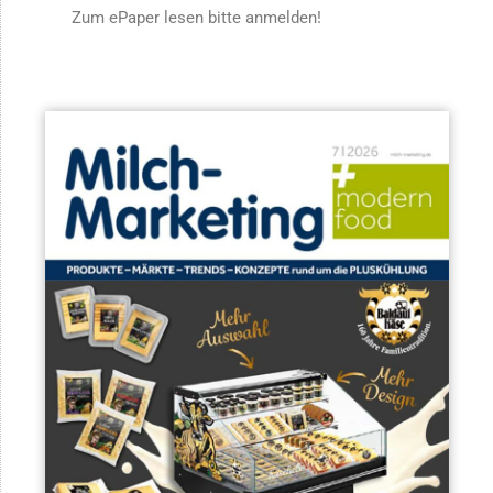
Zum ePaper lesen bitte anmelden!