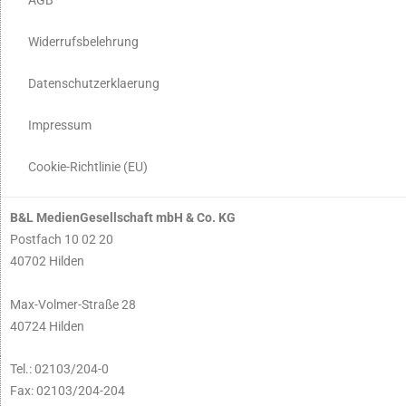
Widerrufsbelehrung
Datenschutzerklaerung
Impressum
Cookie-Richtlinie (EU)
B&L MedienGesellschaft mbH & Co. KG
Postfach 10 02 20
40702 Hilden
Max-Volmer-Straße 28
40724 Hilden
Tel.: 02103/204-0
Fax: 02103/204-204