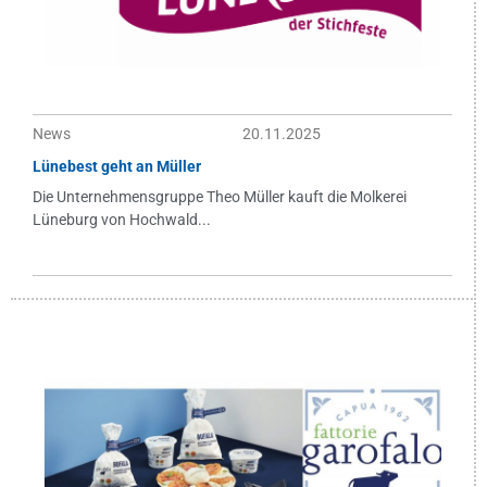
News
20.11.2025
Lünebest geht an Müller
Die Unternehmensgruppe Theo Müller kauft die Molkerei
Lüneburg von Hochwald...