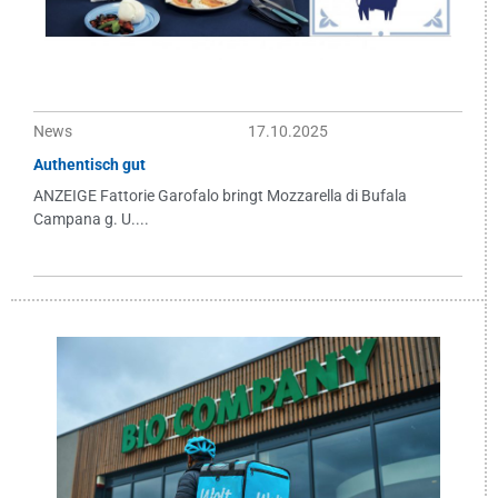
News
17.10.2025
Authentisch gut
ANZEIGE Fattorie Garofalo bringt Mozzarella di Bufala
Campana g. U....