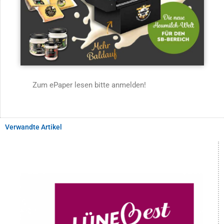
Zum ePaper lesen bitte anmelden!
Verwandte Artikel