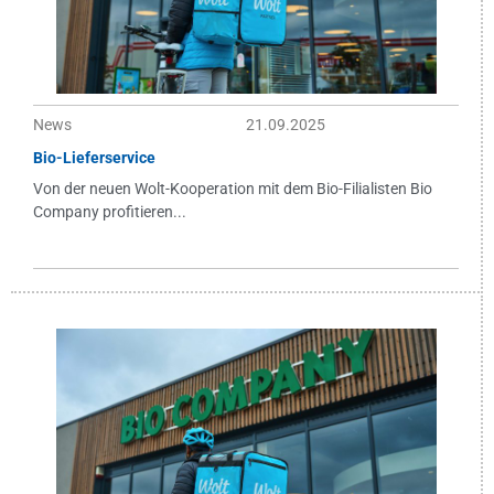
News
21.09.2025
Bio-Lieferservice
Von der neuen Wolt-Kooperation mit dem Bio-Filialisten Bio
Company profitieren...