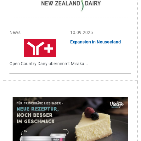
News
10.09.2025
Expansion in Neuseeland
Open Country Dairy übernimmt Miraka...