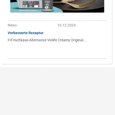
News
10.12.2024
Verbesserte Rezeptur
FrFrischkäse-Alternative Violife Creamy Original...