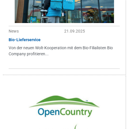
News
21.09.2025
Bio-Lieferservice
Von der neuen Wolt-Kooperation mit dem Bio-Filialisten Bio
Company profitieren...