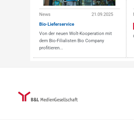
News
21.09.2025
Bio-Lieferservice
Von der neuen Wolt-Kooperation mit
dem Bio-Filialisten Bio Company
profitieren...