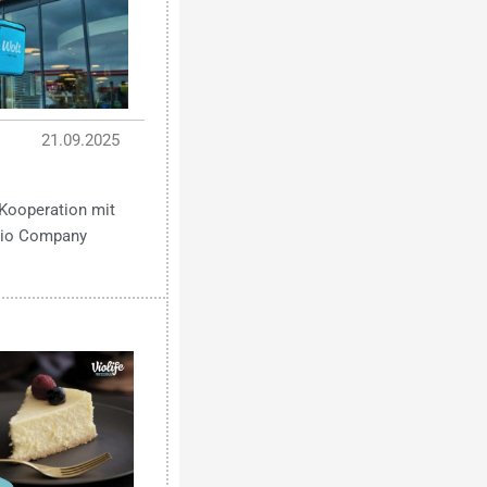
21.09.2025
Kooperation mit
 Bio Company