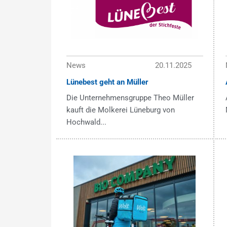
News
20.11.2025
Lünebest geht an Müller
Die Unternehmensgruppe Theo Müller
kauft die Molkerei Lüneburg von
Hochwald...