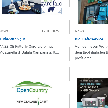
News
17.10.2025
News
Authentisch gut
Bio-Lieferservice
ANZEIGE Fattorie Garofalo bringt
Von der neuen Wolt-
Mozzarella di Bufala Campana g. U....
dem Bio-Filialisten
profitieren...