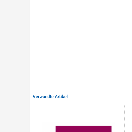
Verwandte Artikel