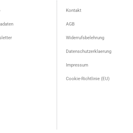
p
Kontakt
adaten
AGB
letter
Widerrufsbelehrung
Datenschutzerklaerung
Impressum
Cookie-Richtlinie (EU)