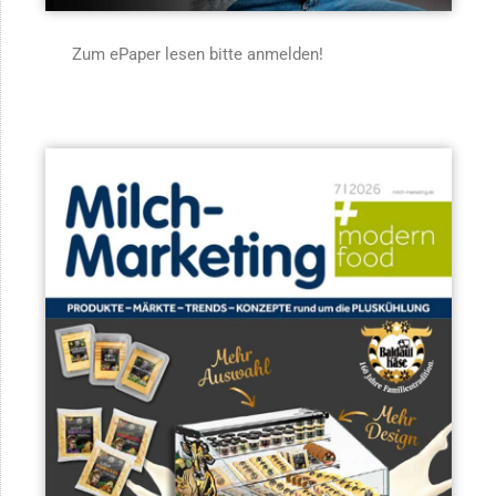
Zum ePaper lesen bitte anmelden!