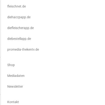
fleischnet.de
diehaccpapp.de
diefleischerapp.de
diebestellapp.de
promedia-thekentv.de
Shop
Mediadaten
Newsletter
Kontakt