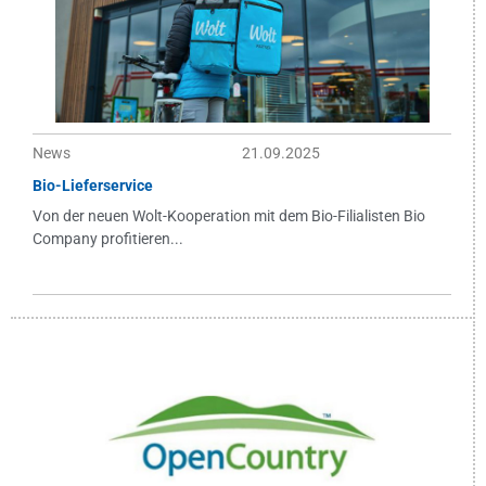
News
21.09.2025
Bio-Lieferservice
Von der neuen Wolt-Kooperation mit dem Bio-Filialisten Bio
Company profitieren...