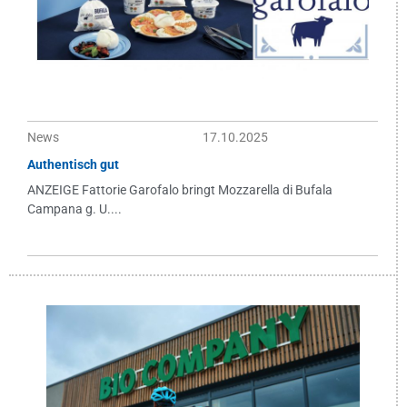
News
17.10.2025
Authentisch gut
ANZEIGE Fattorie Garofalo bringt Mozzarella di Bufala
Campana g. U....