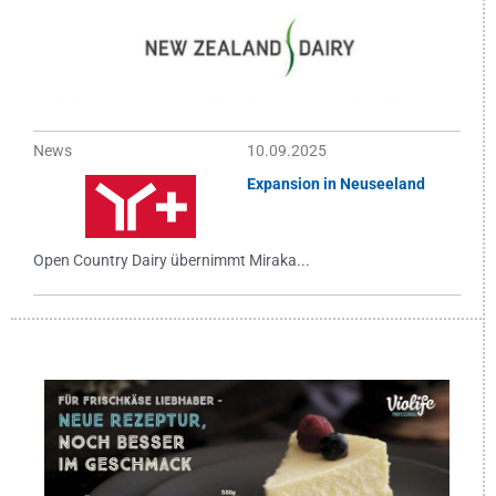
News
10.09.2025
Expansion in Neuseeland
Open Country Dairy übernimmt Miraka...