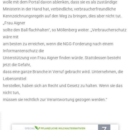
wolle mit dem Portal davon ablenken, dass sie es als zuständige
Ministerin in der Hand hat, verbindliche, verbraucherfreundliche
Kennzeichnungsregeln auf den Weg zu bringen, dies aber nicht tut.
„Frau Aigner
sollte den Ball flachhalten“, so Möllenberg weiter. „Verbraucherschutz
wäre mit
am besten zu erreichen, wenn die NGG-Forderung nach einem
Informantenschutz die
Unterstützung von Frau Aigner finden würde. Stattdessen besteht
jetzt die Gefahr,
dass eine ganze Branche in Verruf gebracht wird. Unternehmen, die
Lebensmittel
herstellen, haben sich an Recht und Gesetz zu halten. Wenn sie das
nicht tun,
müssen sie rechtlich zur Verantwortung gezogen werden.“