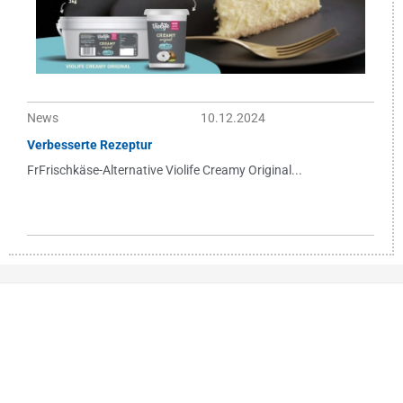
News
10.12.2024
Verbesserte Rezeptur
FrFrischkäse-Alternative Violife Creamy Original...