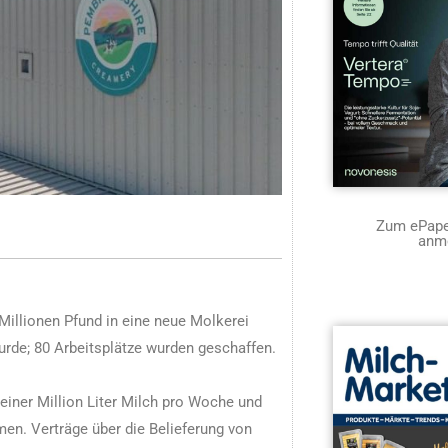
Zum ePaper
anm
Millionen Pfund in eine neue Molkerei
wurde; 80 Arbeitsplätze wurden geschaffen.
einer Million Liter Milch pro Woche und
en. Verträge über die Belieferung von