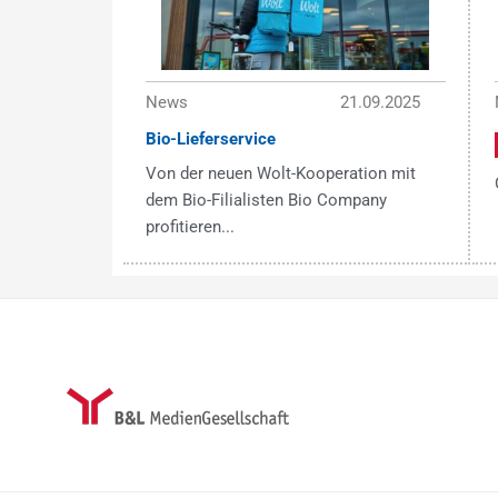
News
21.09.2025
Bio-Lieferservice
Von der neuen Wolt-Kooperation mit
dem Bio-Filialisten Bio Company
profitieren...