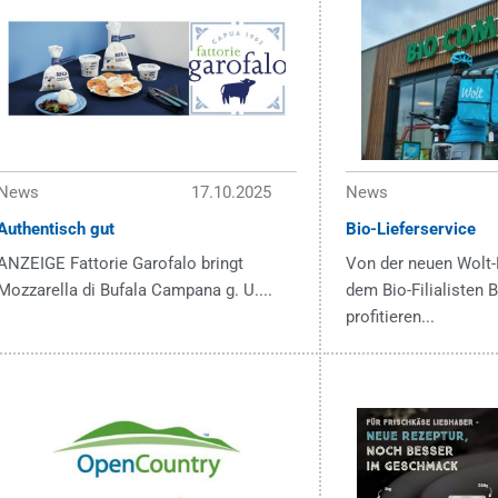
News
17.10.2025
News
Authentisch gut
Bio-Lieferservice
ANZEIGE Fattorie Garofalo bringt
Von der neuen Wolt-
Mozzarella di Bufala Campana g. U....
dem Bio-Filialisten
profitieren...