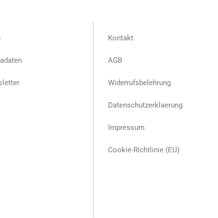
p
Kontakt
adaten
AGB
letter
Widerrufsbelehrung
Datenschutzerklaerung
Impressum
Cookie-Richtlinie (EU)