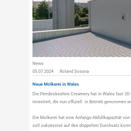
News
05.07.2024
Roland Sossna
Neue Molkerei in Wales
Die Pembrokeshire Creamery hat in Wales fast 20 
investiert, die nun offiziell in Betrieb genommen 
Die Molkerei hat eine Anfangs-Abfüllkapazität von 
soll sukzessive auf den doppelten Durchsatz komm