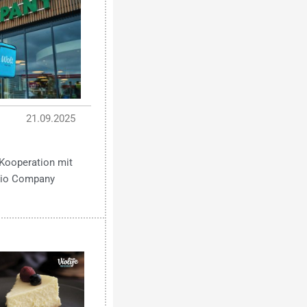
21.09.2025
Kooperation mit
 Bio Company