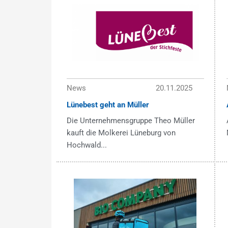
News
20.11.2025
Lünebest geht an Müller
Die Unternehmensgruppe Theo Müller
kauft die Molkerei Lüneburg von
Hochwald...