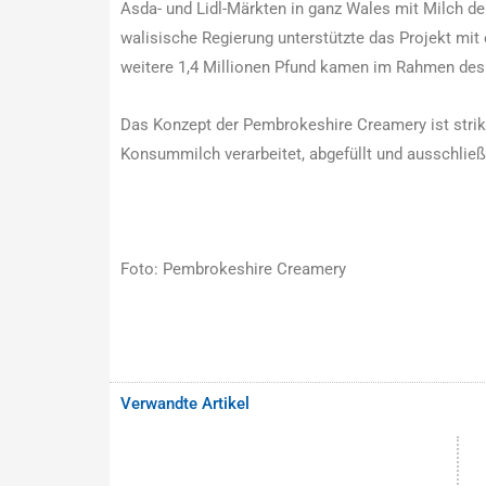
Asda- und Lidl-Märkten in ganz Wales mit Milch der
walisische Regierung unterstützte das Projekt mit
weitere 1,4 Millionen Pfund kamen im Rahmen de
Das Konzept der Pembrokeshire Creamery ist strikt
Konsummilch verarbeitet, abgefüllt und ausschließl
Foto: Pembrokeshire Creamery
Verwandte Artikel