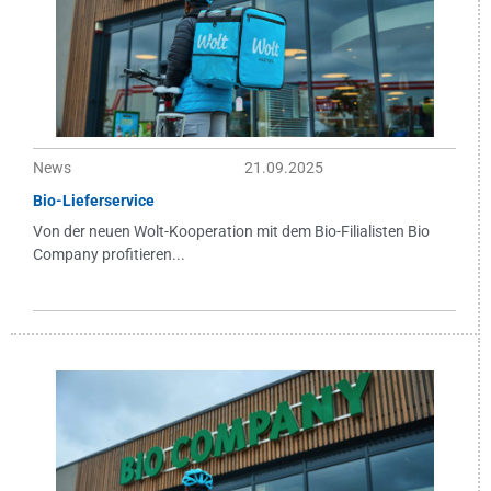
News
21.09.2025
Bio-Lieferservice
Von der neuen Wolt-Kooperation mit dem Bio-Filialisten Bio
Company profitieren...