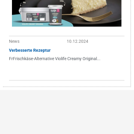
News
10.12.2024
Verbesserte Rezeptur
FrFrischkäse-Alternative Violife Creamy Original...