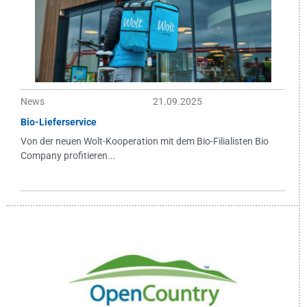
News
21.09.2025
Bio-Lieferservice
Von der neuen Wolt-Kooperation mit dem Bio-Filialisten Bio
Company profitieren...