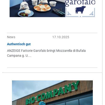
News
17.10.2025
Authentisch gut
ANZEIGE Fattorie Garofalo bringt Mozzarella di Bufala
Campana g. U....