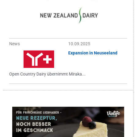
News
10.09.2025
Expansion in Neuseeland
Open Country Dairy übernimmt Miraka...