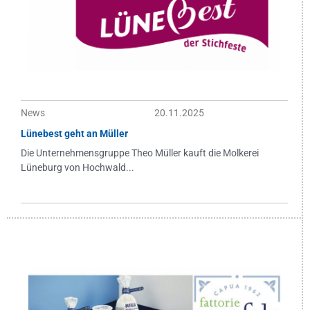
News
20.11.2025
Lünebest geht an Müller
Die Unternehmensgruppe Theo Müller kauft die Molkerei
Lüneburg von Hochwald...