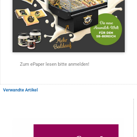
Zum ePaper lesen bitte anmelden!
Verwandte Artikel