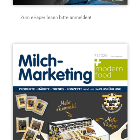
Zum ePaper lesen bitte anmelden!