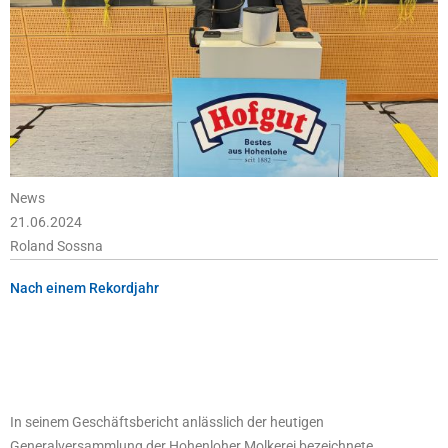
News
21.06.2024
Roland Sossna
Nach einem Rekordjahr
In seinem Geschäftsbericht anlässlich der heutigen
Generalversammlung der Hohenloher Molkerei bezeichnete