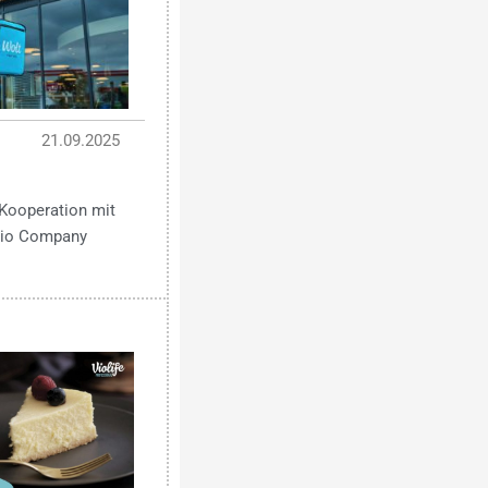
21.09.2025
Kooperation mit
 Bio Company