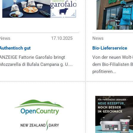
News
17.10.2025
News
Authentisch gut
Bio-Lieferservice
ANZEIGE Fattorie Garofalo bringt
Von der neuen Wolt-
Mozzarella di Bufala Campana g. U....
dem Bio-Filialisten
profitieren...