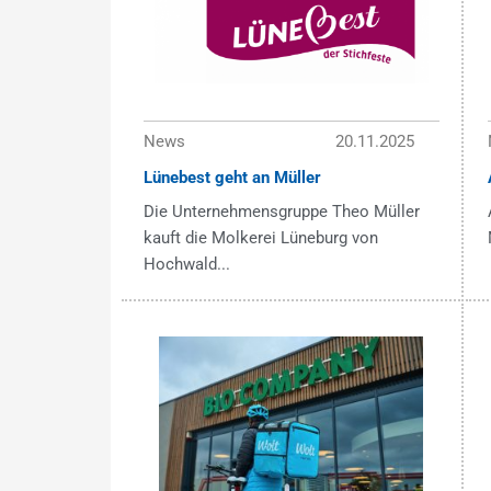
News
20.11.2025
Lünebest geht an Müller
Die Unternehmensgruppe Theo Müller
kauft die Molkerei Lüneburg von
Hochwald...