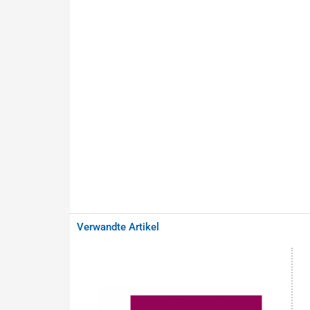
Verwandte Artikel