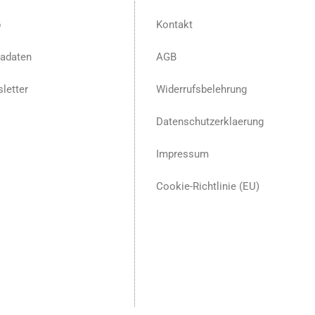
p
Kontakt
adaten
AGB
letter
Widerrufsbelehrung
Datenschutzerklaerung
Impressum
Cookie-Richtlinie (EU)