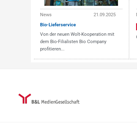
News
21.09.2025
Bio-Lieferservice
Von der neuen Wolt-Kooperation mit
dem Bio-Filialisten Bio Company
profitieren...