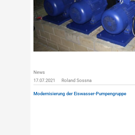
News
17.07.2021
Roland Sossna
Modernisierung der Eiswasser-Pumpengruppe