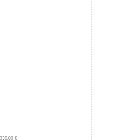
330,00 €