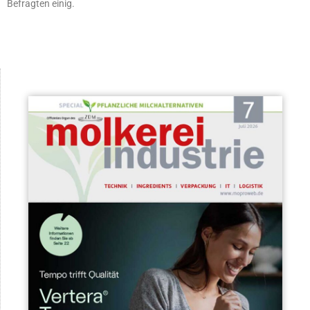
Befragten einig.