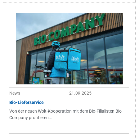
News
21.09.2025
Bio-Lieferservice
Von der neuen Wolt-Kooperation mit dem Bio-Filialisten Bio
Company profitieren...