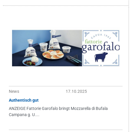
News
17.10.2025
Authentisch gut
ANZEIGE Fattorie Garofalo bringt Mozzarella di Bufala
Campana g. U....