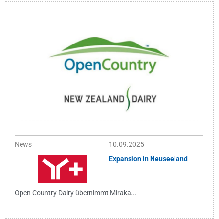
News
10.09.2025
Expansion in Neuseeland
Open Country Dairy übernimmt Miraka...