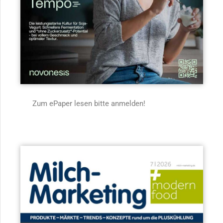
Zum ePaper lesen bitte anmelden!