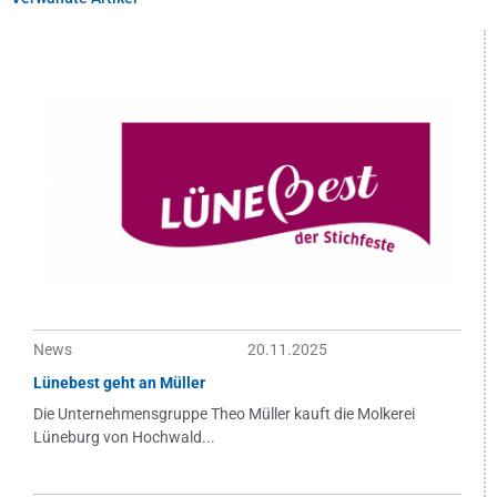
News
20.11.2025
Lünebest geht an Müller
Die Unternehmensgruppe Theo Müller kauft die Molkerei
Lüneburg von Hochwald...