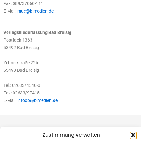
Fax: 089/37060-111
E-Mail:
muc@blmedien.de
Verlagsniederlassung Bad Breisig
Postfach 1363
53492 Bad Breisig
Zehnerstraße 22b
53498 Bad Breisig
Tel.: 02633/4540-0
Fax: 02633/97415
E-Mail:
infobb@blmedien.de
Zustimmung verwalten