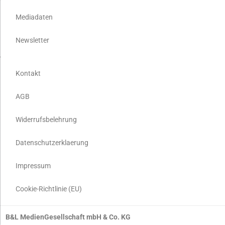
Mediadaten
Newsletter
Kontakt
AGB
Widerrufsbelehrung
Datenschutzerklaerung
Impressum
Cookie-Richtlinie (EU)
B&L MedienGesellschaft mbH & Co. KG