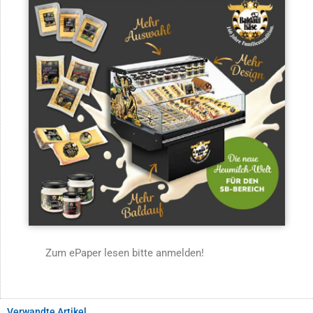
Zum ePaper lesen bitte anmelden!
Verwandte Artikel