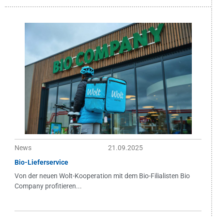
News
21.09.2025
Bio-Lieferservice
Von der neuen Wolt-Kooperation mit dem Bio-Filialisten Bio
Company profitieren...