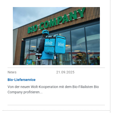
News
21.09.2025
Bio-Lieferservice
Von der neuen Wolt-Kooperation mit dem Bio-Filialisten Bio
Company profitieren...