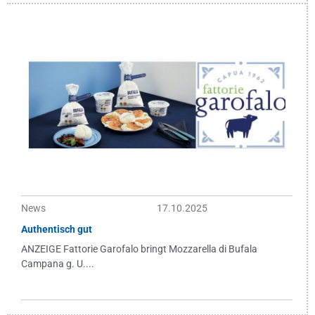
News
17.10.2025
Authentisch gut
ANZEIGE Fattorie Garofalo bringt Mozzarella di Bufala
Campana g. U....