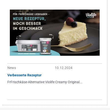
News
10.12.2024
Verbesserte Rezeptur
FrFrischkäse-Alternative Violife Creamy Original...