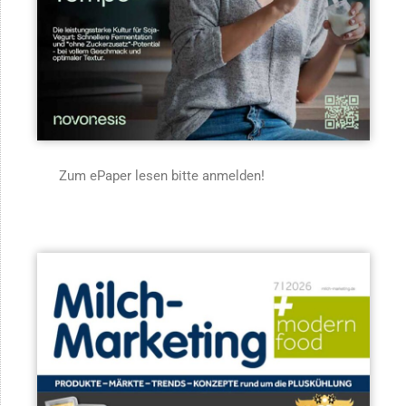
Zum ePaper lesen bitte anmelden!