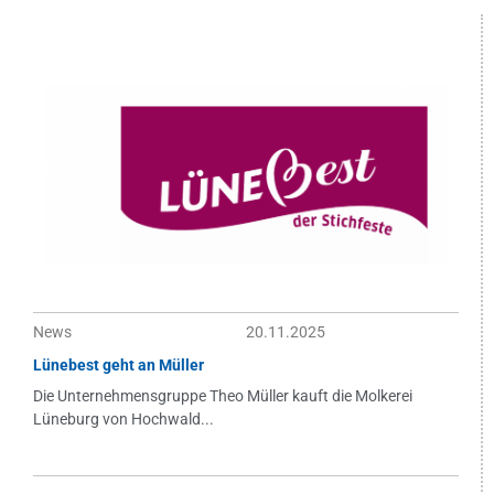
News
20.11.2025
Lünebest geht an Müller
Die Unternehmensgruppe Theo Müller kauft die Molkerei
Lüneburg von Hochwald...