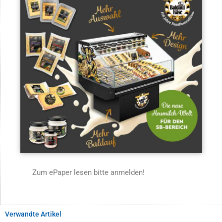
Zum ePaper lesen bitte anmelden!
Verwandte Artikel