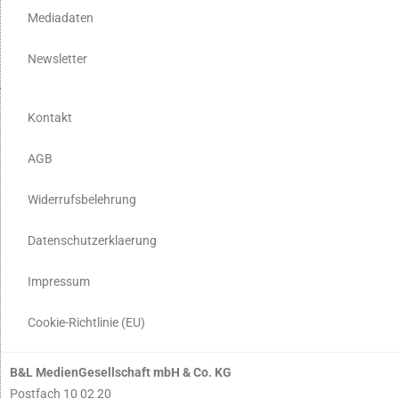
Mediadaten
Newsletter
Kontakt
AGB
Widerrufsbelehrung
Datenschutzerklaerung
Impressum
Cookie-Richtlinie (EU)
B&L MedienGesellschaft mbH & Co. KG
Postfach 10 02 20