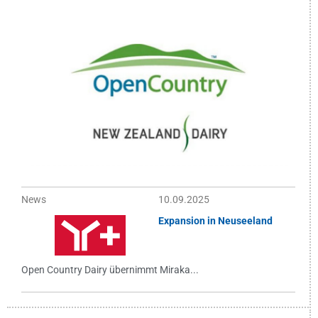
News
10.09.2025
Expansion in Neuseeland
Open Country Dairy übernimmt Miraka...