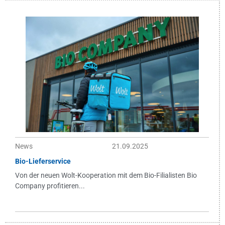
News
21.09.2025
Bio-Lieferservice
Von der neuen Wolt-Kooperation mit dem Bio-Filialisten Bio
Company profitieren...