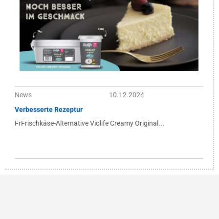
News
10.12.2024
Verbesserte Rezeptur
FrFrischkäse-Alternative Violife Creamy Original...