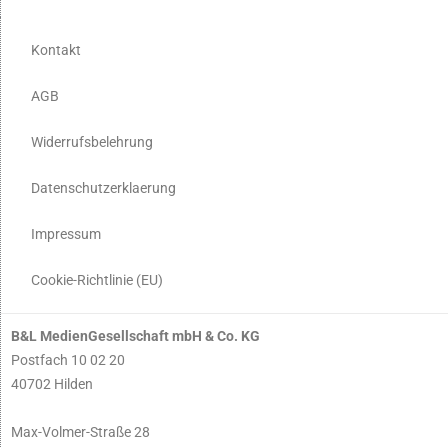
Kontakt
AGB
Widerrufsbelehrung
Datenschutzerklaerung
Impressum
Cookie-Richtlinie (EU)
B&L MedienGesellschaft mbH & Co. KG
Postfach 10 02 20
40702 Hilden
Max-Volmer-Straße 28