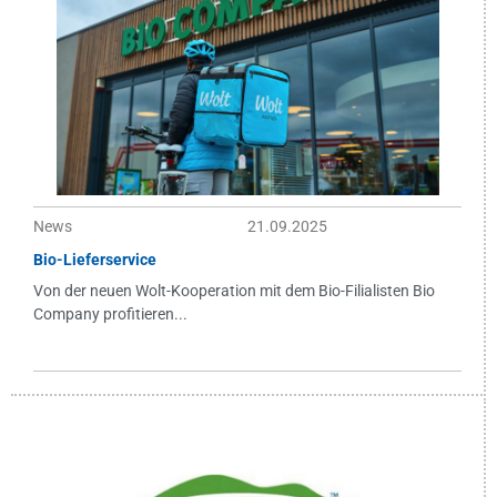
News
21.09.2025
Bio-Lieferservice
Von der neuen Wolt-Kooperation mit dem Bio-Filialisten Bio
Company profitieren...