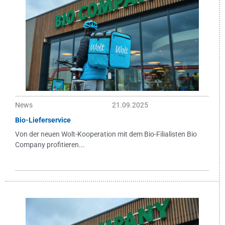
News
21.09.2025
Bio-Lieferservice
Von der neuen Wolt-Kooperation mit dem Bio-Filialisten Bio
Company profitieren...