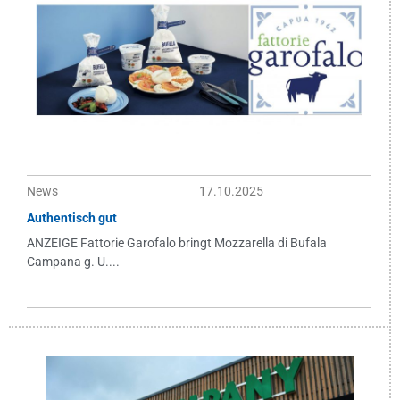
News
17.10.2025
Authentisch gut
ANZEIGE Fattorie Garofalo bringt Mozzarella di Bufala
Campana g. U....