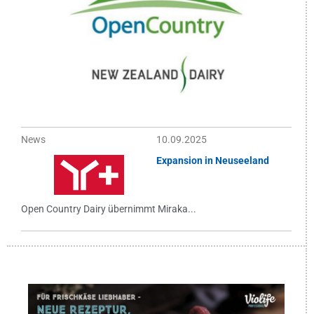
News
10.09.2025
Expansion in Neuseeland
Open Country Dairy übernimmt Miraka...