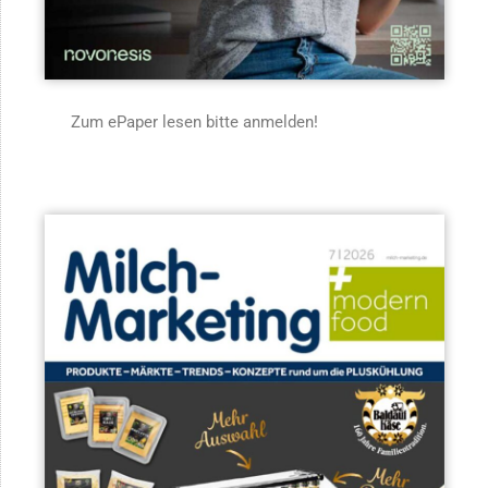
Zum ePaper lesen bitte anmelden!