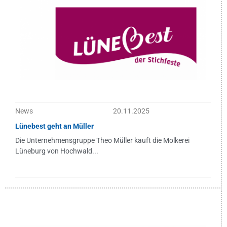
News
20.11.2025
Lünebest geht an Müller
Die Unternehmensgruppe Theo Müller kauft die Molkerei
Lüneburg von Hochwald...