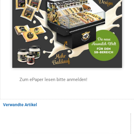
Zum ePaper lesen bitte anmelden!
Verwandte Artikel