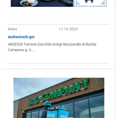
News
17.10.2025
Authentisch gut
ANZEIGE Fattorie Garofalo bringt Mozzarella di Bufala
Campana g. U....