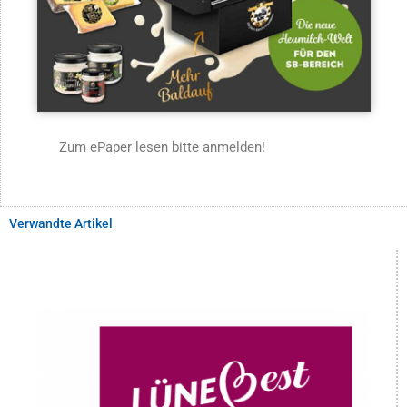
Zum ePaper lesen bitte anmelden!
Verwandte Artikel