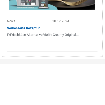
News
10.12.2024
Verbesserte Rezeptur
FrFrischkäse-Alternative Violife Creamy Original...