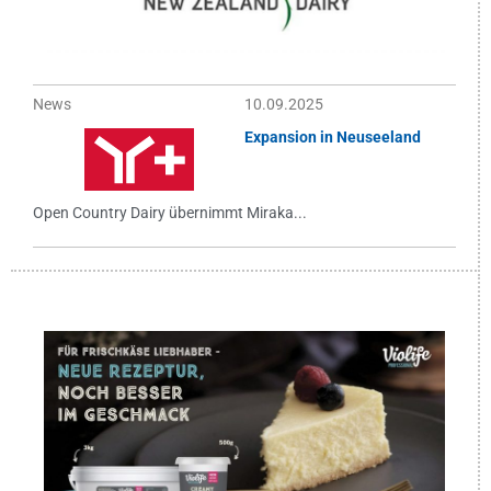
News
10.09.2025
Expansion in Neuseeland
Open Country Dairy übernimmt Miraka...