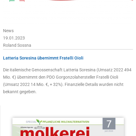
News
19.01.2023
Roland Sossna
Latteria Soresina übernimmt Fratelli Oioli
Die italienische Genossenschaft Latteria Soresina (Umsatz 2022 494
Mio. €) übernimmt den PDO Gorgonzolahersteller Fratelli Oioli
(Umsatz 2022 14 Mio. €, + 32%). Finanzielle Details wurden nicht
bekannt gegeben.