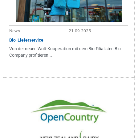
News
21.09.2025
Bio-Lieferservice
Von der neuen Wolt-Kooperation mit dem Bio-Filialisten Bio
Company profitieren...