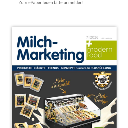
Zum ePaper lesen bitte anmelden!