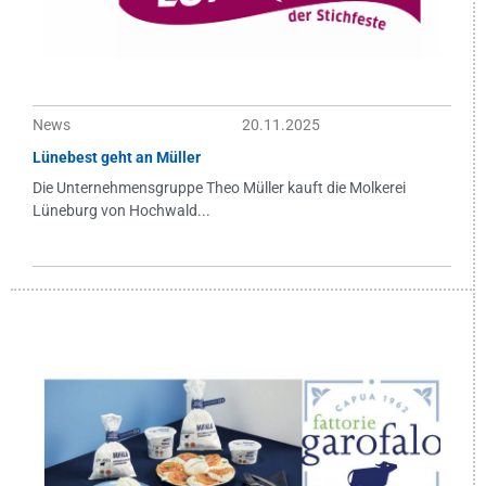
News
20.11.2025
Lünebest geht an Müller
Die Unternehmensgruppe Theo Müller kauft die Molkerei
Lüneburg von Hochwald...