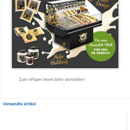
Zum ePaper lesen bitte anmelden!
Verwandte Artikel