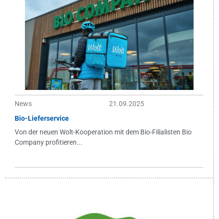
News
21.09.2025
Bio-Lieferservice
Von der neuen Wolt-Kooperation mit dem Bio-Filialisten Bio
Company profitieren...