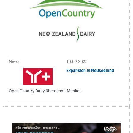
News
10.09.2025
Expansion in Neuseeland
Open Country Dairy übernimmt Miraka...