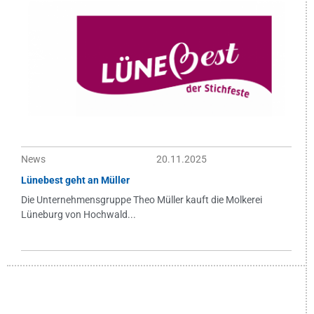
News
20.11.2025
Lünebest geht an Müller
Die Unternehmensgruppe Theo Müller kauft die Molkerei
Lüneburg von Hochwald...