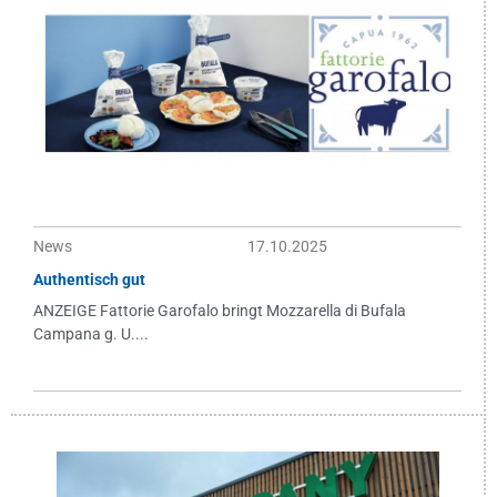
News
17.10.2025
Authentisch gut
ANZEIGE Fattorie Garofalo bringt Mozzarella di Bufala
Campana g. U....