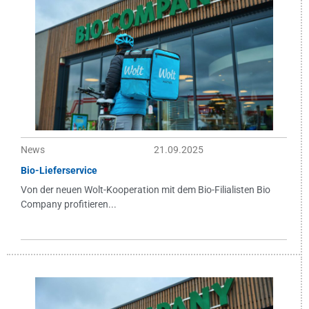
News
21.09.2025
Bio-Lieferservice
Von der neuen Wolt-Kooperation mit dem Bio-Filialisten Bio
Company profitieren...