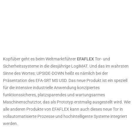
Kopfüber geht es beim Weltmarktführer
EFAFLEX
Tor- und
Sicherheitssysteme in die diesjährige LogiMAT. Und das im wahrsten
Sinne des Wortes: UPSIDE-DOWN heißt es nämlich bei der
Präsentation des EFA-SRT MS USD. Das neue Produkt ist ein speziell
für die intensive industrielle Anwendung konzipiertes
funktionssicheres, platzsparendes und wartungsarmes
Maschinenschutztor, das als Prototyp erstmalig ausgestellt wird. Wie
alle anderen Produkte von EFAFLEX kann auch dieses neue Tor in
vollautomatisierte Prozesse und hochintelligente Systeme integriert
werden.