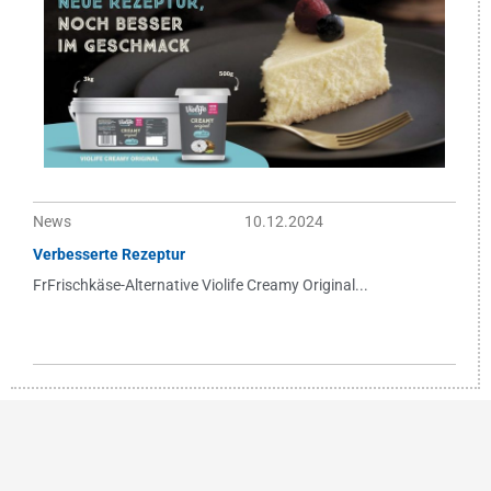
News
10.12.2024
Verbesserte Rezeptur
FrFrischkäse-Alternative Violife Creamy Original...