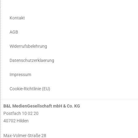
Kontakt
AGB
Widerrufsbelehrung
Datenschutzerklaerung
Impressum
Cookie-Richtlinie (EU)
B&L MedienGesellschaft mbH & Co. KG
Postfach 10 02 20
40702 Hilden
Max-Volmer-Straße 28